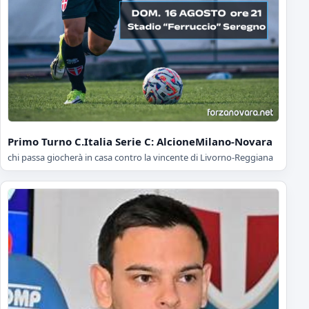
Primo Turno C.Italia Serie C: AlcioneMilano-Novara
chi passa giocherà in casa contro la vincente di Livorno-Reggiana