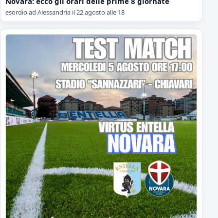
Novara: ecco gli orari delle prime 8 giornate
esordio ad Alessandria il 22 agosto alle 18