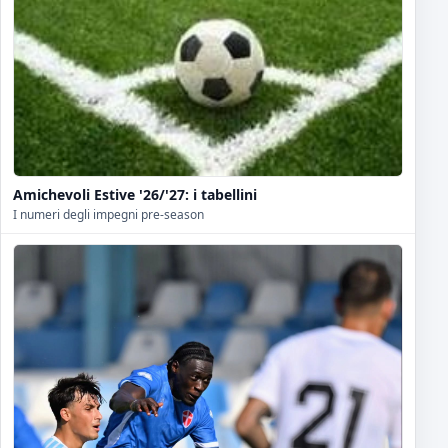
Amichevoli Estive '26/'27: i tabellini
I numeri degli impegni pre-season