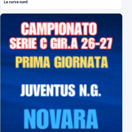
La curva nord