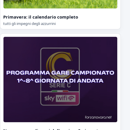
Primavera: il calendario completo
tutti gli impegni degli azzurrini