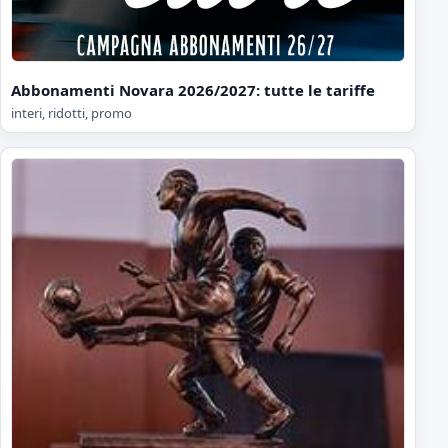
Abbonamenti Novara 2026/2027: tutte le tariffe
interi, ridotti, promo