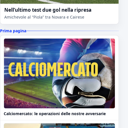
Nell’ultimo test due gol nella ripresa
Amichevole al “Piola” tra Novara e Cairese
Prima pagina
Calciomercato: le operazioni delle nostre avversarie