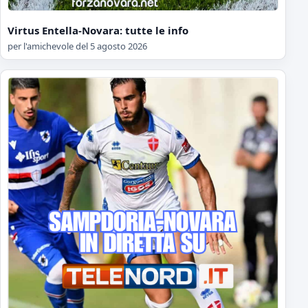
Virtus Entella-Novara: tutte le info
per l'amichevole del 5 agosto 2026