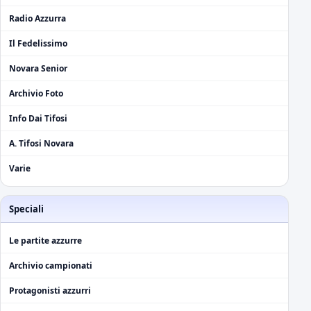
Radio Azzurra
Il Fedelissimo
Novara Senior
Archivio Foto
Info Dai Tifosi
A. Tifosi Novara
Varie
Speciali
Le partite azzurre
Archivio campionati
Protagonisti azzurri