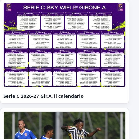
Serie C 2026-27 Gir.A, il calendario