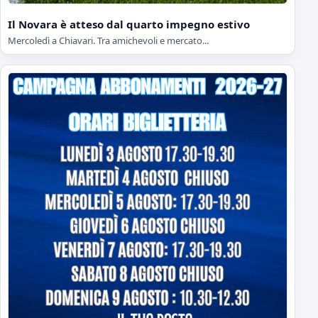
Il Novara è atteso dal quarto impegno estivo
Mercoledì a Chiavari. Tra amichevoli e mercato...