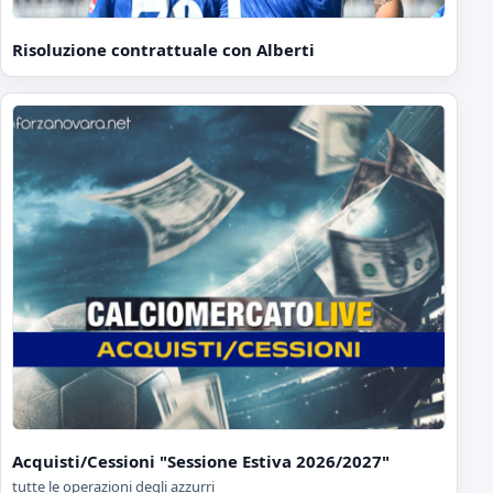
Risoluzione contrattuale con Alberti
Acquisti/Cessioni "Sessione Estiva 2026/2027"
tutte le operazioni degli azzurri