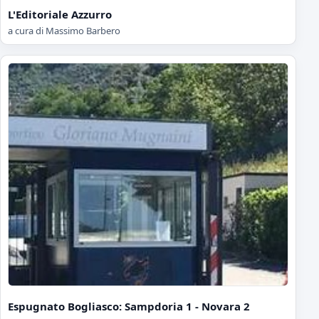
L'Editoriale Azzurro
a cura di Massimo Barbero
Espugnato Bogliasco: Sampdoria 1 - Novara 2