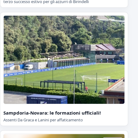
terzo successo estivo per gli azzurri di Birindelli
Sampdoria-Novara: le formazioni ufficiali!
Assenti Da Graca e Lanini per affaticamento