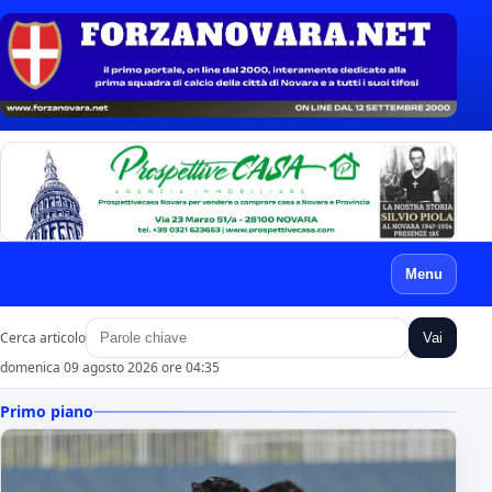
Menu
Cerca articolo
Vai
domenica 09 agosto 2026 ore 04:35
Primo piano