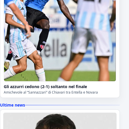
Gli azzurri cedono (2-1) soltanto nel finale
Amichevole al “Sannazzari” di Chiavari tra Entella e Novara
Ultime news