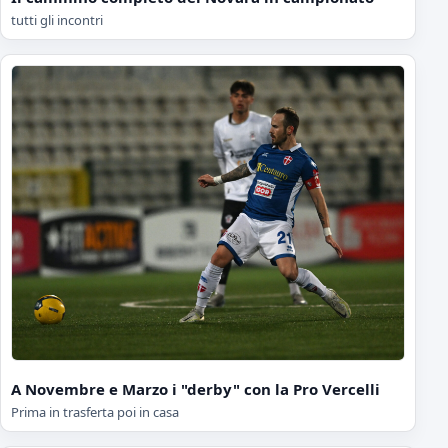
tutti gli incontri
A Novembre e Marzo i "derby" con la Pro Vercelli
Prima in trasferta poi in casa