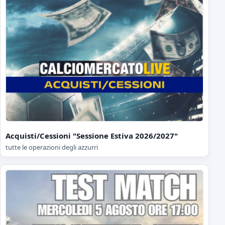
Acquisti/Cessioni "Sessione Estiva 2026/2027"
tutte le operazioni degli azzurri