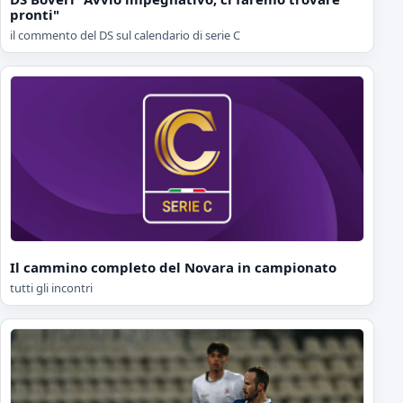
pronti"
il commento del DS sul calendario di serie C
Il cammino completo del Novara in campionato
tutti gli incontri