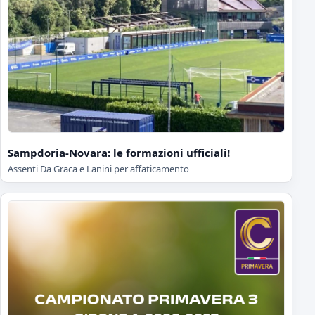
Sampdoria-Novara: le formazioni ufficiali!
Assenti Da Graca e Lanini per affaticamento