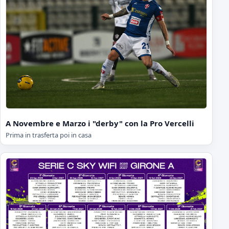
A Novembre e Marzo i "derby" con la Pro Vercelli
Prima in trasferta poi in casa