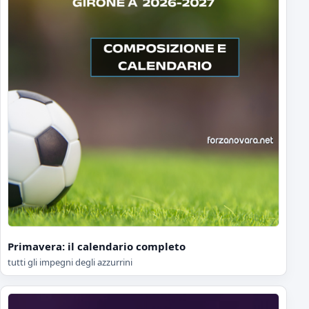
Primavera: il calendario completo
tutti gli impegni degli azzurrini