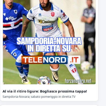
Al via il ritiro ligure: Bogliasco prossima tappa!
Sampdoria-Novara; sabato pomeriggio in diretta TV