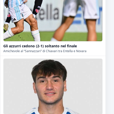
Gli azzurri cedono (2-1) soltanto nel finale
Amichevole al “Sannazzari” di Chiavari tra Entella e Novara