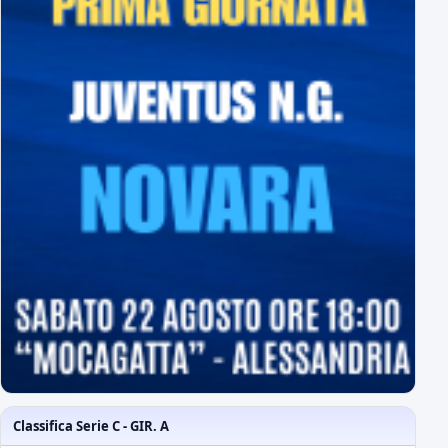
Classifica Serie C - GIR. A