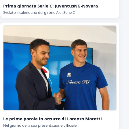
Prima giornata Serie C: JuventusNG-Novara
Svelato il calendario del girone A di Serie C
Le prime parole in azzurro di Lorenzo Moretti
Nel giorno della sua presentazione ufficiale