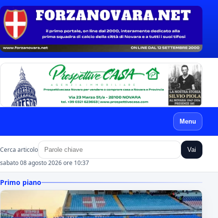
Menu
Cerca articolo
Vai
sabato 08 agosto 2026 ore 10:37
Primo piano