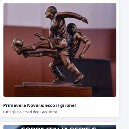
Primavera Novara: ecco il girone!
tutti gli avversari degli azzurrini