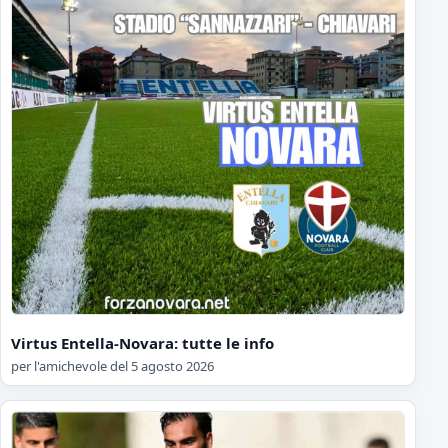
Virtus Entella-Novara: tutte le info
per l'amichevole del 5 agosto 2026