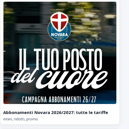
Abbonamenti Novara 2026/2027: tutte le tariffe
interi, ridotti, promo