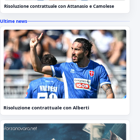
Risoluzione contrattuale con Attanasio e Camolese
Ultime news
Risoluzione contrattuale con Alberti