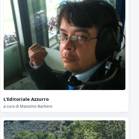
L'Editoriale Azzurro
a cura di Massimo Barbero