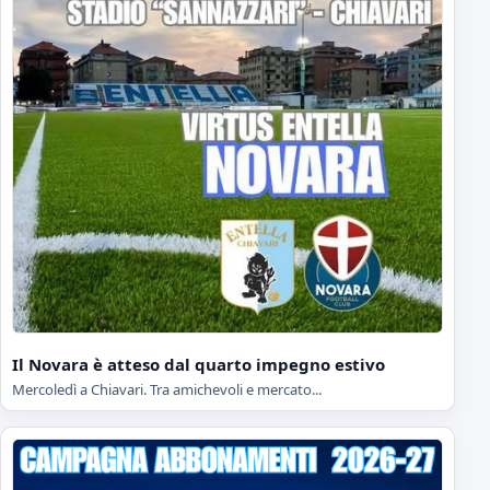
Il Novara è atteso dal quarto impegno estivo
Mercoledì a Chiavari. Tra amichevoli e mercato...