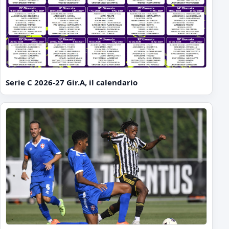
Serie C 2026-27 Gir.A, il calendario