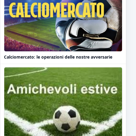
Calciomercato: le operazioni delle nostre avversarie