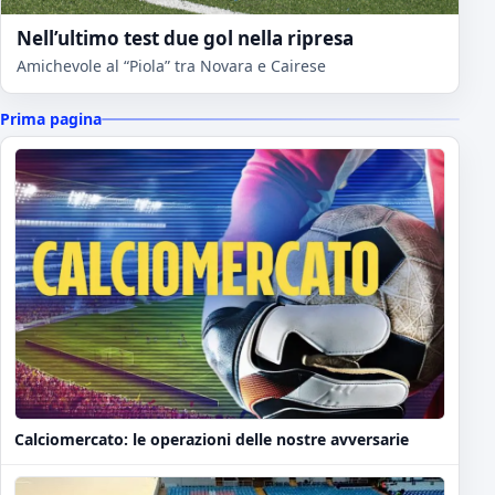
Nell’ultimo test due gol nella ripresa
Amichevole al “Piola” tra Novara e Cairese
Prima pagina
Calciomercato: le operazioni delle nostre avversarie