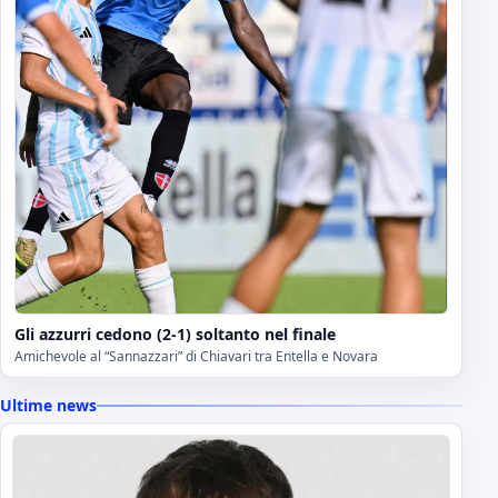
Gli azzurri cedono (2-1) soltanto nel finale
Amichevole al “Sannazzari” di Chiavari tra Entella e Novara
Ultime news