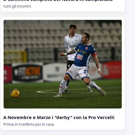
tutti gli incontri
A Novembre e Marzo i "derby" con la Pro Vercelli
Prima in trasferta poi in casa