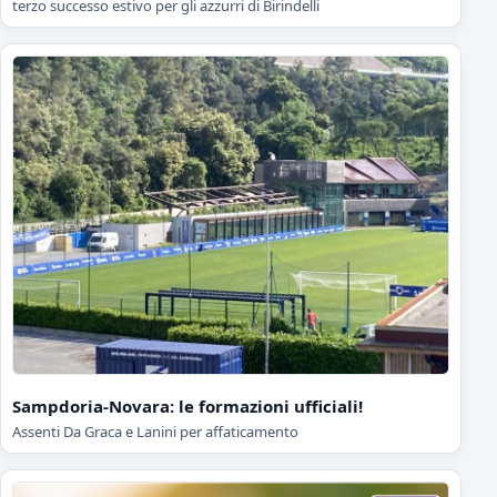
terzo successo estivo per gli azzurri di Birindelli
Sampdoria-Novara: le formazioni ufficiali!
Assenti Da Graca e Lanini per affaticamento