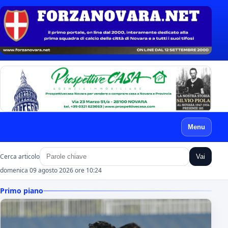
Menu
Cerca articolo
Vai
domenica 09 agosto 2026 ore 10:24
Primo piano