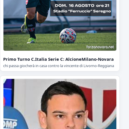
Primo Turno C.Italia Serie C: AlcioneMilano-Novara
chi passa giocherà in casa contro la vincente di Livorno-Reggiana