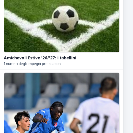
Amichevoli Estive '26/'27: i tabellini
I numeri degli impegni pre-season