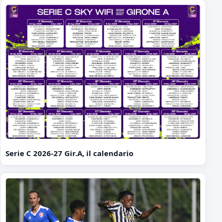
Serie C 2026-27 Gir.A, il calendario