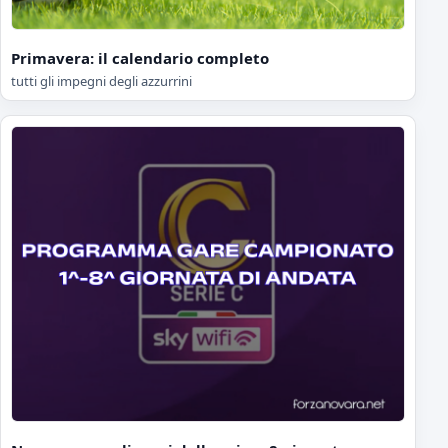
Primavera: il calendario completo
tutti gli impegni degli azzurrini