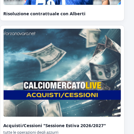
Risoluzione contrattuale con Alberti
Acquisti/Cessioni "Sessione Estiva 2026/2027"
tutte le operazioni degli azzurri