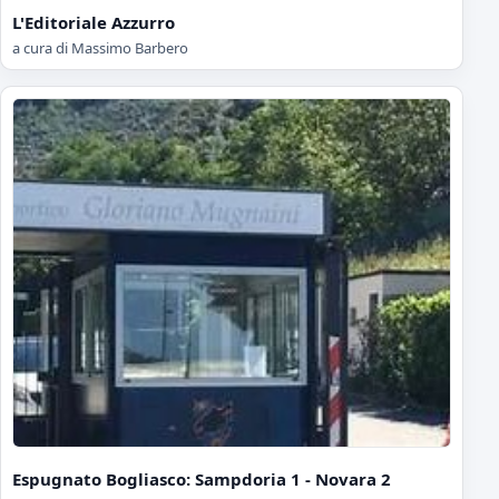
L'Editoriale Azzurro
a cura di Massimo Barbero
Espugnato Bogliasco: Sampdoria 1 - Novara 2