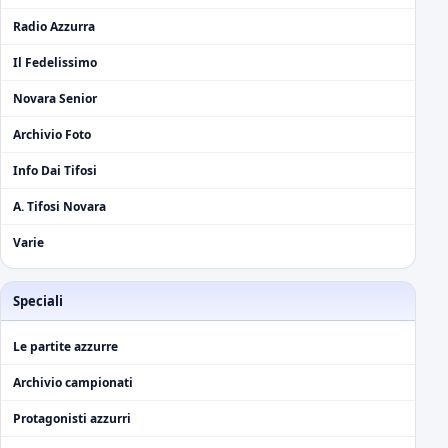
Radio Azzurra
Il Fedelissimo
Novara Senior
Archivio Foto
Info Dai Tifosi
A. Tifosi Novara
Varie
Speciali
Le partite azzurre
Archivio campionati
Protagonisti azzurri