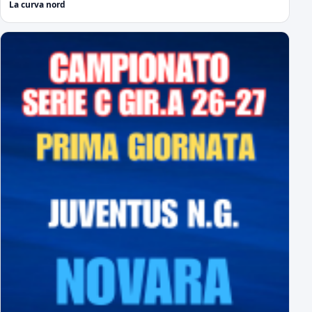
La curva nord