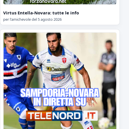
Virtus Entella-Novara: tutte le info
per l'amichevole del 5 agosto 2026