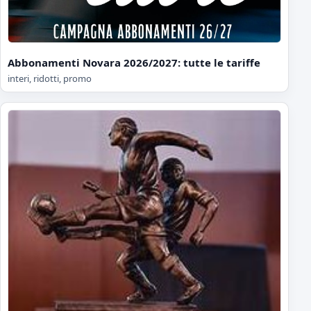
Abbonamenti Novara 2026/2027: tutte le tariffe
interi, ridotti, promo