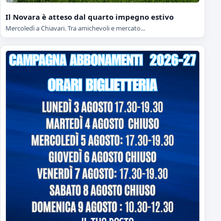
Il Novara è atteso dal quarto impegno estivo
Mercoledì a Chiavari. Tra amichevoli e mercato...