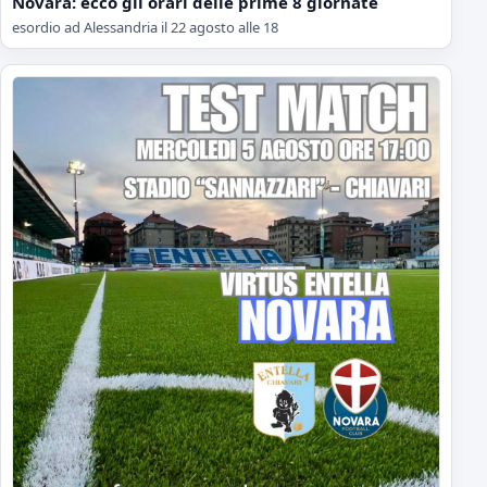
Novara: ecco gli orari delle prime 8 giornate
esordio ad Alessandria il 22 agosto alle 18