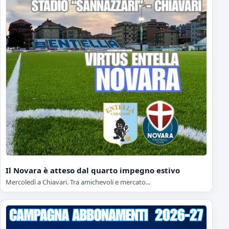
Il Novara è atteso dal quarto impegno estivo
Mercoledì a Chiavari. Tra amichevoli e mercato...