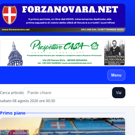
Menu
Cerca articolo
Vai
sabato 08 agosto 2026 ore 00:30
Primo piano