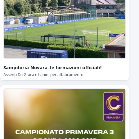
Sampdoria-Novara: le formazioni ufficiali!
Assenti Da Graca e Lanini per affaticamento