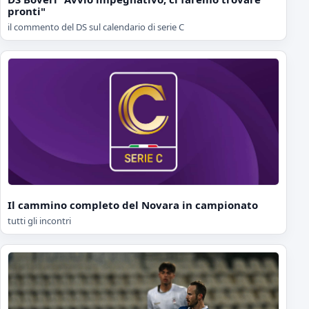
pronti"
il commento del DS sul calendario di serie C
Il cammino completo del Novara in campionato
tutti gli incontri