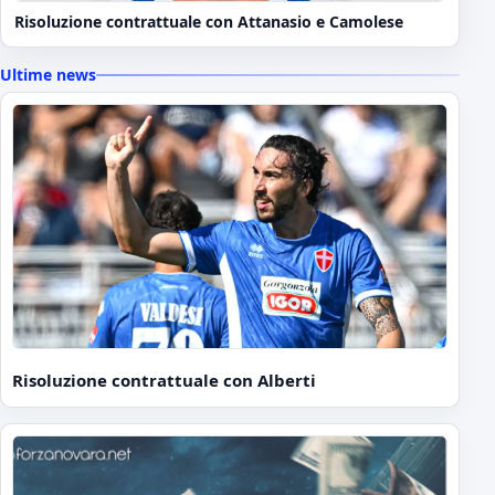
Risoluzione contrattuale con Attanasio e Camolese
Ultime news
Risoluzione contrattuale con Alberti