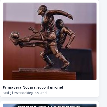
Primavera Novara: ecco il girone!
tutti gli avversari degli azzurrini