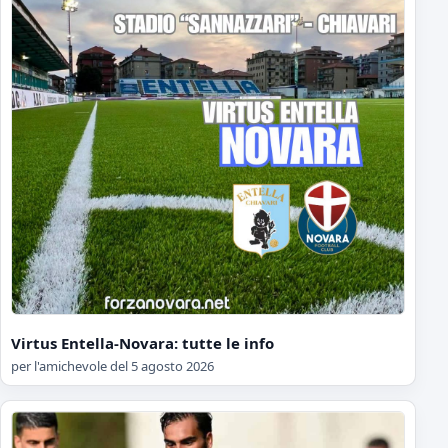
Virtus Entella-Novara: tutte le info
per l'amichevole del 5 agosto 2026