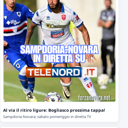
Al via il ritiro ligure: Bogliasco prossima tappa!
Sampdoria-Novara; sabato pomeriggio in diretta TV