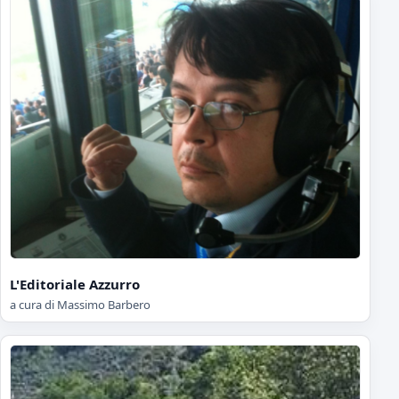
L'Editoriale Azzurro
a cura di Massimo Barbero