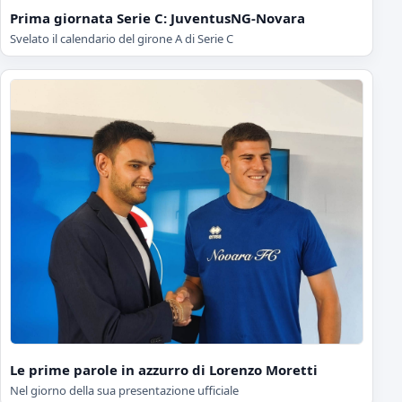
Prima giornata Serie C: JuventusNG-Novara
Svelato il calendario del girone A di Serie C
Le prime parole in azzurro di Lorenzo Moretti
Nel giorno della sua presentazione ufficiale