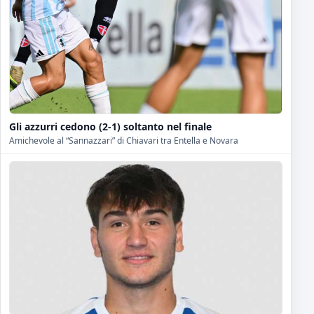
Gli azzurri cedono (2-1) soltanto nel finale
Amichevole al “Sannazzari” di Chiavari tra Entella e Novara