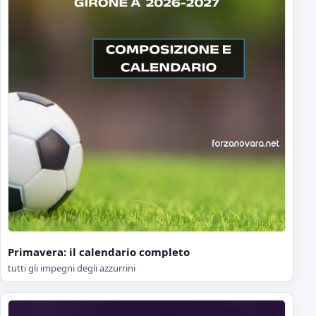
Primavera: il calendario completo
tutti gli impegni degli azzurrini