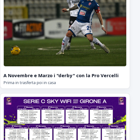
A Novembre e Marzo i "derby" con la Pro Vercelli
Prima in trasferta poi in casa