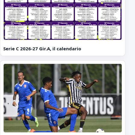
Serie C 2026-27 Gir.A, il calendario