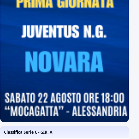
Classifica Serie C - GIR. A