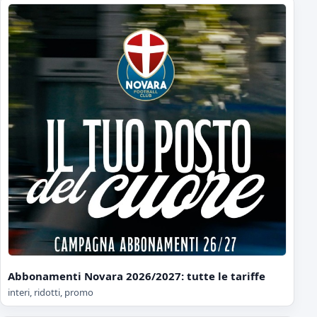
Abbonamenti Novara 2026/2027: tutte le tariffe
interi, ridotti, promo