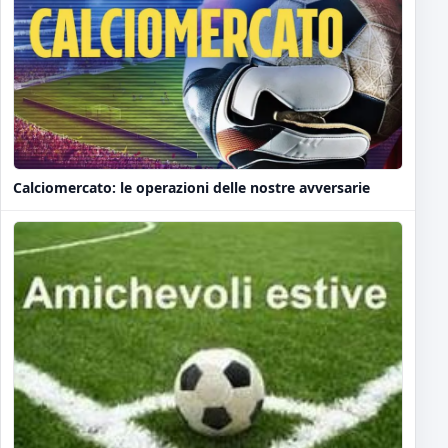
Calciomercato: le operazioni delle nostre avversarie