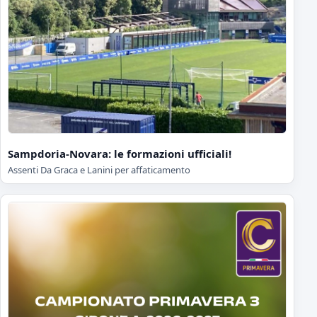
Sampdoria-Novara: le formazioni ufficiali!
Assenti Da Graca e Lanini per affaticamento