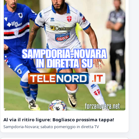
Al via il ritiro ligure: Bogliasco prossima tappa!
Sampdoria-Novara; sabato pomeriggio in diretta TV