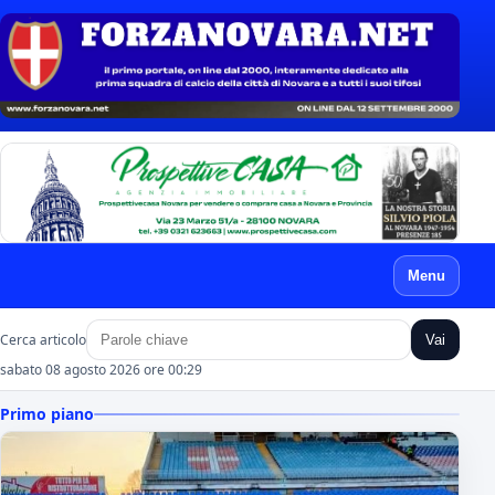
Menu
Cerca articolo
Vai
sabato 08 agosto 2026 ore 00:29
Primo piano