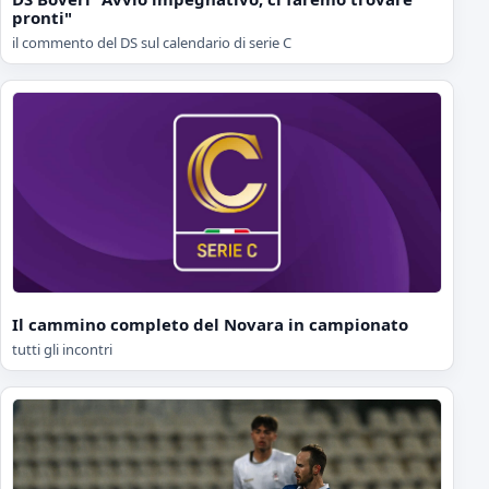
pronti"
il commento del DS sul calendario di serie C
Il cammino completo del Novara in campionato
tutti gli incontri