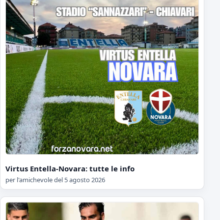
Virtus Entella-Novara: tutte le info
per l'amichevole del 5 agosto 2026