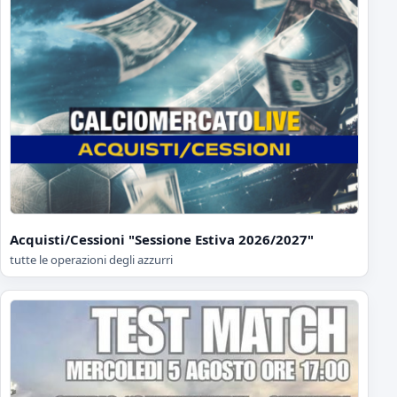
Acquisti/Cessioni "Sessione Estiva 2026/2027"
tutte le operazioni degli azzurri