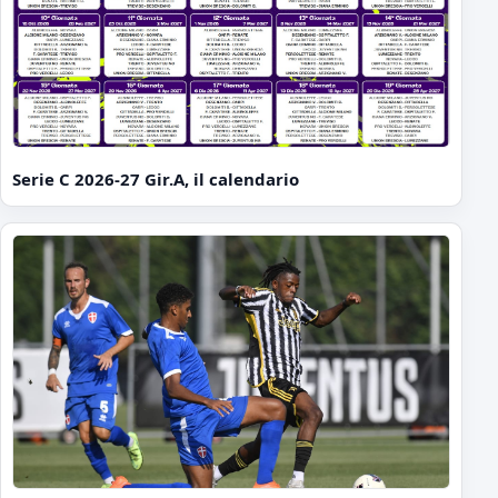
Serie C 2026-27 Gir.A, il calendario