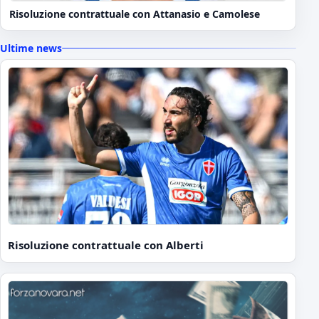
Risoluzione contrattuale con Attanasio e Camolese
Ultime news
Risoluzione contrattuale con Alberti