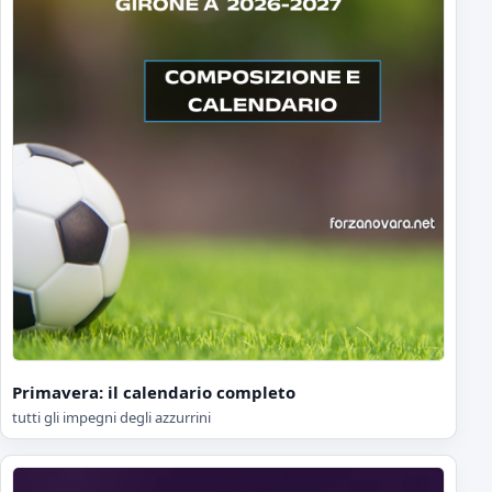
Primavera: il calendario completo
tutti gli impegni degli azzurrini