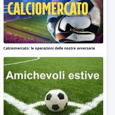
Calciomercato: le operazioni delle nostre avversarie