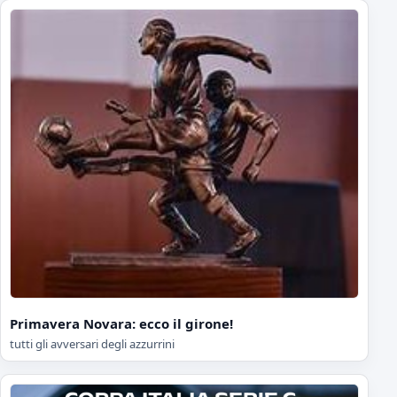
Primavera Novara: ecco il girone!
tutti gli avversari degli azzurrini