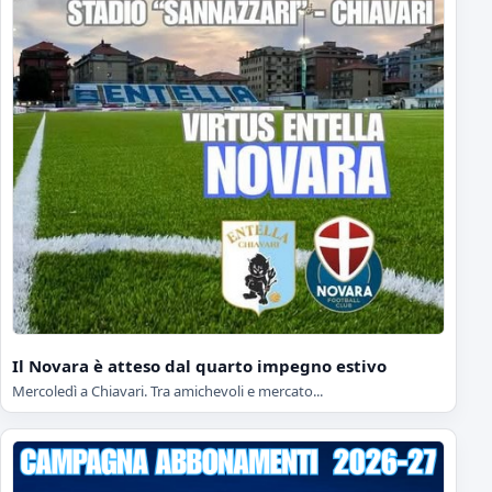
Il Novara è atteso dal quarto impegno estivo
Mercoledì a Chiavari. Tra amichevoli e mercato...