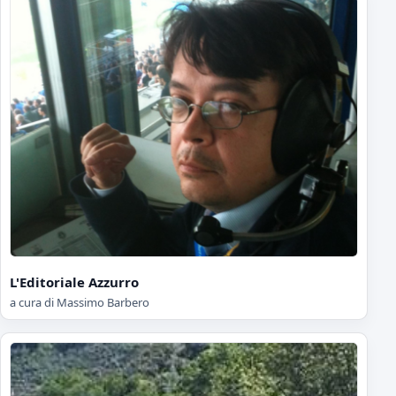
L'Editoriale Azzurro
a cura di Massimo Barbero