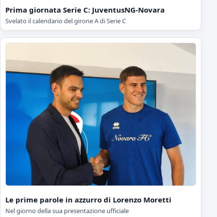
Prima giornata Serie C: JuventusNG-Novara
Svelato il calendario del girone A di Serie C
Le prime parole in azzurro di Lorenzo Moretti
Nel giorno della sua presentazione ufficiale