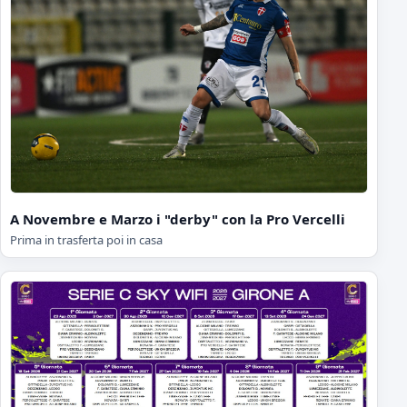
A Novembre e Marzo i "derby" con la Pro Vercelli
Prima in trasferta poi in casa