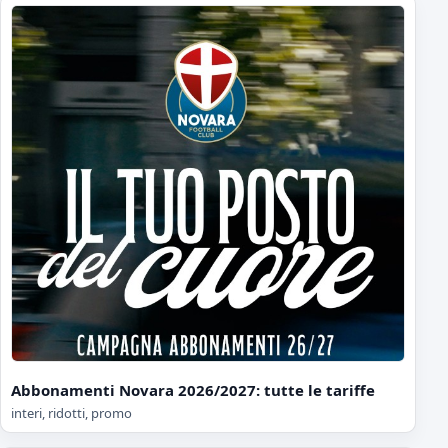
Abbonamenti Novara 2026/2027: tutte le tariffe
interi, ridotti, promo