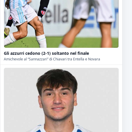
Gli azzurri cedono (2-1) soltanto nel finale
Amichevole al “Sannazzari” di Chiavari tra Entella e Novara