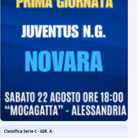
Classifica Serie C - GIR. A