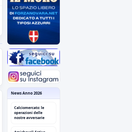
News Anno 2026
Calciomercato: le
operazioni delle
nostre avversarie