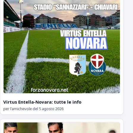
Virtus Entella-Novara: tutte le info
per l'amichevole del 5 agosto 2026