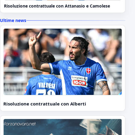
Risoluzione contrattuale con Attanasio e Camolese
Ultime news
Risoluzione contrattuale con Alberti