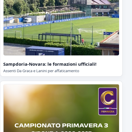
Sampdoria-Novara: le formazioni ufficiali!
Assenti Da Graca e Lanini per affaticamento