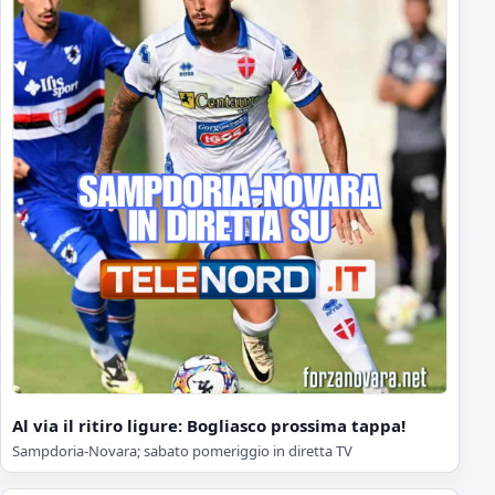
Al via il ritiro ligure: Bogliasco prossima tappa!
Sampdoria-Novara; sabato pomeriggio in diretta TV