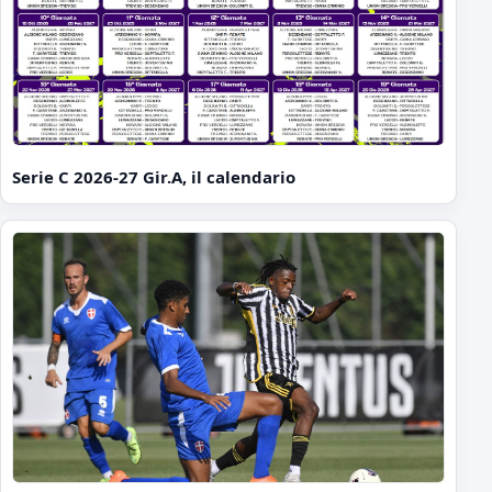
Serie C 2026-27 Gir.A, il calendario