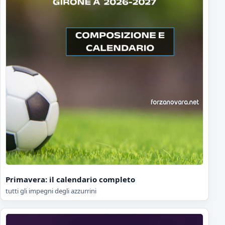
Primavera: il calendario completo
tutti gli impegni degli azzurrini