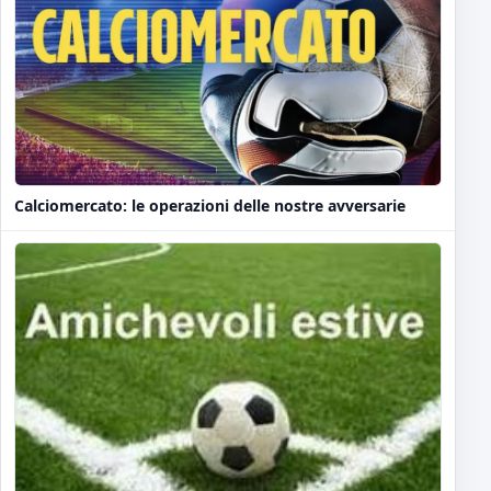
Calciomercato: le operazioni delle nostre avversarie