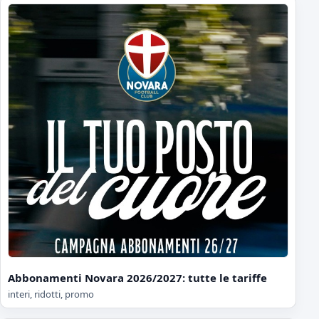
Abbonamenti Novara 2026/2027: tutte le tariffe
interi, ridotti, promo