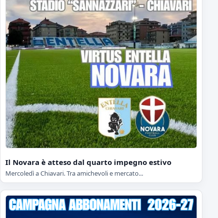
Il Novara è atteso dal quarto impegno estivo
Mercoledì a Chiavari. Tra amichevoli e mercato...