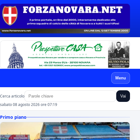
Menu
Cerca articolo
Vai
sabato 08 agosto 2026 ore 07:19
Primo piano