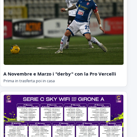
A Novembre e Marzo i "derby" con la Pro Vercelli
Prima in trasferta poi in casa