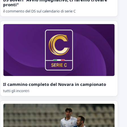
pronti"
il commento del DS sul calendario di serie C
Il cammino completo del Novara in campionato
tutti gli incontri