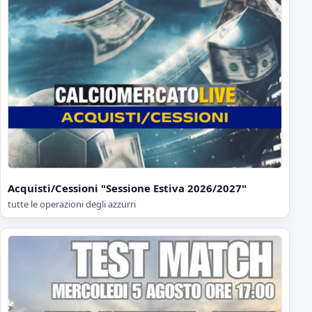
Acquisti/Cessioni "Sessione Estiva 2026/2027"
tutte le operazioni degli azzurri