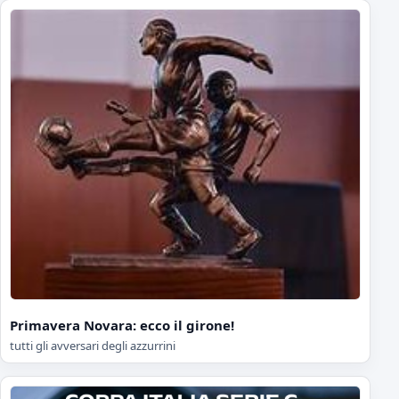
Primavera Novara: ecco il girone!
tutti gli avversari degli azzurrini