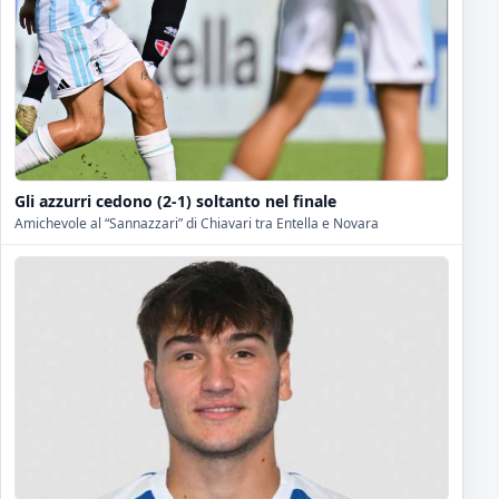
Gli azzurri cedono (2-1) soltanto nel finale
Amichevole al “Sannazzari” di Chiavari tra Entella e Novara