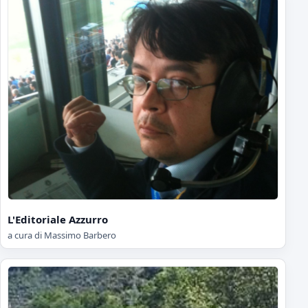
L'Editoriale Azzurro
a cura di Massimo Barbero