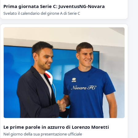
Prima giornata Serie C: JuventusNG-Novara
Svelato il calendario del girone A di Serie C
Le prime parole in azzurro di Lorenzo Moretti
Nel giorno della sua presentazione ufficiale