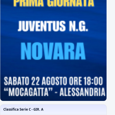
Classifica Serie C - GIR. A