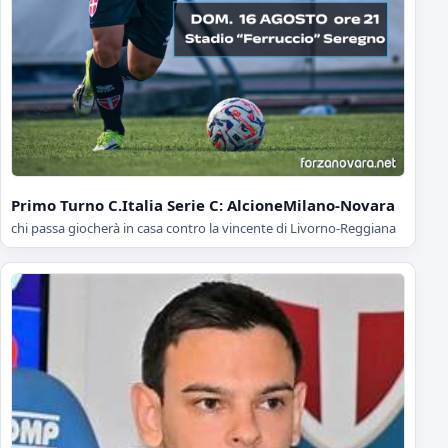
Primo Turno C.Italia Serie C: AlcioneMilano-Novara
chi passa giocherà in casa contro la vincente di Livorno-Reggiana