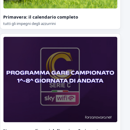
Primavera: il calendario completo
tutti gli impegni degli azzurrini