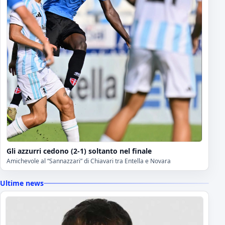
Gli azzurri cedono (2-1) soltanto nel finale
Amichevole al “Sannazzari” di Chiavari tra Entella e Novara
Ultime news