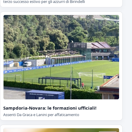
terzo successo estivo per gli azzurri di Birindelli
Sampdoria-Novara: le formazioni ufficiali!
Assenti Da Graca e Lanini per affaticamento