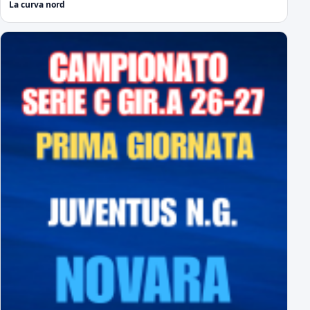
La curva nord