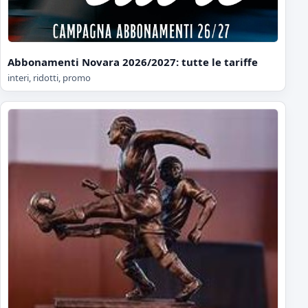
Abbonamenti Novara 2026/2027: tutte le tariffe
interi, ridotti, promo