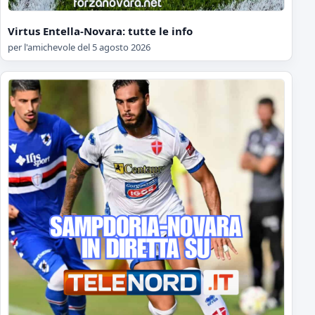
Virtus Entella-Novara: tutte le info
per l'amichevole del 5 agosto 2026