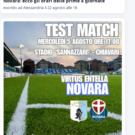
Novara: ecco gli orari delle prime 8 giornate
esordio ad Alessandria il 22 agosto alle 18