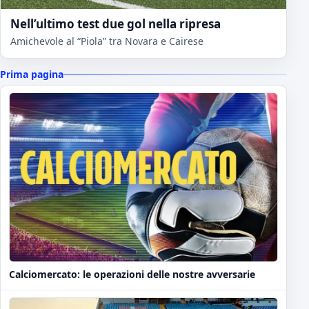
Nell’ultimo test due gol nella ripresa
Amichevole al “Piola” tra Novara e Cairese
Prima pagina
Calciomercato: le operazioni delle nostre avversarie