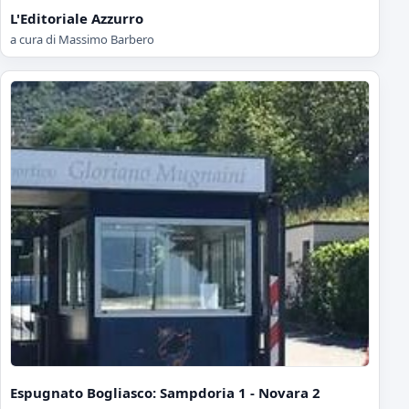
L'Editoriale Azzurro
a cura di Massimo Barbero
Espugnato Bogliasco: Sampdoria 1 - Novara 2