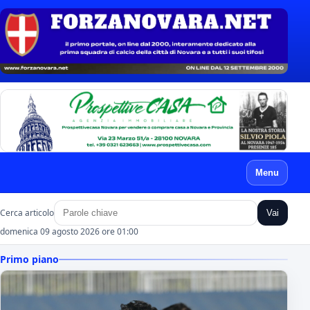
Menu
Cerca articolo
Vai
domenica 09 agosto 2026 ore 01:00
Primo piano