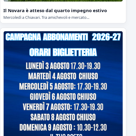
Il Novara è atteso dal quarto impegno estivo
Mercoledì a Chiavari. Tra amichevoli e mercato...