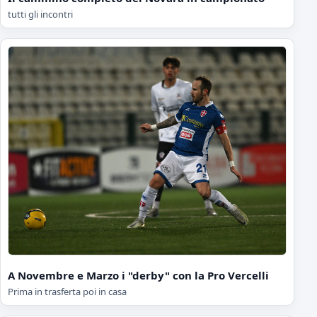
tutti gli incontri
A Novembre e Marzo i "derby" con la Pro Vercelli
Prima in trasferta poi in casa