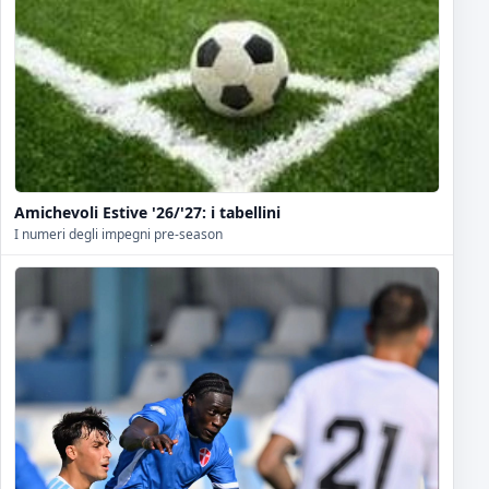
Amichevoli Estive '26/'27: i tabellini
I numeri degli impegni pre-season