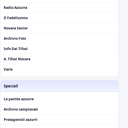
Radio Azzurra
Il Fedelissimo
Novara Senior
Archivio Foto
Info Dai Tifosi
A. Tifosi Novara
Varie
Speciali
Le partite azzurre
Archivio campionati
Protagonisti azzurri