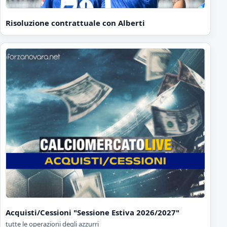
Risoluzione contrattuale con Alberti
Acquisti/Cessioni "Sessione Estiva 2026/2027"
tutte le operazioni degli azzurri