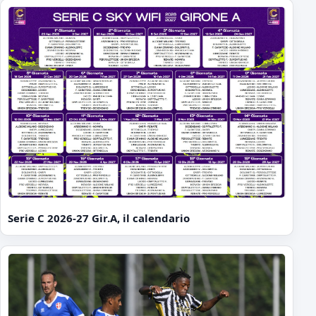
Serie C 2026-27 Gir.A, il calendario