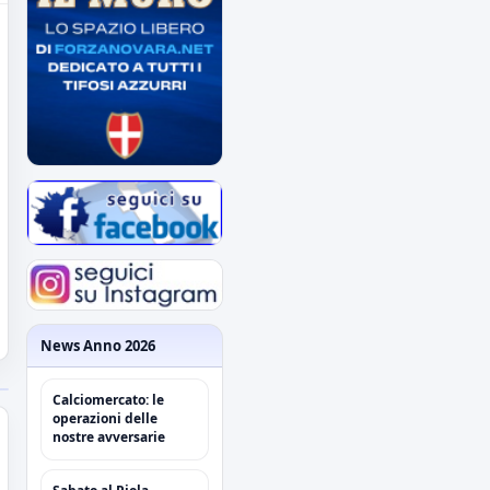
News Anno 2026
Calciomercato: le
operazioni delle
nostre avversarie