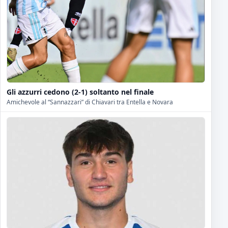
Gli azzurri cedono (2-1) soltanto nel finale
Amichevole al “Sannazzari” di Chiavari tra Entella e Novara