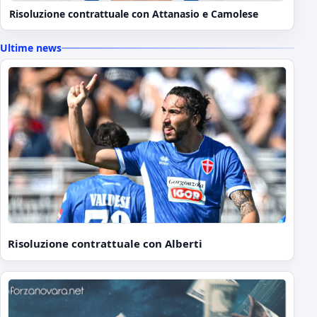
Risoluzione contrattuale con Attanasio e Camolese
Ultime news
Risoluzione contrattuale con Alberti