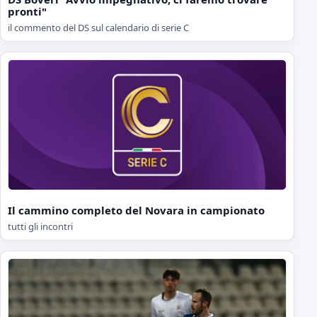
pronti"
il commento del DS sul calendario di serie C
Il cammino completo del Novara in campionato
tutti gli incontri