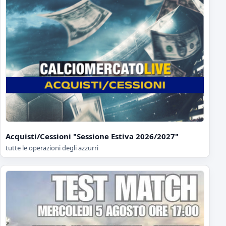
Acquisti/Cessioni "Sessione Estiva 2026/2027"
tutte le operazioni degli azzurri