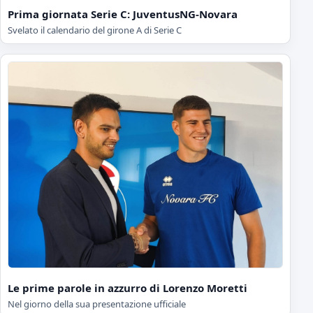
Prima giornata Serie C: JuventusNG-Novara
Svelato il calendario del girone A di Serie C
Le prime parole in azzurro di Lorenzo Moretti
Nel giorno della sua presentazione ufficiale