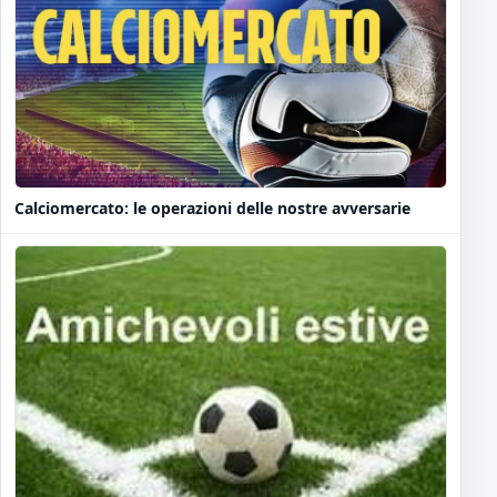
Calciomercato: le operazioni delle nostre avversarie