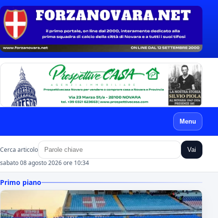
Menu
Cerca articolo
Vai
sabato 08 agosto 2026 ore 10:34
Primo piano