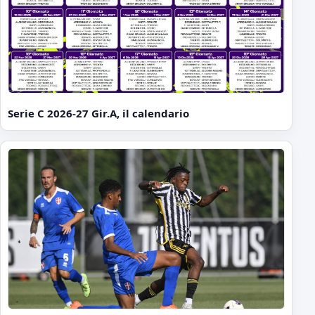
Serie C 2026-27 Gir.A, il calendario