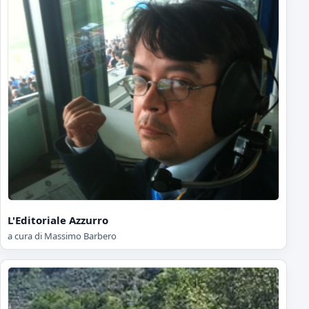
L'Editoriale Azzurro
a cura di Massimo Barbero