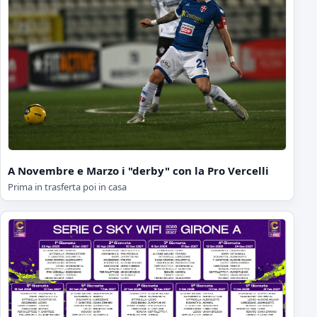
A Novembre e Marzo i "derby" con la Pro Vercelli
Prima in trasferta poi in casa