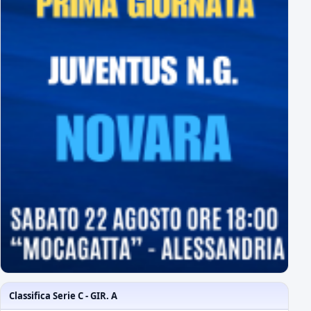
Classifica Serie C - GIR. A