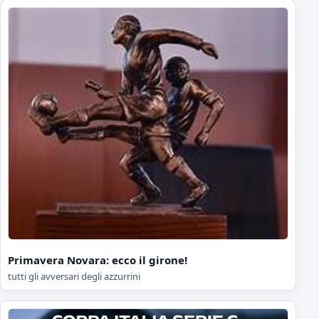
Primavera Novara: ecco il girone!
tutti gli avversari degli azzurrini