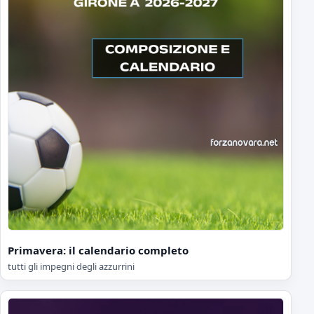
Primavera: il calendario completo
tutti gli impegni degli azzurrini