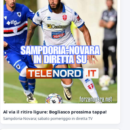
Al via il ritiro ligure: Bogliasco prossima tappa!
Sampdoria-Novara; sabato pomeriggio in diretta TV