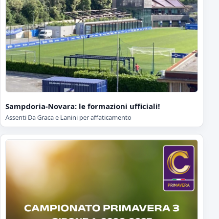
Sampdoria-Novara: le formazioni ufficiali!
Assenti Da Graca e Lanini per affaticamento