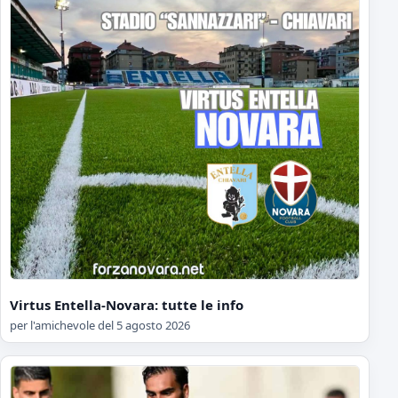
Virtus Entella-Novara: tutte le info
per l'amichevole del 5 agosto 2026