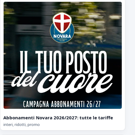
Abbonamenti Novara 2026/2027: tutte le tariffe
interi, ridotti, promo