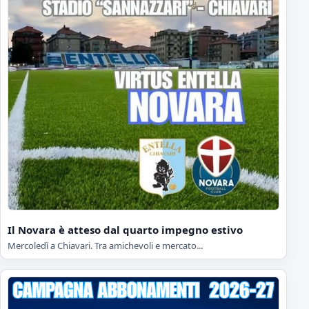
Il Novara è atteso dal quarto impegno estivo
Mercoledì a Chiavari. Tra amichevoli e mercato...