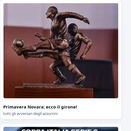
Primavera Novara: ecco il girone!
tutti gli avversari degli azzurrini