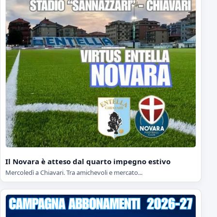
Il Novara è atteso dal quarto impegno estivo
Mercoledì a Chiavari. Tra amichevoli e mercato...