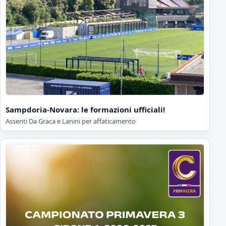
Sampdoria-Novara: le formazioni ufficiali!
Assenti Da Graca e Lanini per affaticamento