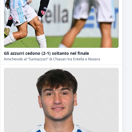
Gli azzurri cedono (2-1) soltanto nel finale
Amichevole al “Sannazzari” di Chiavari tra Entella e Novara