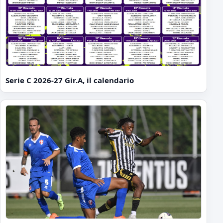
Serie C 2026-27 Gir.A, il calendario