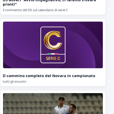
pronti"
il commento del DS sul calendario di serie C
Il cammino completo del Novara in campionato
tutti gli incontri