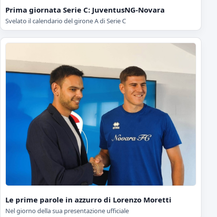
Prima giornata Serie C: JuventusNG-Novara
Svelato il calendario del girone A di Serie C
Le prime parole in azzurro di Lorenzo Moretti
Nel giorno della sua presentazione ufficiale