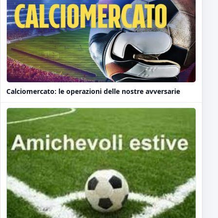
Calciomercato: le operazioni delle nostre avversarie