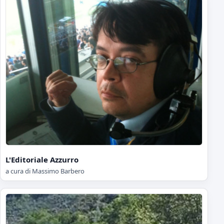
L'Editoriale Azzurro
a cura di Massimo Barbero