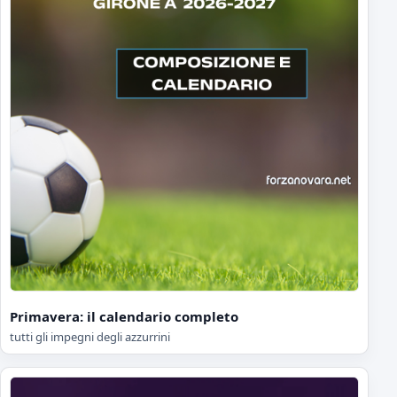
Primavera: il calendario completo
tutti gli impegni degli azzurrini