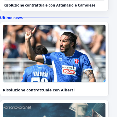
Risoluzione contrattuale con Attanasio e Camolese
Ultime news
Risoluzione contrattuale con Alberti