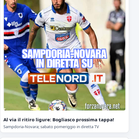
Al via il ritiro ligure: Bogliasco prossima tappa!
Sampdoria-Novara; sabato pomeriggio in diretta TV