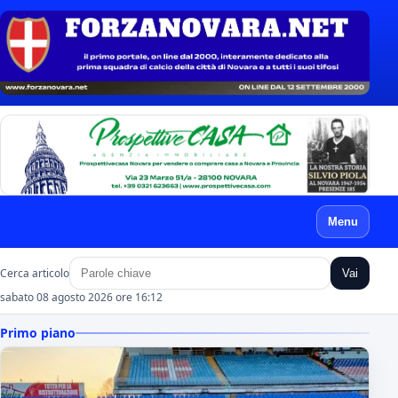
Menu
Cerca articolo
Vai
sabato 08 agosto 2026 ore 16:12
Primo piano