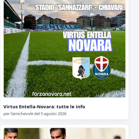
Virtus Entella-Novara: tutte le info
per l'amichevole del 5 agosto 2026