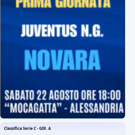
Classifica Serie C - GIR. A