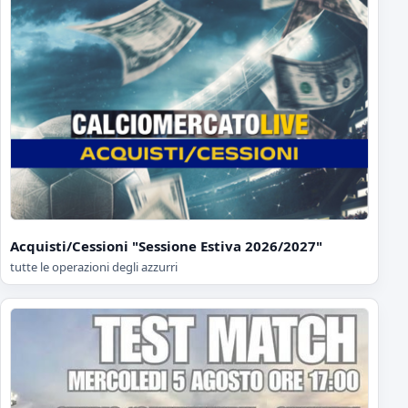
Acquisti/Cessioni "Sessione Estiva 2026/2027"
tutte le operazioni degli azzurri