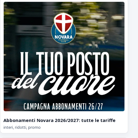
Abbonamenti Novara 2026/2027: tutte le tariffe
interi, ridotti, promo