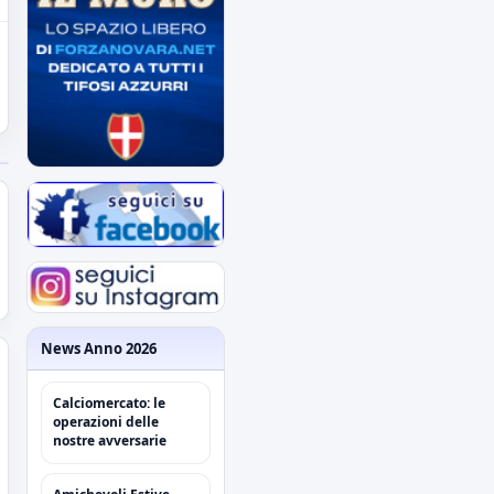
News Anno 2026
Calciomercato: le
operazioni delle
nostre avversarie