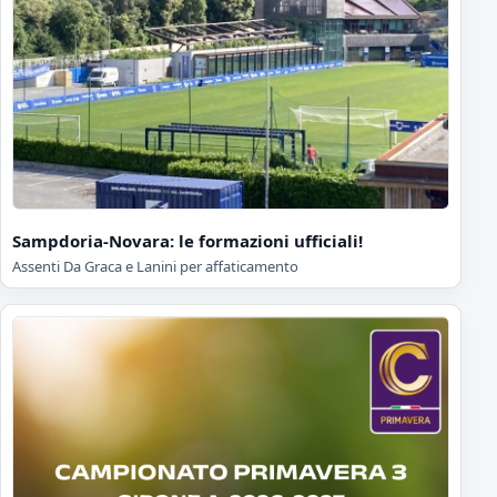
Sampdoria-Novara: le formazioni ufficiali!
Assenti Da Graca e Lanini per affaticamento