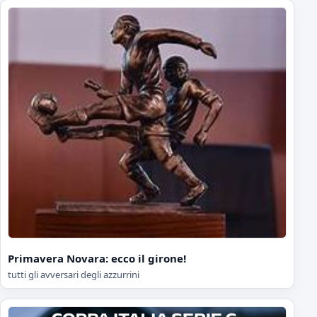
Primavera Novara: ecco il girone!
tutti gli avversari degli azzurrini