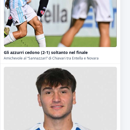
Gli azzurri cedono (2-1) soltanto nel finale
Amichevole al “Sannazzari” di Chiavari tra Entella e Novara