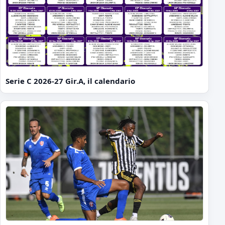
Serie C 2026-27 Gir.A, il calendario