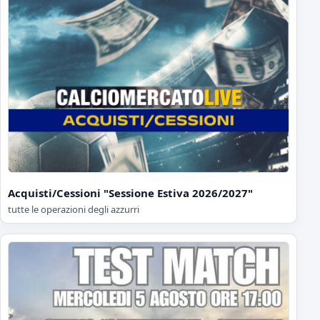
Acquisti/Cessioni "Sessione Estiva 2026/2027"
tutte le operazioni degli azzurri