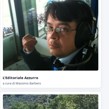
L'Editoriale Azzurro
a cura di Massimo Barbero