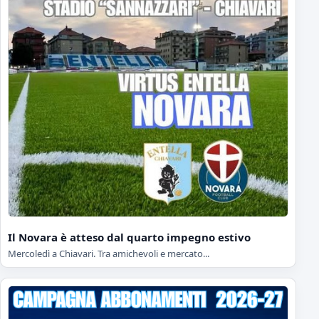
Il Novara è atteso dal quarto impegno estivo
Mercoledì a Chiavari. Tra amichevoli e mercato...