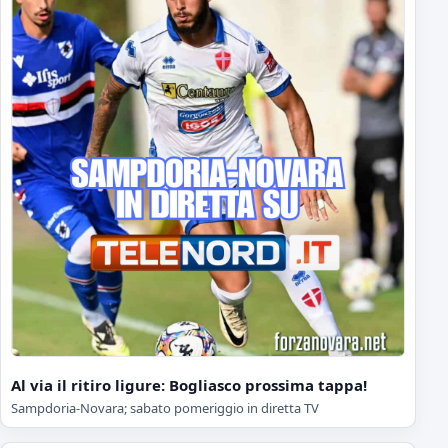
Al via il ritiro ligure: Bogliasco prossima tappa!
Sampdoria-Novara; sabato pomeriggio in diretta TV