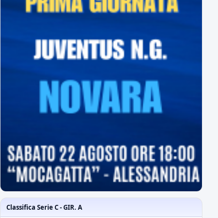
Classifica Serie C - GIR. A