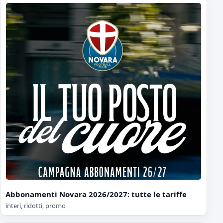
Abbonamenti Novara 2026/2027: tutte le tariffe
interi, ridotti, promo