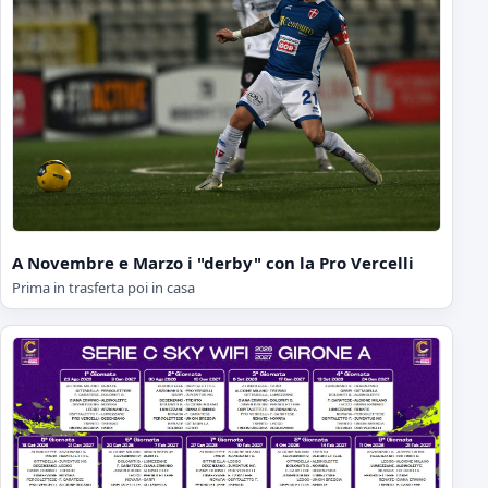
A Novembre e Marzo i "derby" con la Pro Vercelli
Prima in trasferta poi in casa