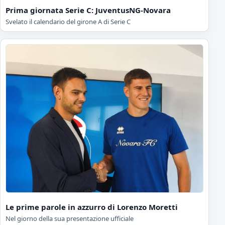
Prima giornata Serie C: JuventusNG-Novara
Svelato il calendario del girone A di Serie C
Le prime parole in azzurro di Lorenzo Moretti
Nel giorno della sua presentazione ufficiale