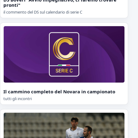
pronti"
il commento del DS sul calendario di serie C
Il cammino completo del Novara in campionato
tutti gli incontri