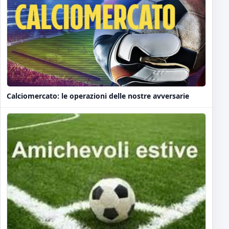
Calciomercato: le operazioni delle nostre avversarie