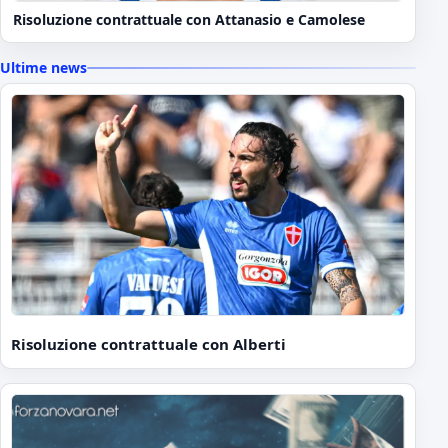
Risoluzione contrattuale con Attanasio e Camolese
Ultime news
Risoluzione contrattuale con Alberti