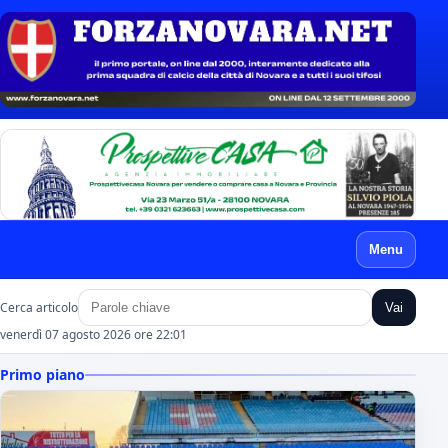
Menu
Cerca articolo
Vai
venerdì 07 agosto 2026 ore 22:01
Primo piano