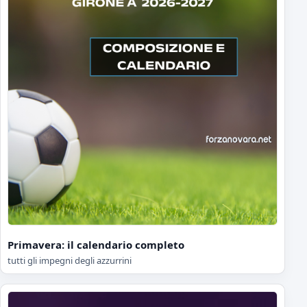
Primavera: il calendario completo
tutti gli impegni degli azzurrini