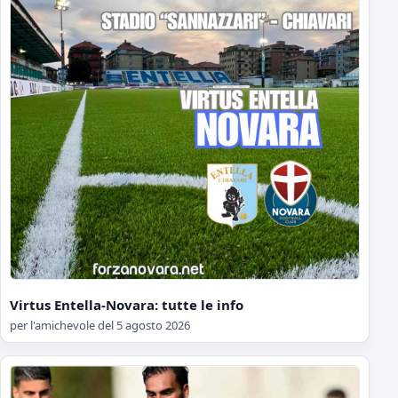
Virtus Entella-Novara: tutte le info
per l'amichevole del 5 agosto 2026