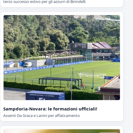
terzo successo estivo per gli azzurri di Birindelli
Sampdoria-Novara: le formazioni ufficiali!
Assenti Da Graca e Lanini per affaticamento