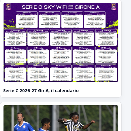
Serie C 2026-27 Gir.A, il calendario