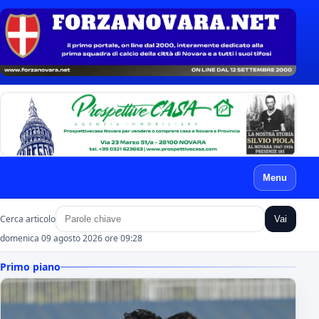
Menu
Cerca articolo
Vai
domenica 09 agosto 2026 ore 09:28
Primo piano