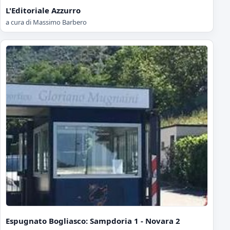
L'Editoriale Azzurro
a cura di Massimo Barbero
Espugnato Bogliasco: Sampdoria 1 - Novara 2