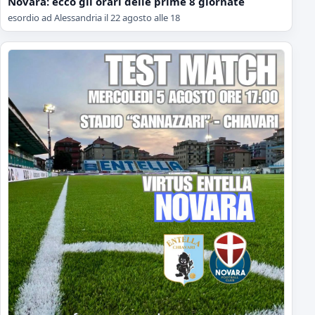
Novara: ecco gli orari delle prime 8 giornate
esordio ad Alessandria il 22 agosto alle 18