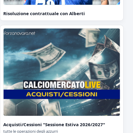
Risoluzione contrattuale con Alberti
Acquisti/Cessioni "Sessione Estiva 2026/2027"
tutte le operazioni degli azzurri