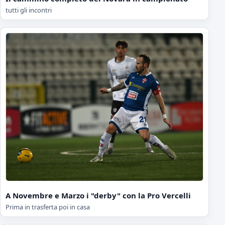
tutti gli incontri
A Novembre e Marzo i "derby" con la Pro Vercelli
Prima in trasferta poi in casa