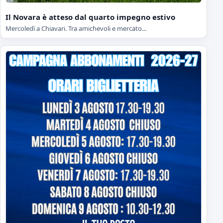
Il Novara è atteso dal quarto impegno estivo
Mercoledì a Chiavari. Tra amichevoli e mercato...