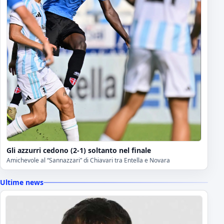
Gli azzurri cedono (2-1) soltanto nel finale
Amichevole al “Sannazzari” di Chiavari tra Entella e Novara
Ultime news