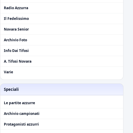
Radio Azzurra
Il Fedelissimo
Novara Senior
Archivio Foto
Info Dai Tifosi
A. Tifosi Novara
Varie
Speciali
Le partite azzurre
Archivio campionati
Protagonisti azzurri