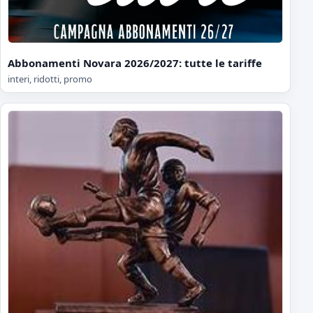
Abbonamenti Novara 2026/2027: tutte le tariffe
interi, ridotti, promo