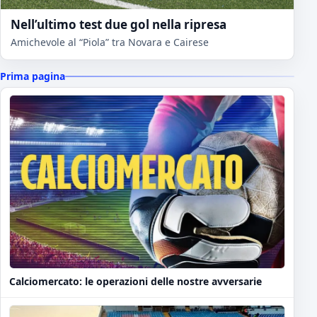
Nell’ultimo test due gol nella ripresa
Amichevole al “Piola” tra Novara e Cairese
Prima pagina
Calciomercato: le operazioni delle nostre avversarie