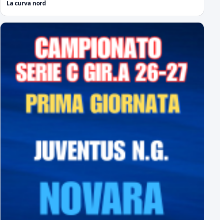
La curva nord