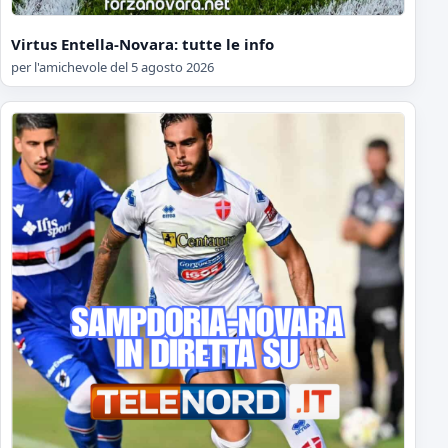
Virtus Entella-Novara: tutte le info
per l'amichevole del 5 agosto 2026