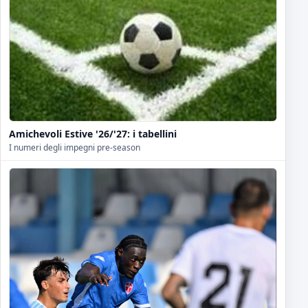
Amichevoli Estive '26/'27: i tabellini
I numeri degli impegni pre-season