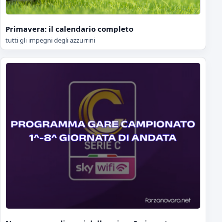
Primavera: il calendario completo
tutti gli impegni degli azzurrini