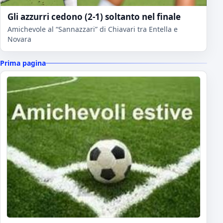
Gli azzurri cedono (2-1) soltanto nel finale
Amichevole al “Sannazzari” di Chiavari tra Entella e
Novara
Prima pagina