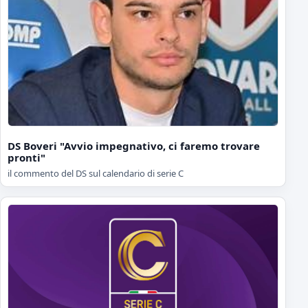
DS Boveri "Avvio impegnativo, ci faremo trovare
pronti"
il commento del DS sul calendario di serie C