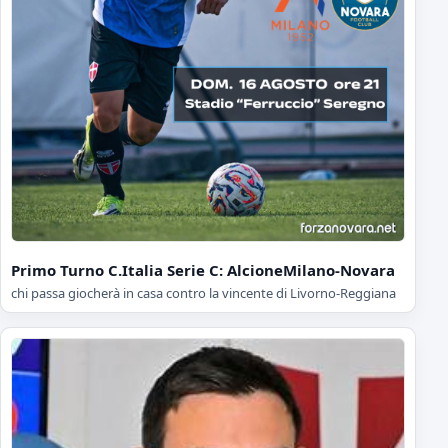
Primo Turno C.Italia Serie C: AlcioneMilano-Novara
chi passa giocherà in casa contro la vincente di Livorno-Reggiana