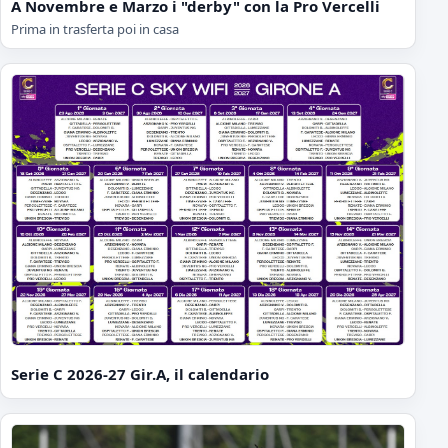
A Novembre e Marzo i "derby" con la Pro Vercelli
Prima in trasferta poi in casa
Serie C 2026-27 Gir.A, il calendario