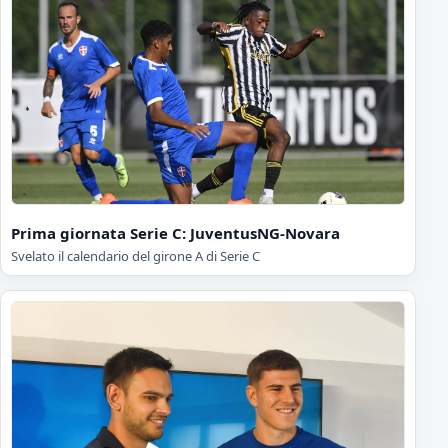
Prima giornata Serie C: JuventusNG-Novara
Svelato il calendario del girone A di Serie C