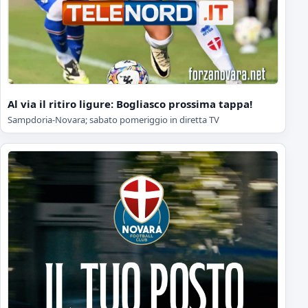
Al via il ritiro ligure: Bogliasco prossima tappa!
Sampdoria-Novara; sabato pomeriggio in diretta TV