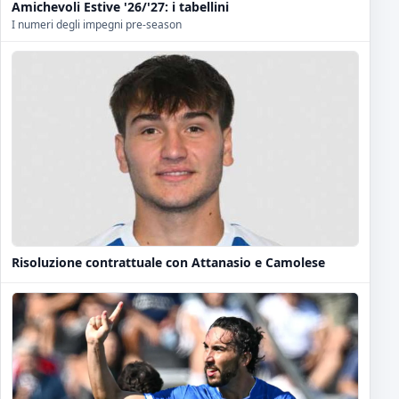
Amichevoli Estive '26/'27: i tabellini
I numeri degli impegni pre-season
Risoluzione contrattuale con Attanasio e Camolese