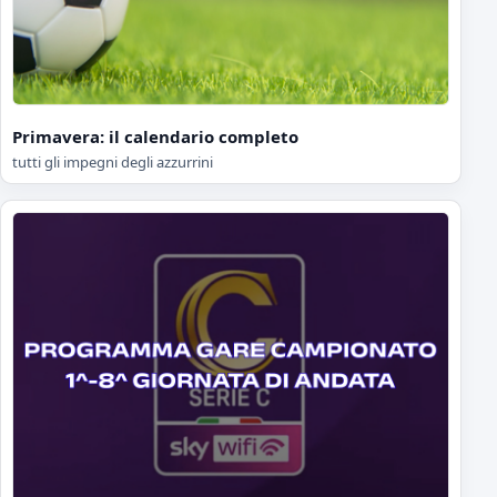
Primavera: il calendario completo
tutti gli impegni degli azzurrini