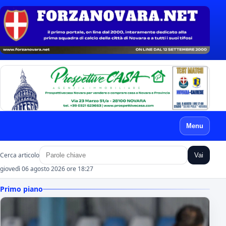
Menu
Cerca articolo
Vai
giovedì 06 agosto 2026 ore 18:27
Primo piano