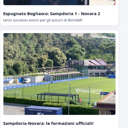
Espugnato Bogliasco: Sampdoria 1 - Novara 2
terzo successo estivo per gli azzurri di Birindelli
Sampdoria-Novara: le formazioni ufficiali!