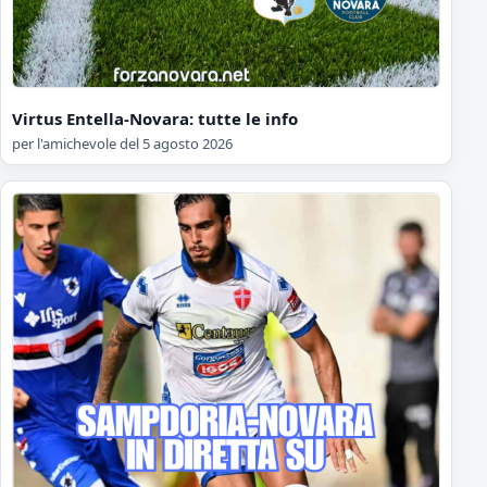
Virtus Entella-Novara: tutte le info
per l'amichevole del 5 agosto 2026