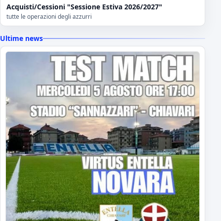
Acquisti/Cessioni "Sessione Estiva 2026/2027"
tutte le operazioni degli azzurri
Ultime news