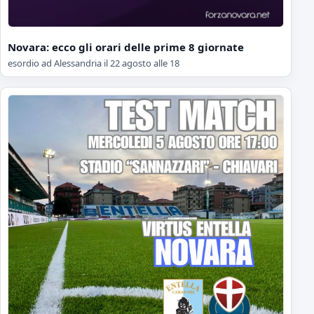
Novara: ecco gli orari delle prime 8 giornate
esordio ad Alessandria il 22 agosto alle 18