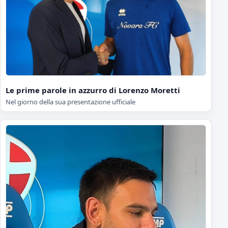
Le prime parole in azzurro di Lorenzo Moretti
Nel giorno della sua presentazione ufficiale