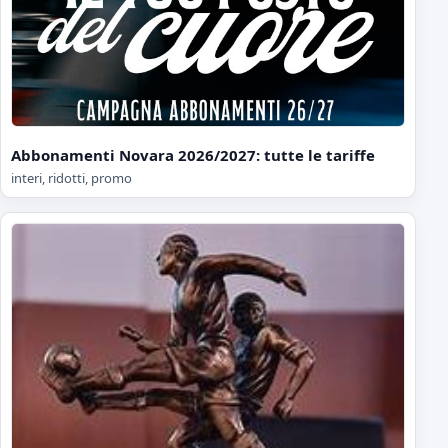
Abbonamenti Novara 2026/2027: tutte le tariffe
interi, ridotti, promo