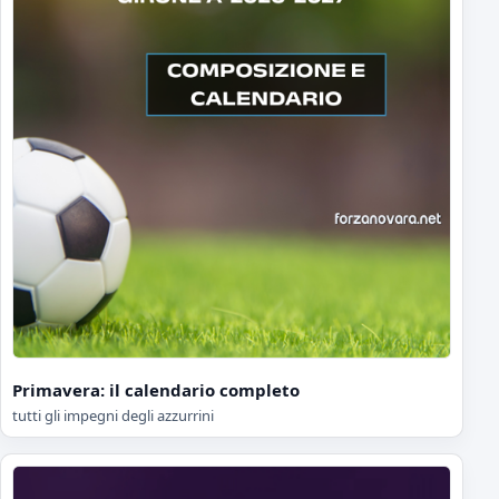
Primavera: il calendario completo
tutti gli impegni degli azzurrini