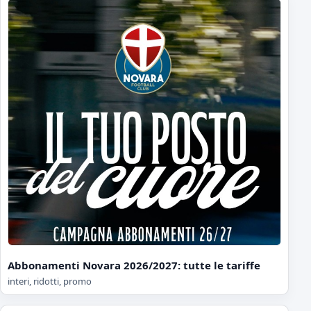
Abbonamenti Novara 2026/2027: tutte le tariffe
interi, ridotti, promo