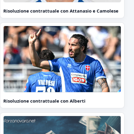
Risoluzione contrattuale con Attanasio e Camolese
Risoluzione contrattuale con Alberti