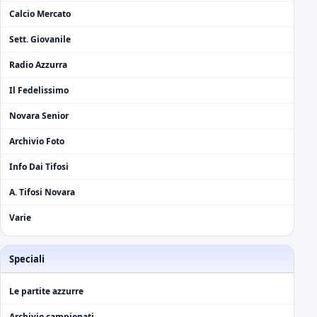
Calcio Mercato
Sett. Giovanile
Radio Azzurra
Il Fedelissimo
Novara Senior
Archivio Foto
Info Dai Tifosi
A. Tifosi Novara
Varie
Speciali
Le partite azzurre
Archivio campionati