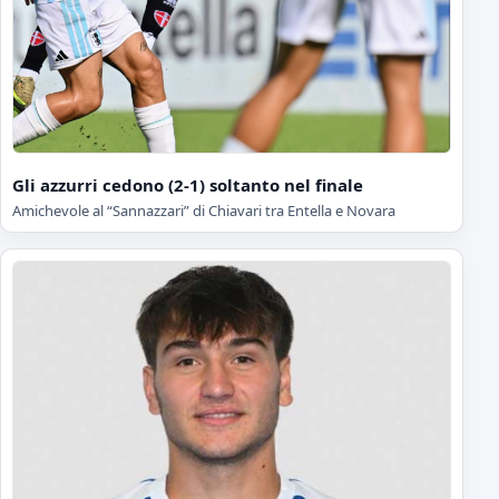
Gli azzurri cedono (2-1) soltanto nel finale
Amichevole al “Sannazzari” di Chiavari tra Entella e Novara