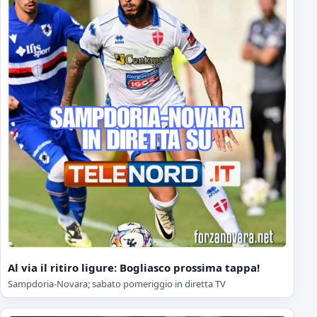
Al via il ritiro ligure: Bogliasco prossima tappa!
Sampdoria-Novara; sabato pomeriggio in diretta TV