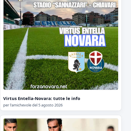
Virtus Entella-Novara: tutte le info
per l'amichevole del 5 agosto 2026