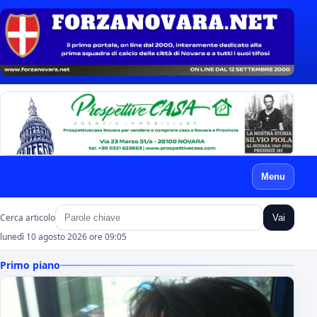
Menu
Cerca articolo
Vai
lunedì 10 agosto 2026 ore 09:05
Primo piano