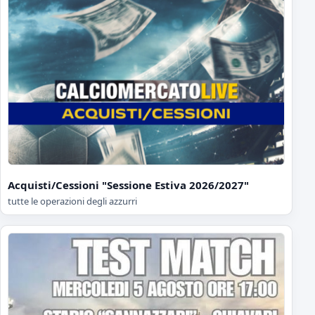
Acquisti/Cessioni "Sessione Estiva 2026/2027"
tutte le operazioni degli azzurri