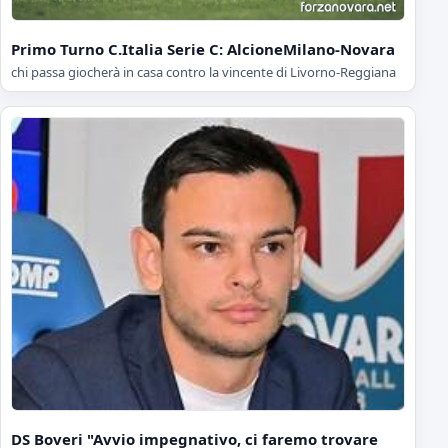
Primo Turno C.Italia Serie C: AlcioneMilano-Novara
chi passa giocherà in casa contro la vincente di Livorno-Reggiana
DS Boveri "Avvio impegnativo, ci faremo trovare