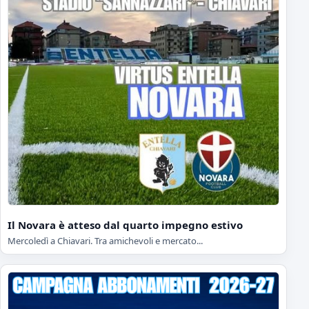
Il Novara è atteso dal quarto impegno estivo
Mercoledì a Chiavari. Tra amichevoli e mercato...