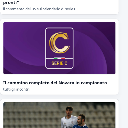
pronti"
il commento del DS sul calendario di serie C
Il cammino completo del Novara in campionato
tutti gli incontri