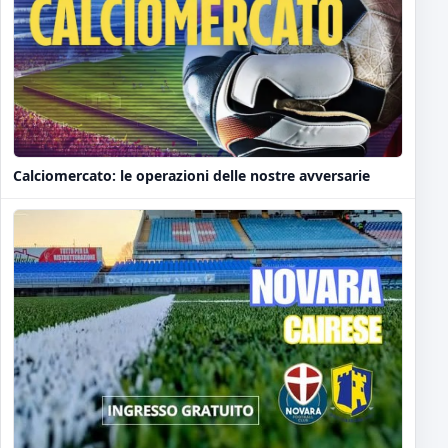
Calciomercato: le operazioni delle nostre avversarie