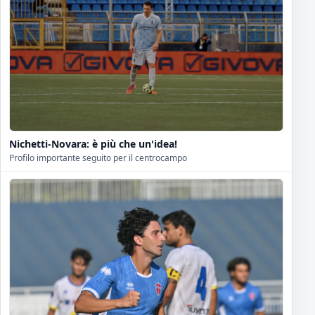
Nichetti-Novara: è più che un'idea!
Profilo importante seguito per il centrocampo