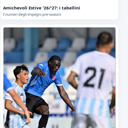
Amichevoli Estive '26/'27: i tabellini
I numeri degli impegni pre-season