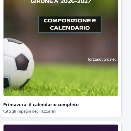
Primavera: il calendario completo
tutti gli impegni degli azzurrini