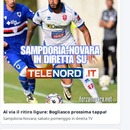
Al via il ritiro ligure: Bogliasco prossima tappa!
Sampdoria-Novara; sabato pomeriggio in diretta TV