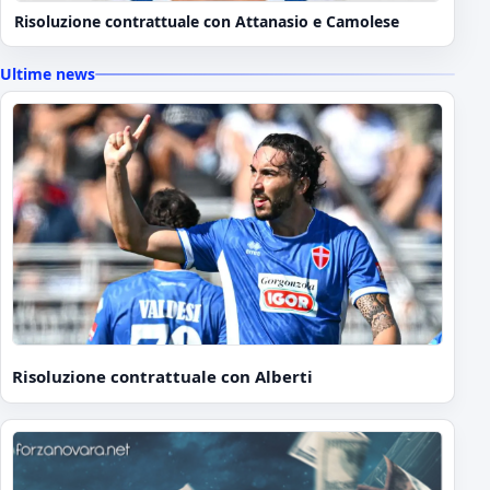
Risoluzione contrattuale con Attanasio e Camolese
Ultime news
Risoluzione contrattuale con Alberti