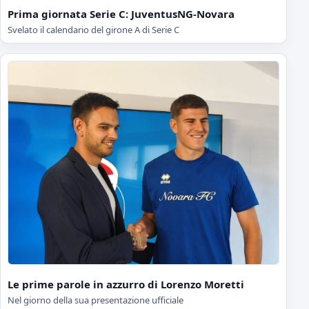
Prima giornata Serie C: JuventusNG-Novara
Svelato il calendario del girone A di Serie C
Le prime parole in azzurro di Lorenzo Moretti
Nel giorno della sua presentazione ufficiale