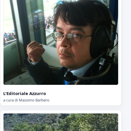
L'Editoriale Azzurro
a cura di Massimo Barbero