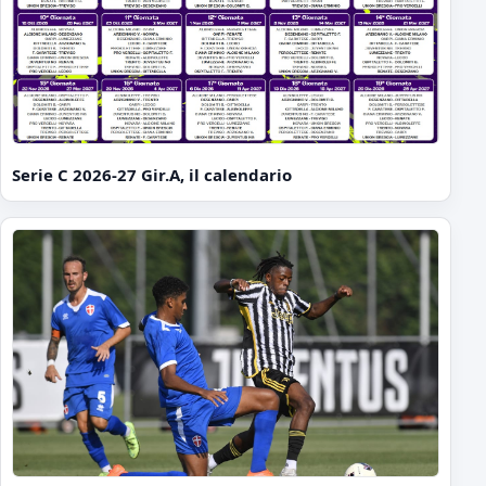
Serie C 2026-27 Gir.A, il calendario