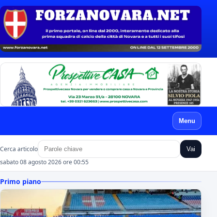
Menu
Cerca articolo
Vai
sabato 08 agosto 2026 ore 00:55
Primo piano