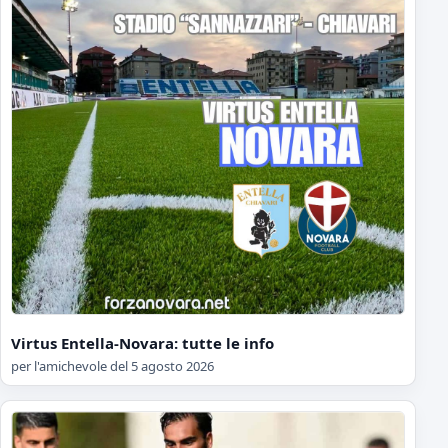
Virtus Entella-Novara: tutte le info
per l'amichevole del 5 agosto 2026