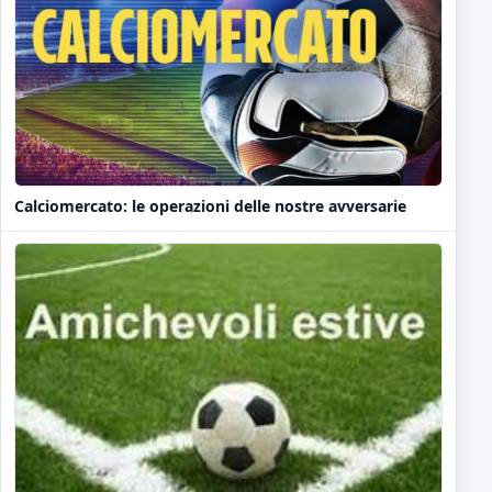
Calciomercato: le operazioni delle nostre avversarie