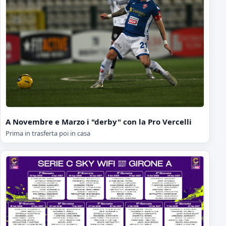
A Novembre e Marzo i "derby" con la Pro Vercelli
Prima in trasferta poi in casa