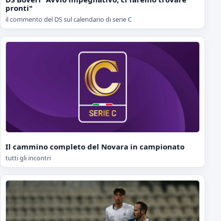
pronti"
il commento del DS sul calendario di serie C
Il cammino completo del Novara in campionato
tutti gli incontri