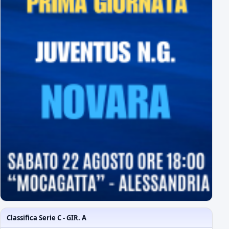
Classifica Serie C - GIR. A