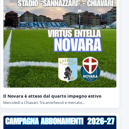
Il Novara è atteso dal quarto impegno estivo
Mercoledì a Chiavari. Tra amichevoli e mercato...