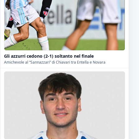
Gli azzurri cedono (2-1) soltanto nel finale
Amichevole al “Sannazzari” di Chiavari tra Entella e Novara