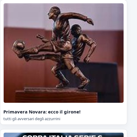
Primavera Novara: ecco il girone!
tutti gli avversari degli azzurrini