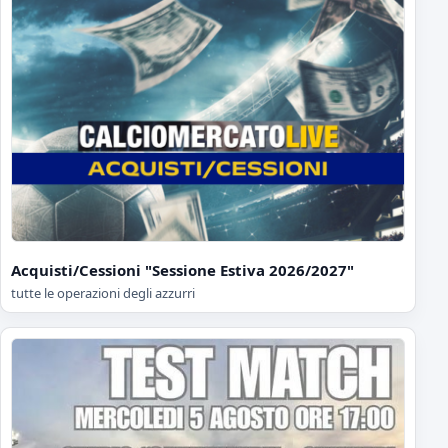
Acquisti/Cessioni "Sessione Estiva 2026/2027"
tutte le operazioni degli azzurri