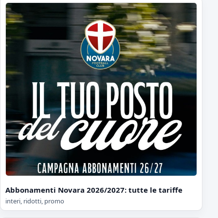
Abbonamenti Novara 2026/2027: tutte le tariffe
interi, ridotti, promo