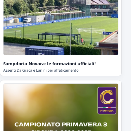
Sampdoria-Novara: le formazioni ufficiali!
Assenti Da Graca e Lanini per affaticamento