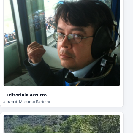
L'Editoriale Azzurro
a cura di Massimo Barbero