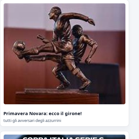
Primavera Novara: ecco il girone!
tutti gli avversari degli azzurrini