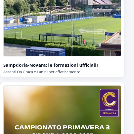
Sampdoria-Novara: le formazioni ufficiali!
Assenti Da Graca e Lanini per affaticamento