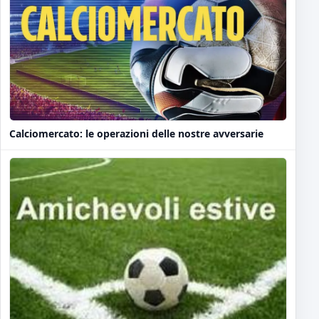
Calciomercato: le operazioni delle nostre avversarie