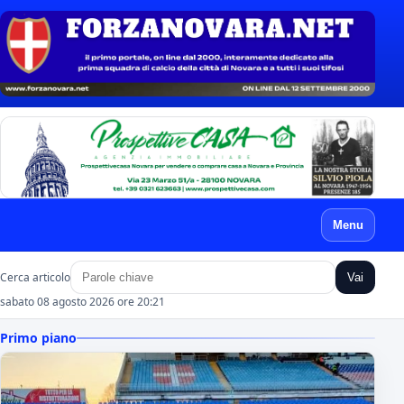
Menu
Cerca articolo
Vai
sabato 08 agosto 2026 ore 20:21
Primo piano