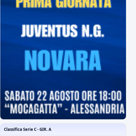
Classifica Serie C - GIR. A