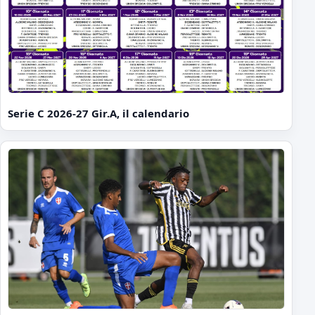
Serie C 2026-27 Gir.A, il calendario