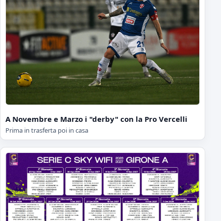
A Novembre e Marzo i "derby" con la Pro Vercelli
Prima in trasferta poi in casa