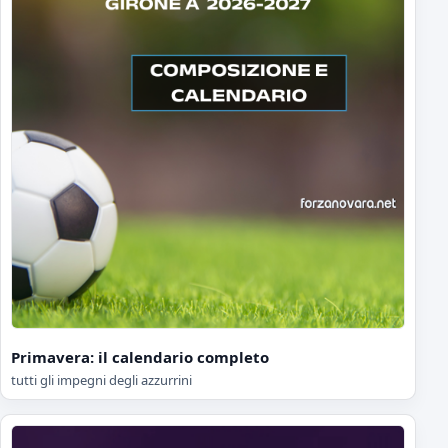
Primavera: il calendario completo
tutti gli impegni degli azzurrini