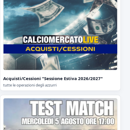
Acquisti/Cessioni "Sessione Estiva 2026/2027"
tutte le operazioni degli azzurri