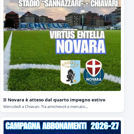
Il Novara è atteso dal quarto impegno estivo
Mercoledì a Chiavari. Tra amichevoli e mercato...