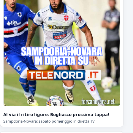
Al via il ritiro ligure: Bogliasco prossima tappa!
Sampdoria-Novara; sabato pomeriggio in diretta TV