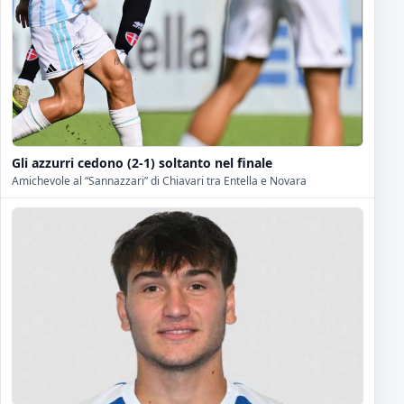
Gli azzurri cedono (2-1) soltanto nel finale
Amichevole al “Sannazzari” di Chiavari tra Entella e Novara