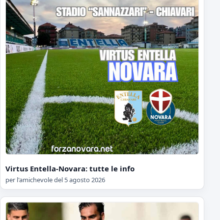
Virtus Entella-Novara: tutte le info
per l'amichevole del 5 agosto 2026