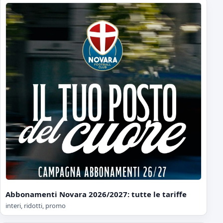
Abbonamenti Novara 2026/2027: tutte le tariffe
interi, ridotti, promo