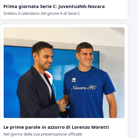
Prima giornata Serie C: JuventusNG-Novara
Svelato il calendario del girone A di Serie C
Le prime parole in azzurro di Lorenzo Moretti
Nel giorno della sua presentazione ufficiale