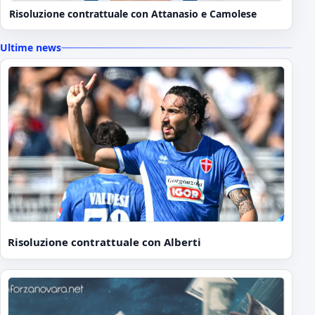
Risoluzione contrattuale con Attanasio e Camolese
Ultime news
Risoluzione contrattuale con Alberti