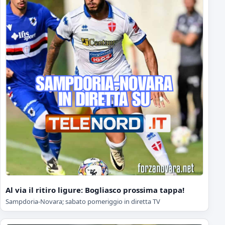
Al via il ritiro ligure: Bogliasco prossima tappa!
Sampdoria-Novara; sabato pomeriggio in diretta TV