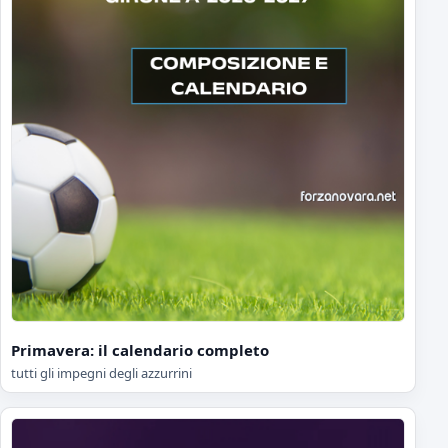
Primavera: il calendario completo
tutti gli impegni degli azzurrini