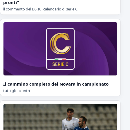
pronti"
il commento del DS sul calendario di serie C
Il cammino completo del Novara in campionato
tutti gli incontri