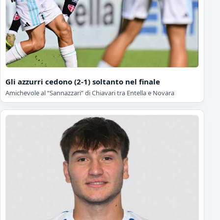
Gli azzurri cedono (2-1) soltanto nel finale
Amichevole al “Sannazzari” di Chiavari tra Entella e Novara