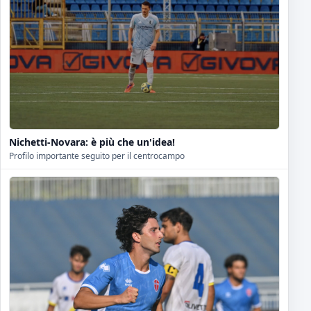
Nichetti-Novara: è più che un'idea!
Profilo importante seguito per il centrocampo