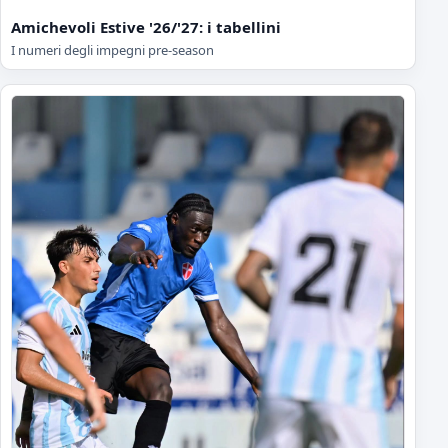
Amichevoli Estive '26/'27: i tabellini
I numeri degli impegni pre-season