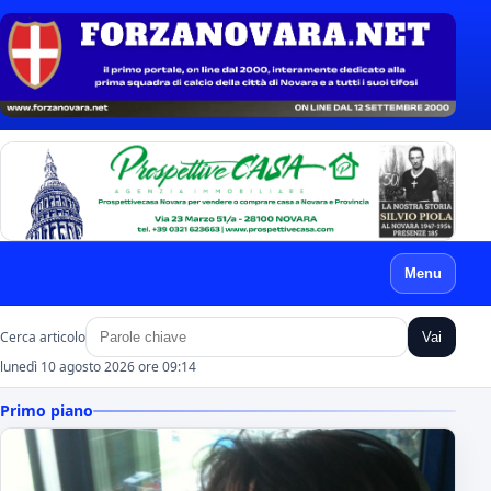
Menu
Cerca articolo
Vai
lunedì 10 agosto 2026 ore 09:14
Primo piano