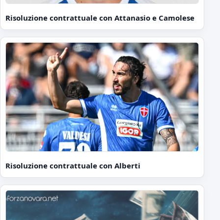
Risoluzione contrattuale con Attanasio e Camolese
Risoluzione contrattuale con Alberti