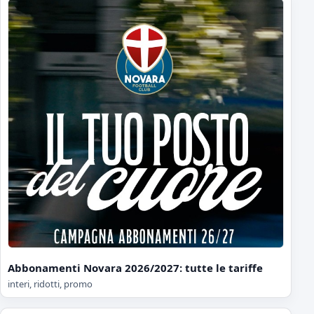
Abbonamenti Novara 2026/2027: tutte le tariffe
interi, ridotti, promo