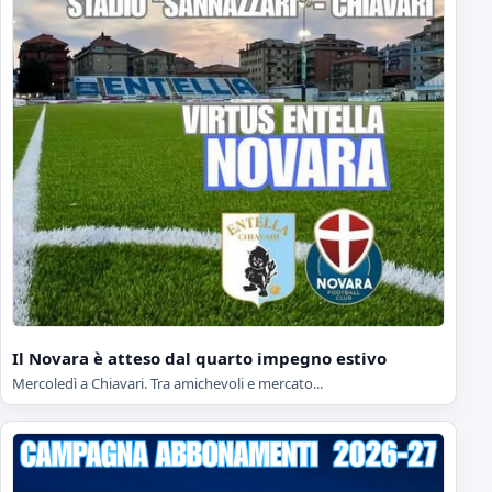
Il Novara è atteso dal quarto impegno estivo
Mercoledì a Chiavari. Tra amichevoli e mercato...