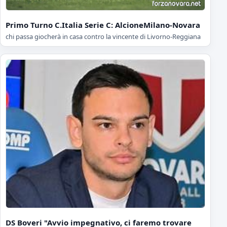
Primo Turno C.Italia Serie C: AlcioneMilano-Novara
chi passa giocherà in casa contro la vincente di Livorno-Reggiana
DS Boveri "Avvio impegnativo, ci faremo trovare