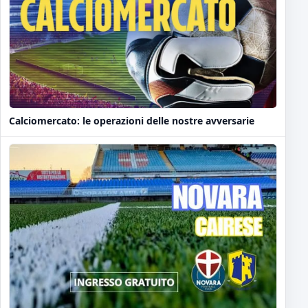
Calciomercato: le operazioni delle nostre avversarie