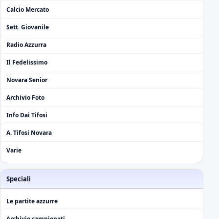
Calcio Mercato
Sett. Giovanile
Radio Azzurra
Il Fedelissimo
Novara Senior
Archivio Foto
Info Dai Tifosi
A. Tifosi Novara
Varie
Speciali
Le partite azzurre
Archivio campionati