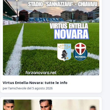
Virtus Entella-Novara: tutte le info
per l'amichevole del 5 agosto 2026