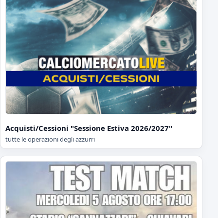
Acquisti/Cessioni "Sessione Estiva 2026/2027"
tutte le operazioni degli azzurri