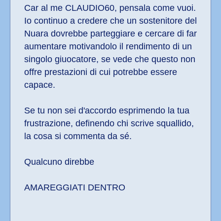
Car al me CLAUDIO60, pensala come vuoi. 
Io continuo a credere che un sostenitore del 
Nuara dovrebbe parteggiare e cercare di far 
aumentare motivandolo il rendimento di un 
singolo giuocatore, se vede che questo non 
offre prestazioni di cui potrebbe essere 
capace.
Se tu non sei d'accordo esprimendo la tua 
frustrazione, definendo chi scrive squallido, 
la cosa si commenta da sé.
Qualcuno direbbe
AMAREGGIATI DENTRO