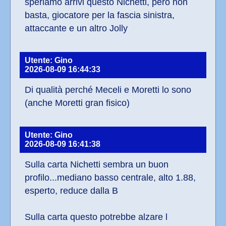
speriamo arrivi questo Nichetti, però non 
basta, giocatore per la fascia sinistra, 
attaccante e un altro Jolly
Utente: Gino
2026-08-09 16:44:33
Di qualità perché Meceli e Moretti lo sono 
(anche Moretti gran fisico)
Utente: Gino
2026-08-09 16:41:38
Sulla carta Nichetti sembra un buon 
profilo...mediano basso centrale, alto 1.88, 
esperto, reduce dalla B
Sulla carta questo potrebbe alzare l 