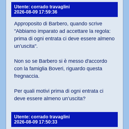
Utente: corrado travaglini
2026-08-09 17:59:36
Approposito di Barbero, quando scrive 
"Abbiamo imparato ad accettare la regola: 
prima di ogni entrata ci deve essere almeno 
un’uscita".
Non so se Barbero si è messo d'accordo 
con la famiglia Boveri, riguardo questa 
fregnaccia.
Per quali motivi prima di ogni entrata ci 
deve essere almeno un’uscita?
Utente: corrado travaglini
2026-08-09 17:50:33