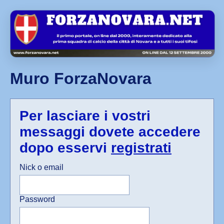
Muro ForzaNovara
Per lasciare i vostri
messaggi dovete accedere
dopo esservi
registrati
Nick o email
Password