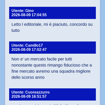
Utente: Gino
2026-08-09 17:04:55
Letto l editoriale, mi è piaciuto, concordo su 
tutto
Utente: Camillo17
2026-08-09 17:02:47
Non e' un mercato facile per tutti 
nonostante questo rimango fiducioso che a 
fine mercato avremo una squadra migliore 
dello scorso anno
Utente: Cuoreazzurro
2026-08-09 16:51:57