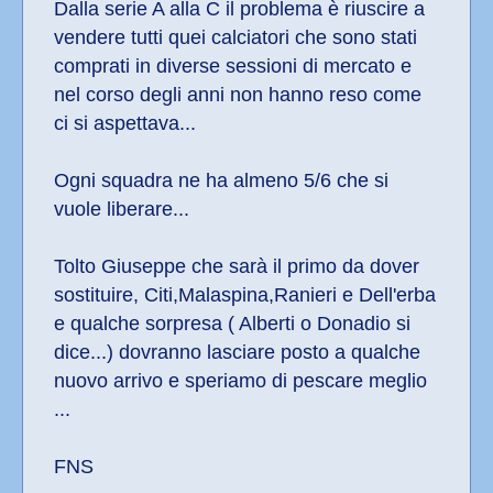
Dalla serie A alla C il problema è riuscire a 
vendere tutti quei calciatori che sono stati 
comprati in diverse sessioni di mercato e 
nel corso degli anni non hanno reso come 
ci si aspettava...
Ogni squadra ne ha almeno 5/6 che si 
vuole liberare...
Tolto Giuseppe che sarà il primo da dover 
sostituire, Citi,Malaspina,Ranieri e Dell'erba 
e qualche sorpresa ( Alberti o Donadio si 
dice...) dovranno lasciare posto a qualche 
nuovo arrivo e speriamo di pescare meglio 
...
FNS