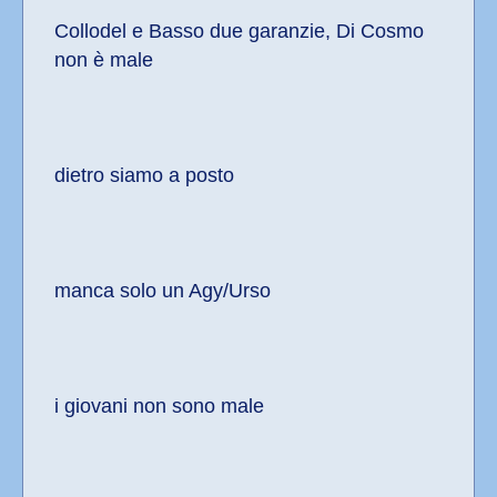
Collodel e Basso due garanzie, Di Cosmo 
non è male
dietro siamo a posto
manca solo un Agy/Urso
i giovani non sono male