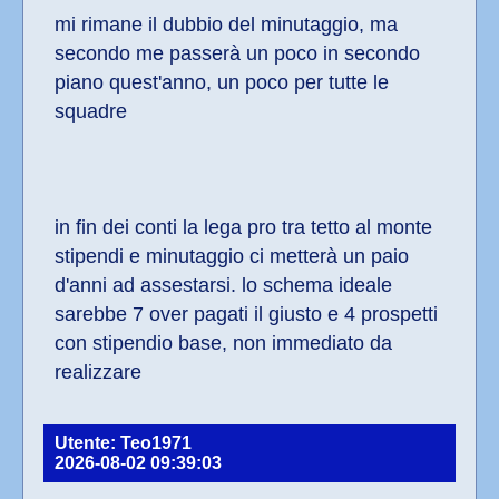
mi rimane il dubbio del minutaggio, ma 
secondo me passerà un poco in secondo 
piano quest'anno, un poco per tutte le 
squadre
in fin dei conti la lega pro tra tetto al monte 
stipendi e minutaggio ci metterà un paio 
d'anni ad assestarsi. lo schema ideale 
sarebbe 7 over pagati il giusto e 4 prospetti 
con stipendio base, non immediato da 
realizzare
Utente: Teo1971
2026-08-02 09:39:03