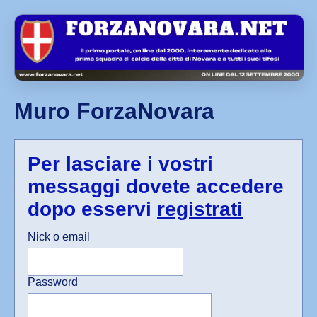
Muro ForzaNovara
Per lasciare i vostri
messaggi dovete accedere
dopo esservi
registrati
Nick o email
Password