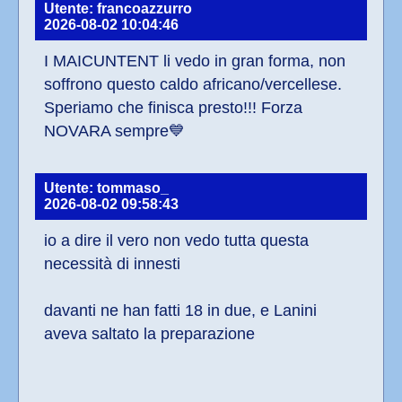
Utente: francoazzurro
2026-08-02 10:04:46
I MAICUNTENT li vedo in gran forma, non 
soffrono questo caldo africano/vercellese. 
Speriamo che finisca presto!!! Forza 
NOVARA sempre💙
Utente: tommaso_
2026-08-02 09:58:43
io a dire il vero non vedo tutta questa 
necessità di innesti
davanti ne han fatti 18 in due, e Lanini 
aveva saltato la preparazione 