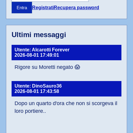
Registrati
Recupera password
Entra
Ultimi messaggi
Utente: Alcarotti Forever
2026-08-01 17:49:01
Rigore su Moretti negato 😱
Utente: DinoSauro36
2026-08-01 17:43:58
Dopo un quarto d'ora che non si scorgeva il 
loro portiere..