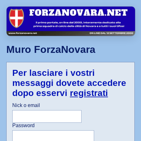
Muro ForzaNovara
Per lasciare i vostri
messaggi dovete accedere
dopo esservi
registrati
Nick o email
Password