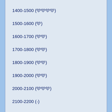
1400-1500 (🩵🩵🩵🩵)
1500-1600 (🩵)
1600-1700 (🩵🩵)
1700-1800 (🩵🩵)
1800-1900 (🩵🩵)
1900-2000 (🩵🩵)
2000-2100 (🩵🩵🩵)
2100-2200 (-)