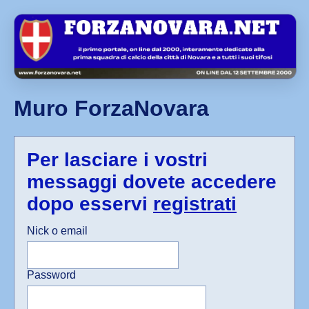
Muro ForzaNovara
Per lasciare i vostri
messaggi dovete accedere
dopo esservi
registrati
Nick o email
Password