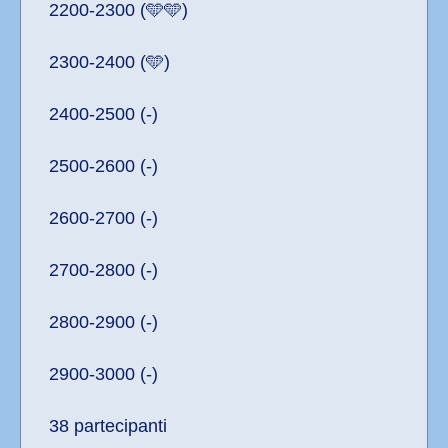
2200-2300 (🩵🩵)
2300-2400 (🩵)
2400-2500 (-)
2500-2600 (-)
2600-2700 (-)
2700-2800 (-)
2800-2900 (-)
2900-3000 (-)
38 partecipanti