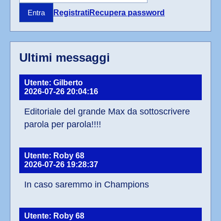
Registrati
Recupera password
Entra
Ultimi messaggi
Utente: Gilberto
2026-07-26 20:04:16
Editoriale del grande Max da sottoscrivere 
parola per parola!!!!
Utente: Roby 68
2026-07-26 19:28:37
In caso saremmo in Champions
Utente: Roby 68