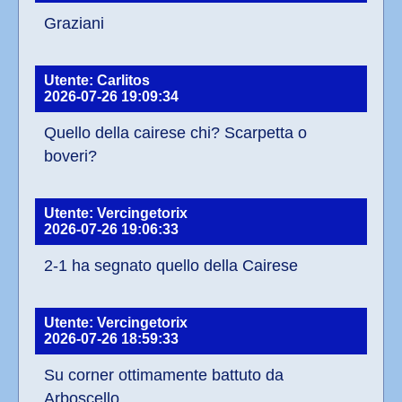
Graziani
Utente: Carlitos
2026-07-26 19:09:34
Quello della cairese chi? Scarpetta o 
boveri?
Utente: Vercingetorix
2026-07-26 19:06:33
2-1 ha segnato quello della Cairese
Utente: Vercingetorix
2026-07-26 18:59:33
Su corner ottimamente battuto da 
Arboscello