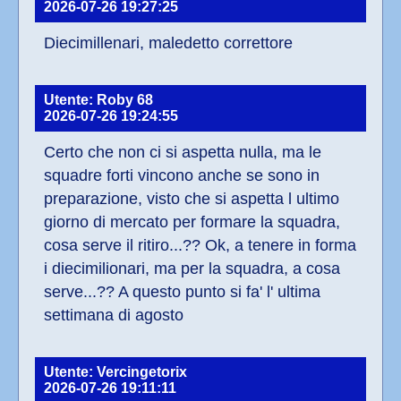
2026-07-26 19:27:25
Diecimillenari, maledetto correttore
Utente: Roby 68
2026-07-26 19:24:55
Certo che non ci si aspetta nulla, ma le 
squadre forti vincono anche se sono in 
preparazione, visto che si aspetta l ultimo 
giorno di mercato per formare la squadra, 
cosa serve il ritiro...?? Ok, a tenere in forma 
i diecimilionari, ma per la squadra, a cosa 
serve...?? A questo punto si fa' l' ultima 
settimana di agosto
Utente: Vercingetorix
2026-07-26 19:11:11