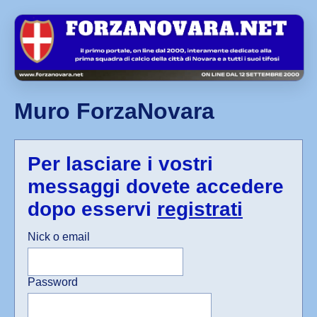
Muro ForzaNovara
Per lasciare i vostri
messaggi dovete accedere
dopo esservi
registrati
Nick o email
Password