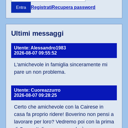
Registrati
Recupera password
Entra
Ultimi messaggi
Utente: Alessandro1983
2026-08-07 09:55:52
L'amichevole in famiglia sinceramente mi 
pare un non problema.
Utente: Cuoreazzurro
2026-08-07 09:28:25
Certo che amichevole con la Cairese in 
casa fa proprio ridere! Boverino non pensi a 
lavorare per loro? Vedremo poi con la prima 