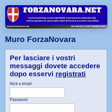
Muro ForzaNovara
Per lasciare i vostri
messaggi dovete accedere
dopo esservi
registrati
Nick o email
Password