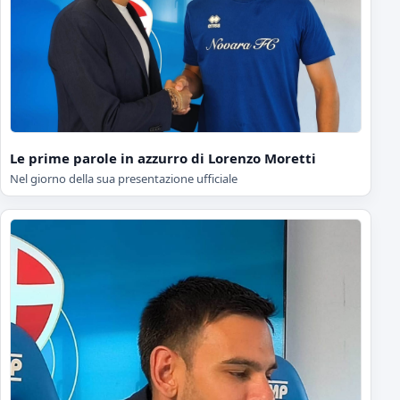
Le prime parole in azzurro di Lorenzo Moretti
Nel giorno della sua presentazione ufficiale