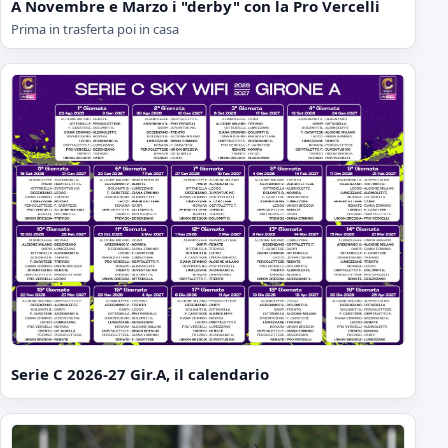
A Novembre e Marzo i "derby" con la Pro Vercelli
Prima in trasferta poi in casa
Serie C 2026-27 Gir.A, il calendario