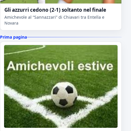
Gli azzurri cedono (2-1) soltanto nel finale
Amichevole al “Sannazzari” di Chiavari tra Entella e
Novara
Prima pagina