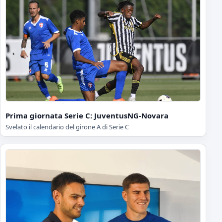
Prima giornata Serie C: JuventusNG-Novara
Svelato il calendario del girone A di Serie C