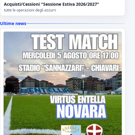
Acquisti/Cessioni "Sessione Estiva 2026/2027"
tutte le operazioni degli azzurri
Ultime news