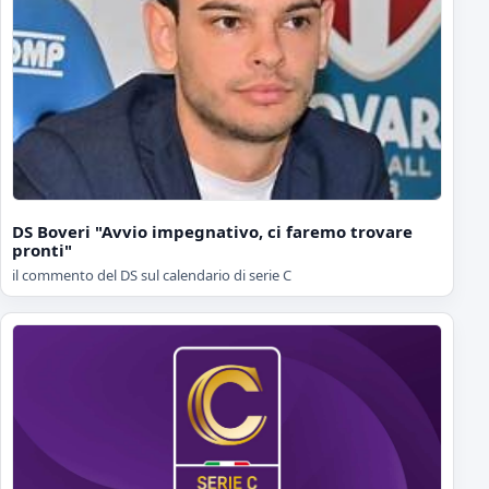
DS Boveri "Avvio impegnativo, ci faremo trovare
pronti"
il commento del DS sul calendario di serie C