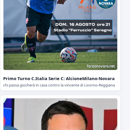
Primo Turno C.Italia Serie C: AlcioneMilano-Novara
chi passa giocherà in casa contro la vincente di Livorno-Reggiana