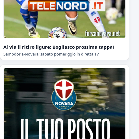
Al via il ritiro ligure: Bogliasco prossima tappa!
Sampdoria-Novara; sabato pomeriggio in diretta TV