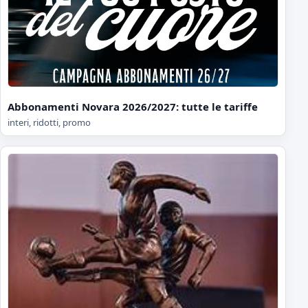
Abbonamenti Novara 2026/2027: tutte le tariffe
interi, ridotti, promo