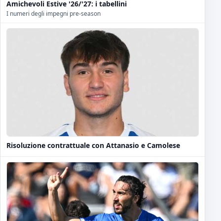
Amichevoli Estive '26/'27: i tabellini
I numeri degli impegni pre-season
Risoluzione contrattuale con Attanasio e Camolese