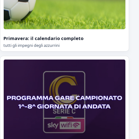
Primavera: il calendario completo
tutti gli impegni degli azzurrini