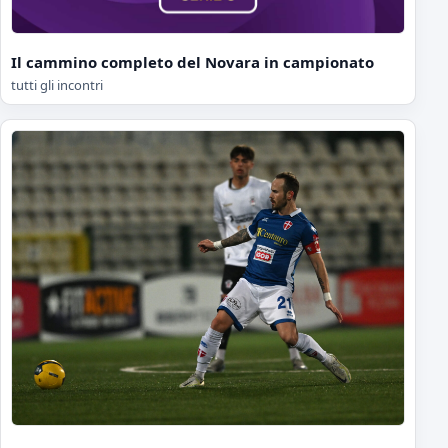
Il cammino completo del Novara in campionato
tutti gli incontri