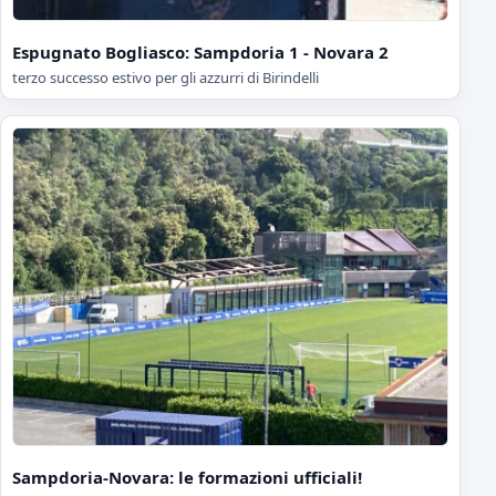
Espugnato Bogliasco: Sampdoria 1 - Novara 2
terzo successo estivo per gli azzurri di Birindelli
Sampdoria-Novara: le formazioni ufficiali!