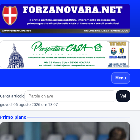
Menu
Cerca articolo
Vai
giovedì 06 agosto 2026 ore 13:07
Primo piano