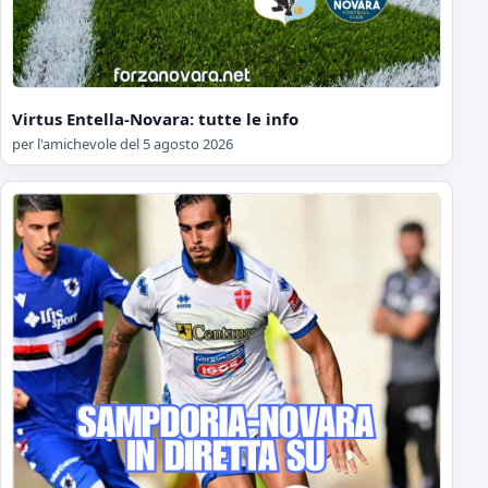
Virtus Entella-Novara: tutte le info
per l'amichevole del 5 agosto 2026