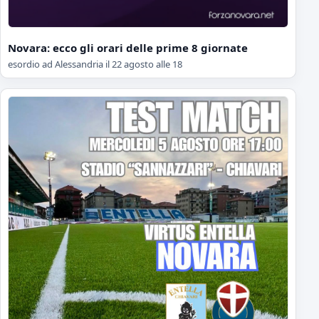
Novara: ecco gli orari delle prime 8 giornate
esordio ad Alessandria il 22 agosto alle 18