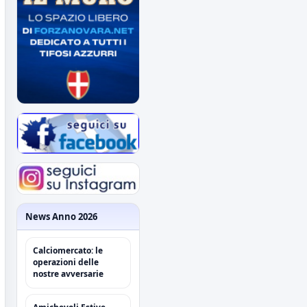
News Anno 2026
Calciomercato: le
operazioni delle
nostre avversarie