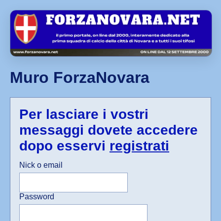
Muro ForzaNovara
Per lasciare i vostri
messaggi dovete accedere
dopo esservi
registrati
Nick o email
Password