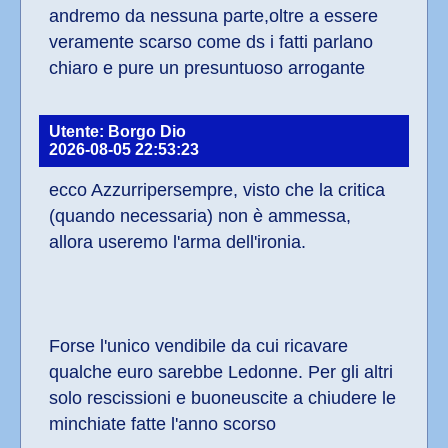
andremo da nessuna parte,oltre a essere 
veramente scarso come ds i fatti parlano 
chiaro e pure un presuntuoso arrogante
Utente: Borgo Dio
2026-08-05 22:53:23
ecco Azzurripersempre, visto che la critica 
(quando necessaria) non è ammessa, 
allora useremo l'arma dell'ironia.
Forse l'unico vendibile da cui ricavare 
qualche euro sarebbe Ledonne. Per gli altri 
solo rescissioni e buoneuscite a chiudere le 
minchiate fatte l'anno scorso