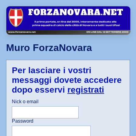
Muro ForzaNovara
Per lasciare i vostri
messaggi dovete accedere
dopo esservi
registrati
Nick o email
Password