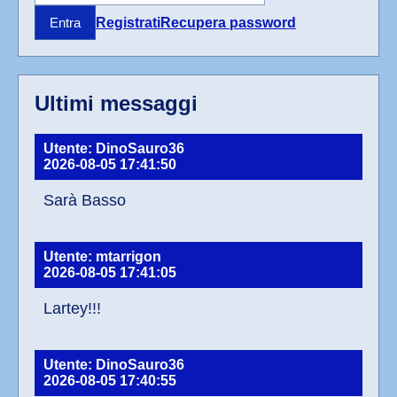
Registrati
Recupera password
Entra
Ultimi messaggi
Utente: DinoSauro36
2026-08-05 17:41:50
Sarà Basso
Utente: mtarrigon
2026-08-05 17:41:05
Lartey!!!
Utente: DinoSauro36
2026-08-05 17:40:55