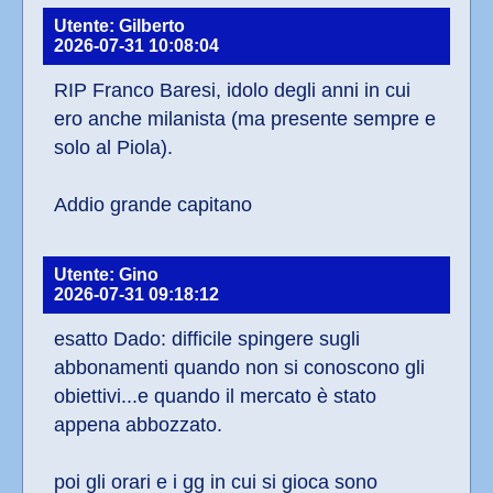
Utente: Gilberto
2026-07-31 10:08:04
RIP Franco Baresi, idolo degli anni in cui 
ero anche milanista (ma presente sempre e 
solo al Piola).
Addio grande capitano
Utente: Gino
2026-07-31 09:18:12
esatto Dado: difficile spingere sugli 
abbonamenti quando non si conoscono gli 
obiettivi...e quando il mercato è stato 
appena abbozzato.
poi gli orari e i gg in cui si gioca sono 