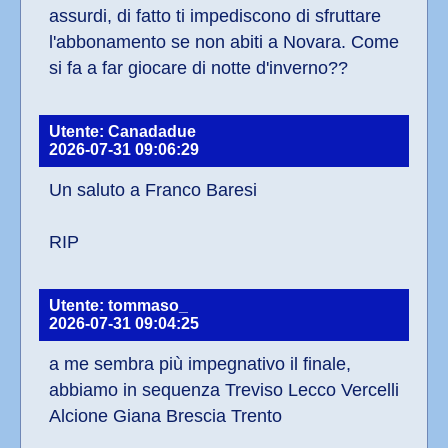
assurdi, di fatto ti impediscono di sfruttare 
l'abbonamento se non abiti a Novara. Come 
si fa a far giocare di notte d'inverno??
Utente: Canadadue
2026-07-31 09:06:29
Un saluto a Franco Baresi
RIP
Utente: tommaso_
2026-07-31 09:04:25
a me sembra più impegnativo il finale, 
abbiamo in sequenza Treviso Lecco Vercelli 
Alcione Giana Brescia Trento