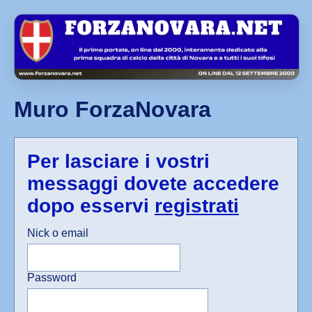
Muro ForzaNovara
Per lasciare i vostri
messaggi dovete accedere
dopo esservi
registrati
Nick o email
Password