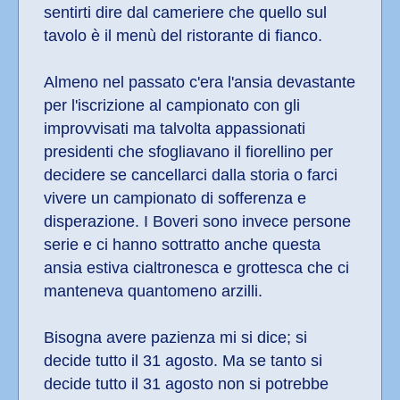
sentirti dire dal cameriere che quello sul 
tavolo è il menù del ristorante di fianco.
Almeno nel passato c'era l'ansia devastante 
per l'iscrizione al campionato con gli 
improvvisati ma talvolta appassionati 
presidenti che sfogliavano il fiorellino per 
decidere se cancellarci dalla storia o farci 
vivere un campionato di sofferenza e 
disperazione. I Boveri sono invece persone 
serie e ci hanno sottratto anche questa 
ansia estiva cialtronesca e grottesca che ci 
manteneva quantomeno arzilli.
Bisogna avere pazienza mi si dice; si 
decide tutto il 31 agosto. Ma se tanto si 
decide tutto il 31 agosto non si potrebbe 