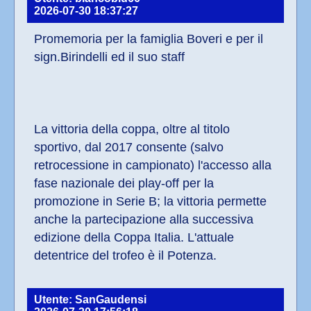
2026-07-30 18:37:27
Promemoria per la famiglia Boveri e per il 
sign.Birindelli ed il suo staff
La vittoria della coppa, oltre al titolo 
sportivo, dal 2017 consente (salvo 
retrocessione in campionato) l'accesso alla 
fase nazionale dei play-off per la 
promozione in Serie B; la vittoria permette 
anche la partecipazione alla successiva 
edizione della Coppa Italia. L'attuale 
detentrice del trofeo è il Potenza.
Utente: SanGaudensi