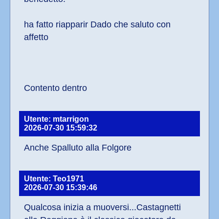
ha fatto riapparir Dado che saluto con 
affetto
Contento dentro
Utente: mtarrigon
2026-07-30 15:59:32
Anche Spalluto alla Folgore
Utente: Teo1971
2026-07-30 15:39:46
Qualcosa inizia a muoversi...Castagnetti 