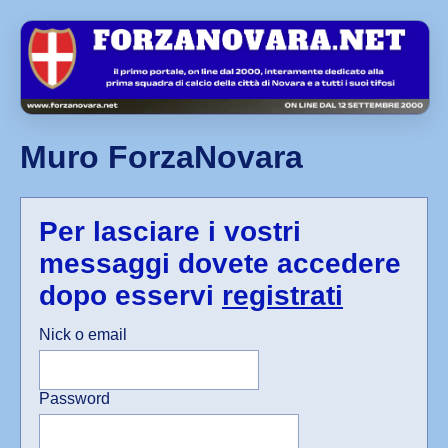
Muro ForzaNovara
Per lasciare i vostri
messaggi dovete accedere
dopo esservi
registrati
Nick o email
Password