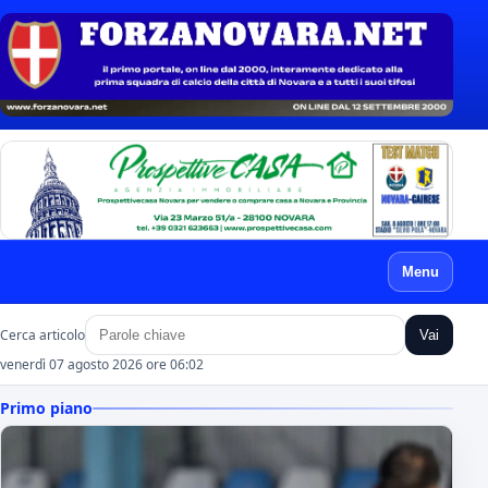
Menu
Cerca articolo
Vai
venerdì 07 agosto 2026 ore 06:02
Primo piano