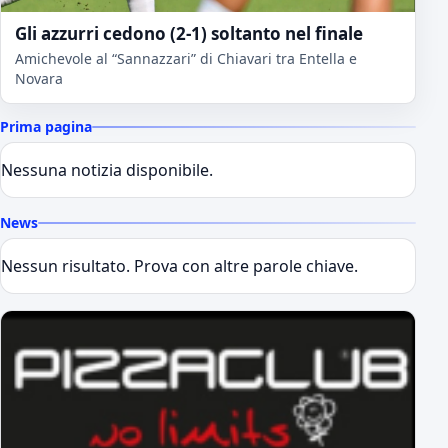
Gli azzurri cedono (2-1) soltanto nel finale
Amichevole al “Sannazzari” di Chiavari tra Entella e
Novara
Prima pagina
Nessuna notizia disponibile.
News
Nessun risultato. Prova con altre parole chiave.