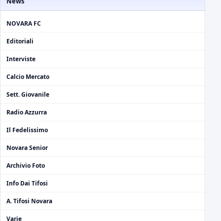
News
NOVARA FC
Editoriali
Interviste
Calcio Mercato
Sett. Giovanile
Radio Azzurra
Il Fedelissimo
Novara Senior
Archivio Foto
Info Dai Tifosi
A. Tifosi Novara
Varie