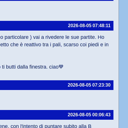
2026-08-05 07:48:11
 particolare ) vai a rivedere le sue partite. Ho 
che è reattivo tra i pali, scarso coi piedi e in 
 butti dalla finestra. ciao💙
2026-08-05 07:23:30
2026-08-05 00:06:43
e, con l'intento di puntare subito alla B 