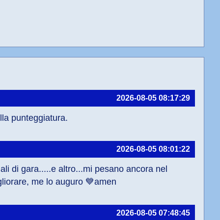
2026-08-05 08:17:29
lla punteggiatura.
2026-08-05 08:01:22
i di gara.....e altro...mi pesano ancora nel 
igliorare, me lo auguro 💙amen
2026-08-05 07:48:45