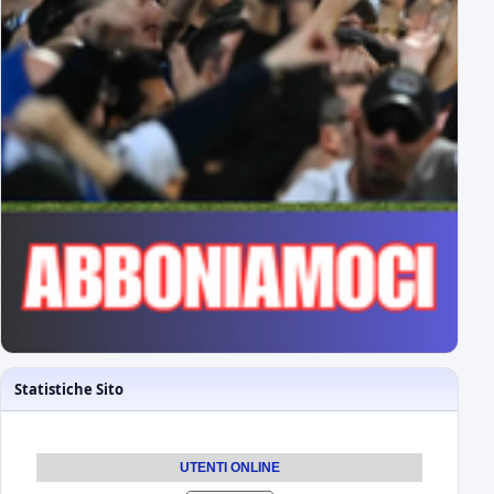
Statistiche Sito
UTENTI ONLINE