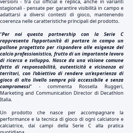
versioni - tra cui official e replica, anche in varianti
stagionali - pensate per garantire visibilità in campo e
adattarsi a diversi contesti di gioco, mantenendo
coerenza nelle caratteristiche principali del prodotto.
“
Per noi questa partnership con la Serie C
rappresenta l’opportunità di portare in campo un
pallone progettato per rispondere alle esigenze del
calcio professionistico, frutto di un importante lavoro
di ricerca e sviluppo. Nasce da una visione comune
fatta di responsabilità, autenticità e vicinanza ai
territori, con l’obiettivo di rendere un’esperienza di
gioco di alto livello sempre più accessibile e senza
compromessi
” - commenta Rossella Ruggeri,
Marketing and Communication Director di Decathlon
Italia.
Un prodotto che nasce per accompagnare la
performance e la tecnica di gioco di ogni calciatore e
calciatrice, dai campi della Serie C alla pratica
quotidiana.