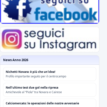
News Anno 2026
Nichetti-Novara: è più che un'idea!
Profilo importante seguito per il centrocampo
Nell’ultimo test due gol nella ripresa
Amichevole al “Piola” tra Novara e Cairese
Calciomercato: le operazioni delle nostre avversarie