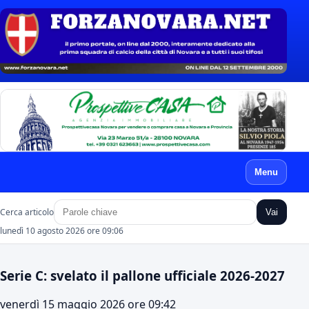
Menu
Cerca articolo
Vai
lunedì 10 agosto 2026 ore 09:06
Serie C: svelato il pallone ufficiale 2026-2027
venerdì 15 maggio 2026 ore 09:42