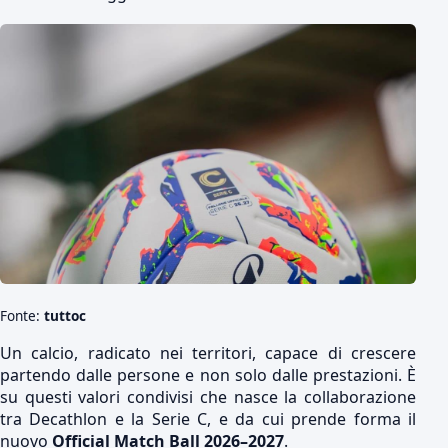
Fonte:
tuttoc
Un calcio, radicato nei territori, capace di crescere
partendo dalle persone e non solo dalle prestazioni. È
su questi valori condivisi che nasce la collaborazione
tra Decathlon e la Serie C, e da cui prende forma il
nuovo
Official Match Ball 2026–2027
.