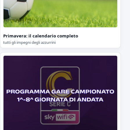
Primavera: il calendario completo
tutti gli impegni degli azzurrini