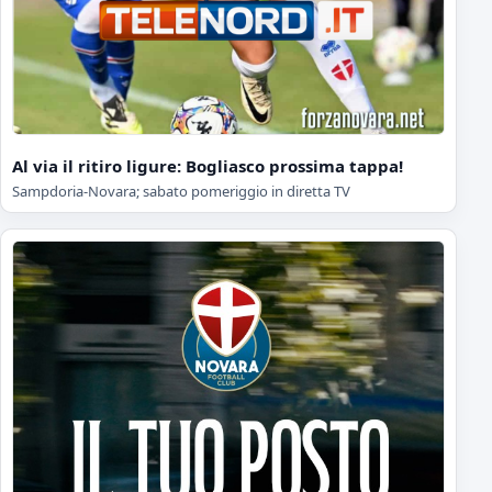
Al via il ritiro ligure: Bogliasco prossima tappa!
Sampdoria-Novara; sabato pomeriggio in diretta TV