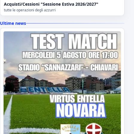
Acquisti/Cessioni "Sessione Estiva 2026/2027"
tutte le operazioni degli azzurri
Ultime news