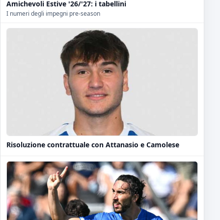
Amichevoli Estive '26/'27: i tabellini
I numeri degli impegni pre-season
Risoluzione contrattuale con Attanasio e Camolese