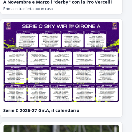
A Novembre e Marzo i "derby" con la Pro Vercelli
Prima in trasferta poi in casa
Serie C 2026-27 Gir.A, il calendario