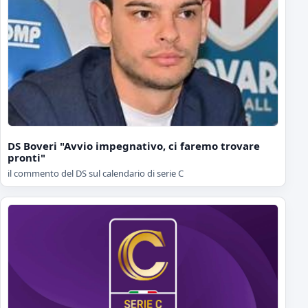
DS Boveri "Avvio impegnativo, ci faremo trovare
pronti"
il commento del DS sul calendario di serie C