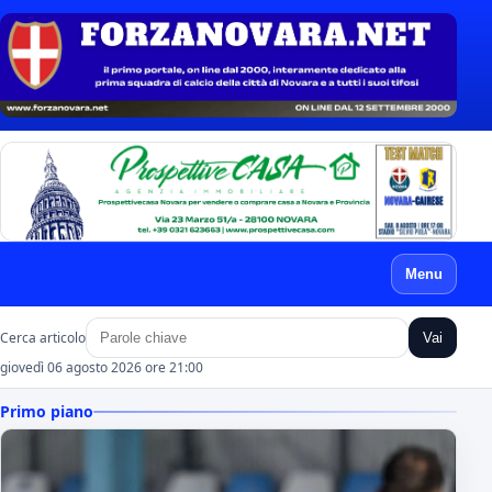
Menu
Cerca articolo
Vai
giovedì 06 agosto 2026 ore 21:00
Primo piano