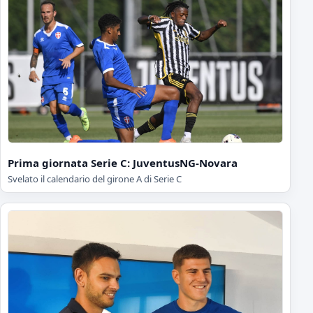
Prima giornata Serie C: JuventusNG-Novara
Svelato il calendario del girone A di Serie C