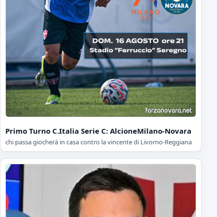
Primo Turno C.Italia Serie C: AlcioneMilano-Novara
chi passa giocherà in casa contro la vincente di Livorno-Reggiana