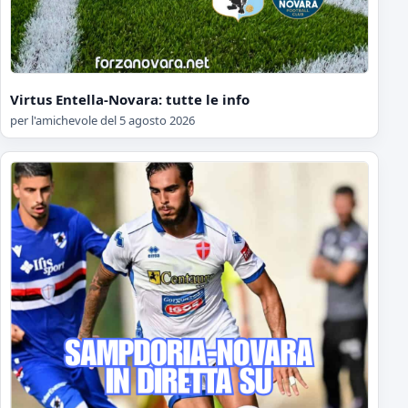
Virtus Entella-Novara: tutte le info
per l'amichevole del 5 agosto 2026