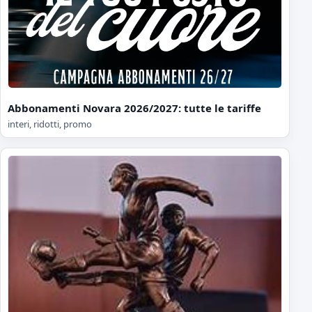
Abbonamenti Novara 2026/2027: tutte le tariffe
interi, ridotti, promo