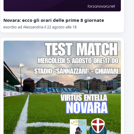
Novara: ecco gli orari delle prime 8 giornate
esordio ad Alessandria il 22 agosto alle 18