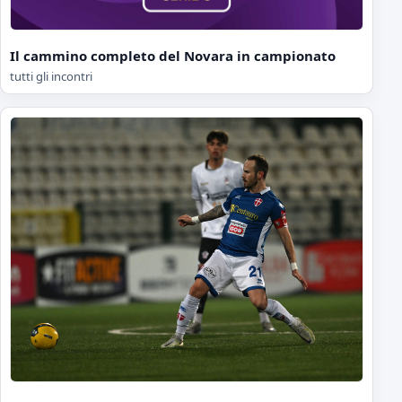
Il cammino completo del Novara in campionato
tutti gli incontri