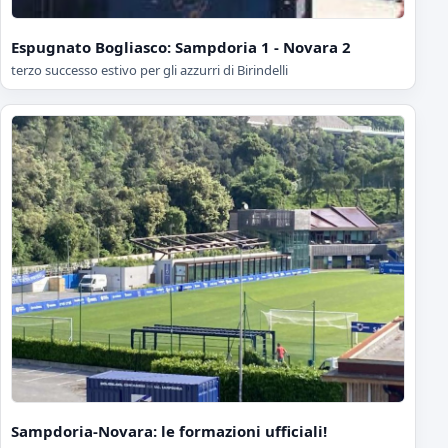
Espugnato Bogliasco: Sampdoria 1 - Novara 2
terzo successo estivo per gli azzurri di Birindelli
Sampdoria-Novara: le formazioni ufficiali!