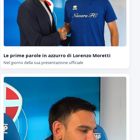
Le prime parole in azzurro di Lorenzo Moretti
Nel giorno della sua presentazione ufficiale