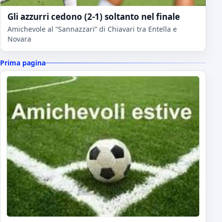
Gli azzurri cedono (2-1) soltanto nel finale
Amichevole al “Sannazzari” di Chiavari tra Entella e
Novara
Prima pagina