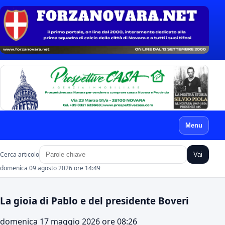
Menu
Cerca articolo
Vai
domenica 09 agosto 2026 ore 14:49
La gioia di Pablo e del presidente Boveri
domenica 17 maggio 2026 ore 08:26