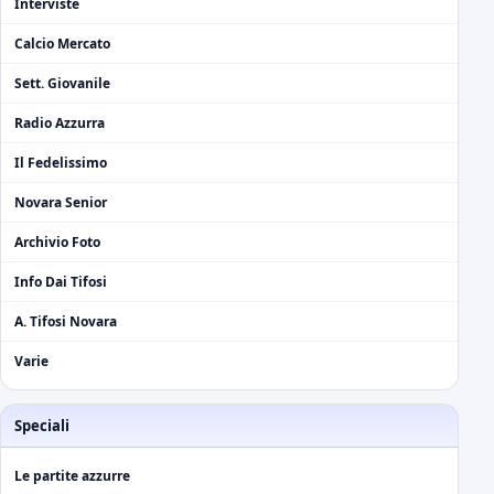
Interviste
Calcio Mercato
Sett. Giovanile
Radio Azzurra
Il Fedelissimo
Novara Senior
Archivio Foto
Info Dai Tifosi
A. Tifosi Novara
Varie
Speciali
Le partite azzurre