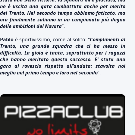
ne è uscita una gara combattuta anche per merito
del Trento. Nel secondo tempo abbiamo faticato, ma
ora finalmente saliamo in un campionato più degno
delle ambizioni del Novara
”.
Pablo
è sportivissimo, come al solito: “
Complimenti al
Trento, una grande squadra che ci ha messo in
difficoltà. La gioia è tanta, soprattutto per i ragazzi
che hanno meritato questo successo. E' stata una
gara al rovescio rispetto all'andata: stavolta noi
meglio nel primo tempo e loro nel secondo
”.