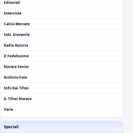
Editoriali
Interviste
Calcio Mercato
Sett. Giovanile
Radio Azzurra
Il Fedelissimo
Novara Senior
Archivio Foto
Info Dai Tifosi
A. Tifosi Novara
Varie
Speciali