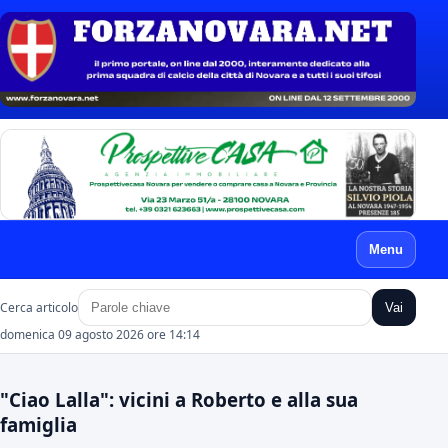
Menu
Cerca articolo
Vai
domenica 09 agosto 2026 ore 14:14
"Ciao Lalla": vicini a Roberto e alla sua
famiglia