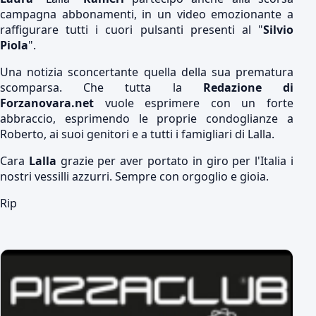
campagna abbonamenti, in un video emozionante a
raffigurare tutti i cuori pulsanti presenti al "
Silvio
Piola
".
Una notizia sconcertante quella della sua prematura
scomparsa. Che tutta la
Redazione di
Forzanovara.net
vuole esprimere con un forte
abbraccio, esprimendo le proprie condoglianze a
Roberto, ai suoi genitori e a tutti i famigliari di Lalla.
Cara
Lalla
grazie per aver portato in giro per l'Italia i
nostri vessilli azzurri. Sempre con orgoglio e gioia.
Rip