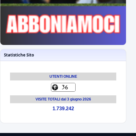
Statistiche Sito
UTENTI ONLINE
VISITE TOTALI dal 3 giugno 2026
1.739.242