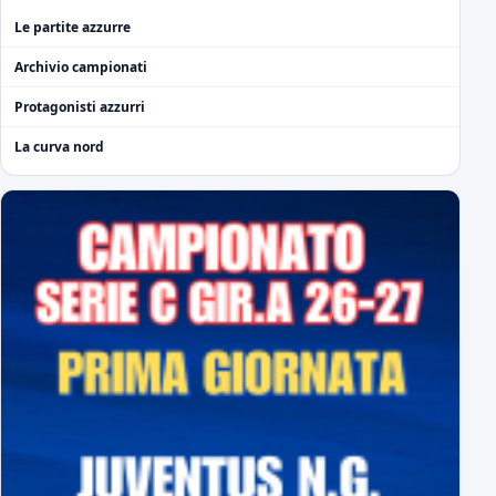
Le partite azzurre
Archivio campionati
Protagonisti azzurri
La curva nord