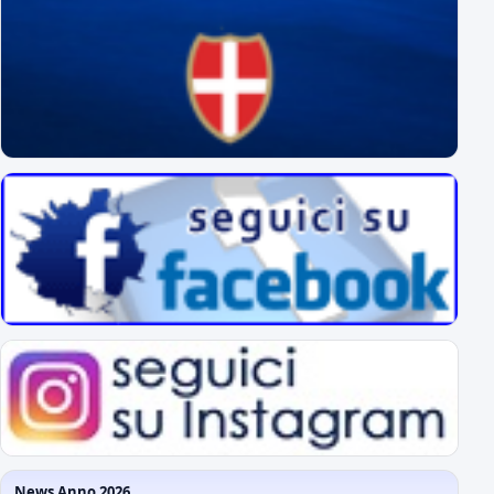
News Anno 2026