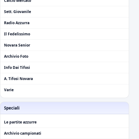
Calcio Mercato
Sett. Giovanile
Radio Azzurra
Il Fedelissimo
Novara Senior
Archivio Foto
Info Dai Tifosi
A. Tifosi Novara
Varie
Speciali
Le partite azzurre
Archivio campionati