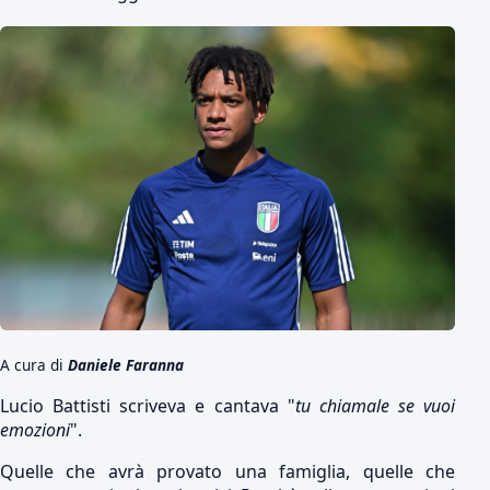
A cura di
Daniele Faranna
Lucio Battisti scriveva e cantava "
tu chiamale se vuoi
emozioni
".
Quelle che avrà provato una famiglia, quelle che