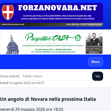
Menu
Cerca articolo
Vai
lunedì 10 agosto 2026 ore 05:57
Un angolo di Novara nella prossima Italia
venerdì 29 maggio 2026 ore 18:03