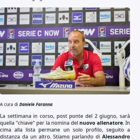
A cura di
Daniele Faranna
La settimana in corso, post ponte del 2 giugno, sarà
quella "chiave" per la nomina del
nuovo allenatore
. In
cima alla lista permane un solo profilo, seguito a
distanza da un altro. Stiamo parlando di
Alessandro