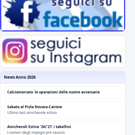
News Anno 2026
Calciomercato: le operazioni delle nostre avversarie
Sabato al Piola Novara-Cairese
Ultimo test amichevole estivo
Amichevoli Estive '26/'27: i tabellini
I numeri degli impegni pre-season