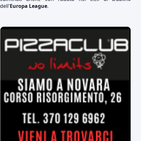
dell'
Europa League
.