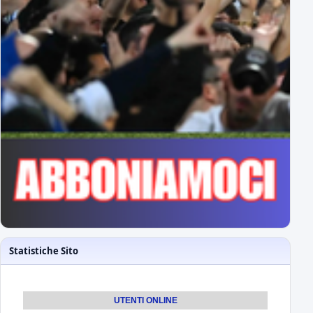
Statistiche Sito
UTENTI ONLINE