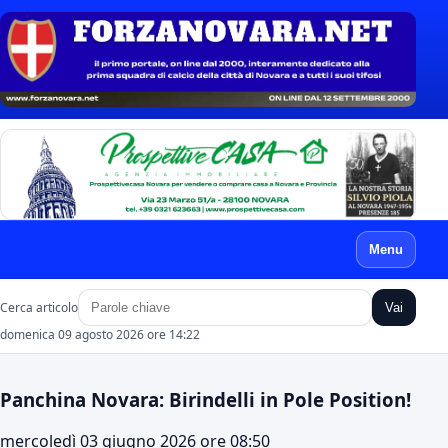
Menu
Cerca articolo
Vai
domenica 09 agosto 2026 ore 14:22
Panchina Novara: Birindelli in Pole Position!
mercoledì 03 giugno 2026 ore 08:50