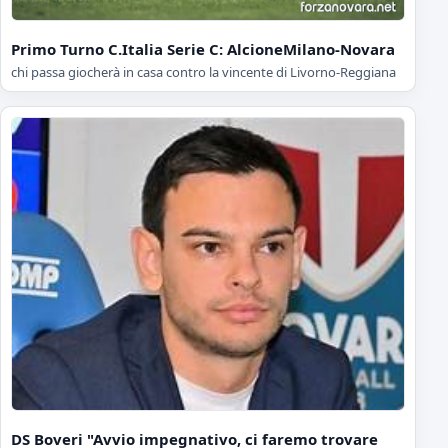
Primo Turno C.Italia Serie C: AlcioneMilano-Novara
chi passa giocherà in casa contro la vincente di Livorno-Reggiana
DS Boveri "Avvio impegnativo, ci faremo trovare