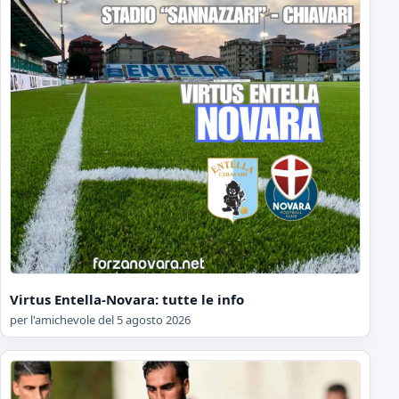
Virtus Entella-Novara: tutte le info
per l'amichevole del 5 agosto 2026