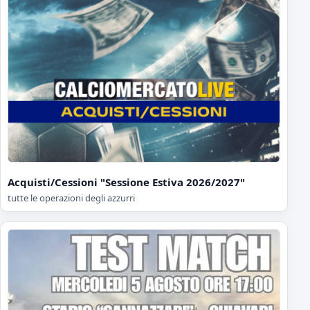
Acquisti/Cessioni "Sessione Estiva 2026/2027"
tutte le operazioni degli azzurri