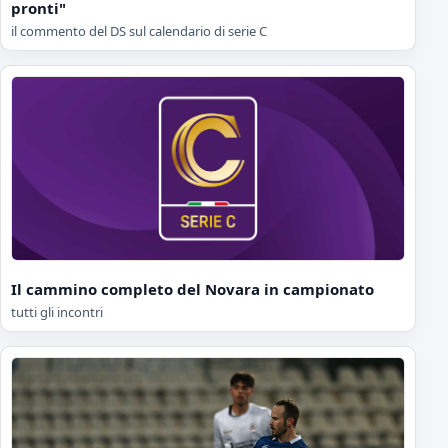
pronti"
il commento del DS sul calendario di serie C
Il cammino completo del Novara in campionato
tutti gli incontri