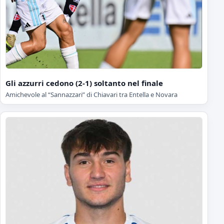
Gli azzurri cedono (2-1) soltanto nel finale
Amichevole al “Sannazzari” di Chiavari tra Entella e Novara