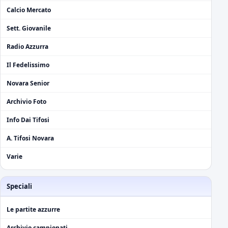
Calcio Mercato
Sett. Giovanile
Radio Azzurra
Il Fedelissimo
Novara Senior
Archivio Foto
Info Dai Tifosi
A. Tifosi Novara
Varie
Speciali
Le partite azzurre
Archivio campionati