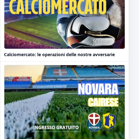
Calciomercato: le operazioni delle nostre avversarie