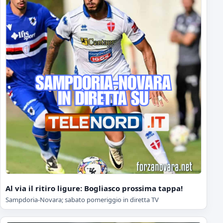
Al via il ritiro ligure: Bogliasco prossima tappa!
Sampdoria-Novara; sabato pomeriggio in diretta TV