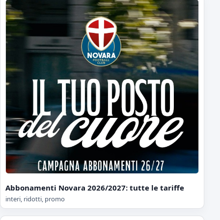
Abbonamenti Novara 2026/2027: tutte le tariffe
interi, ridotti, promo