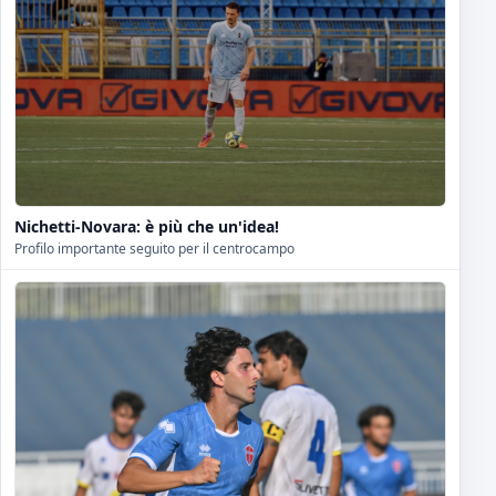
Nichetti-Novara: è più che un'idea!
Profilo importante seguito per il centrocampo