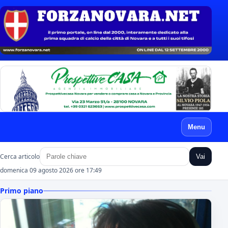
Menu
Cerca articolo
Vai
domenica 09 agosto 2026 ore 17:49
Primo piano