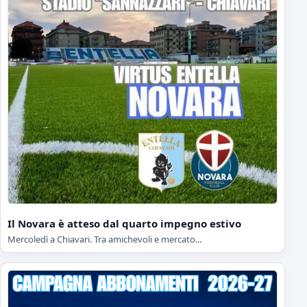
Il Novara è atteso dal quarto impegno estivo
Mercoledì a Chiavari. Tra amichevoli e mercato...