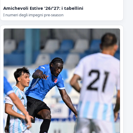
Amichevoli Estive '26/'27: i tabellini
I numeri degli impegni pre-season