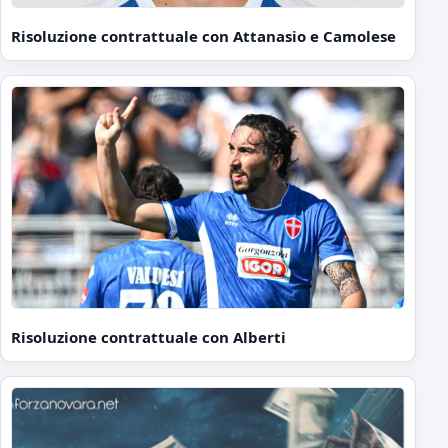
Risoluzione contrattuale con Attanasio e Camolese
Risoluzione contrattuale con Alberti