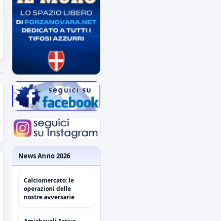
News Anno 2026
Calciomercato: le
operazioni delle
nostre avversarie