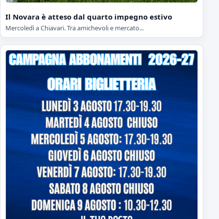
Il Novara è atteso dal quarto impegno estivo
Mercoledì a Chiavari. Tra amichevoli e mercato...