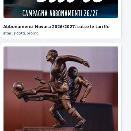
Abbonamenti Novara 2026/2027: tutte le tariffe
interi, ridotti, promo