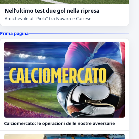
Nell’ultimo test due gol nella ripresa
Amichevole al “Piola” tra Novara e Cairese
Prima pagina
Calciomercato: le operazioni delle nostre avversarie