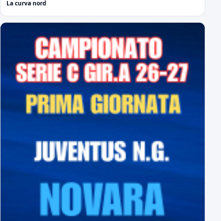
La curva nord