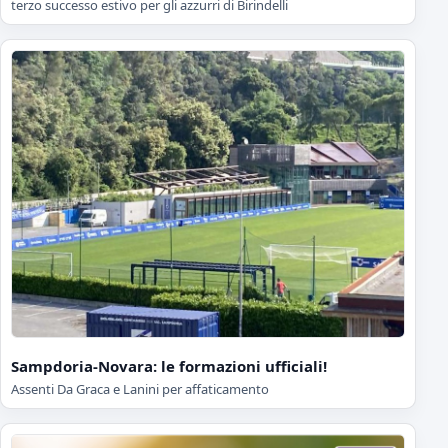
terzo successo estivo per gli azzurri di Birindelli
Sampdoria-Novara: le formazioni ufficiali!
Assenti Da Graca e Lanini per affaticamento