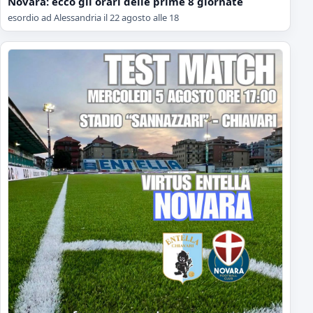
Novara: ecco gli orari delle prime 8 giornate
esordio ad Alessandria il 22 agosto alle 18