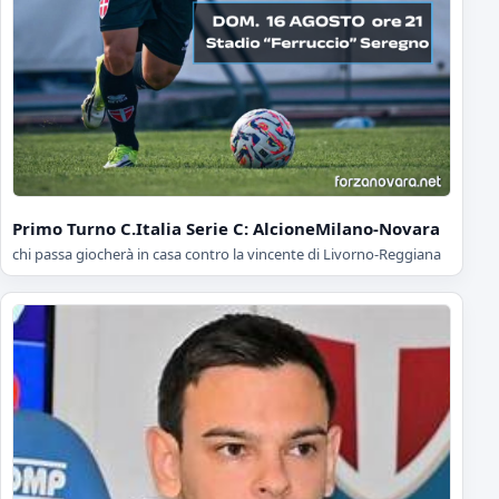
Primo Turno C.Italia Serie C: AlcioneMilano-Novara
chi passa giocherà in casa contro la vincente di Livorno-Reggiana