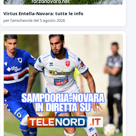
Virtus Entella-Novara: tutte le info
per l'amichevole del 5 agosto 2026