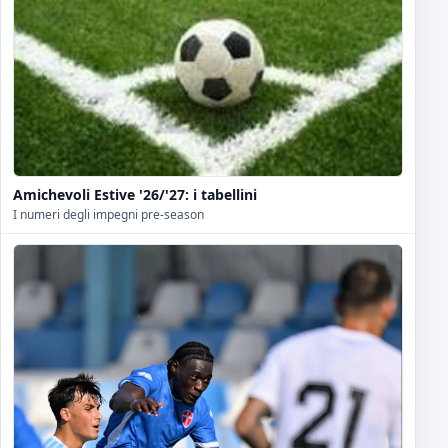
Amichevoli Estive '26/'27: i tabellini
I numeri degli impegni pre-season