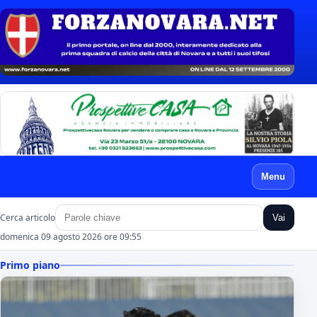
Menu
Cerca articolo
Vai
domenica 09 agosto 2026 ore 09:55
Primo piano