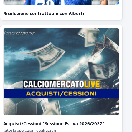
Risoluzione contrattuale con Alberti
Acquisti/Cessioni "Sessione Estiva 2026/2027"
tutte le operazioni degli azzurri