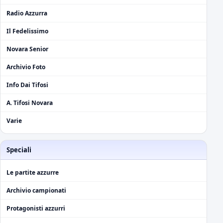
Radio Azzurra
Il Fedelissimo
Novara Senior
Archivio Foto
Info Dai Tifosi
A. Tifosi Novara
Varie
Speciali
Le partite azzurre
Archivio campionati
Protagonisti azzurri