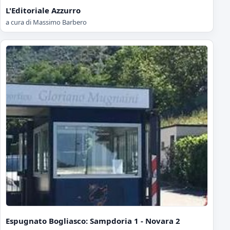
L'Editoriale Azzurro
a cura di Massimo Barbero
Espugnato Bogliasco: Sampdoria 1 - Novara 2