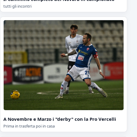
tutti gli incontri
A Novembre e Marzo i "derby" con la Pro Vercelli
Prima in trasferta poi in casa