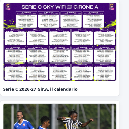
Serie C 2026-27 Gir.A, il calendario