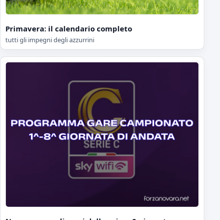
Primavera: il calendario completo
tutti gli impegni degli azzurrini