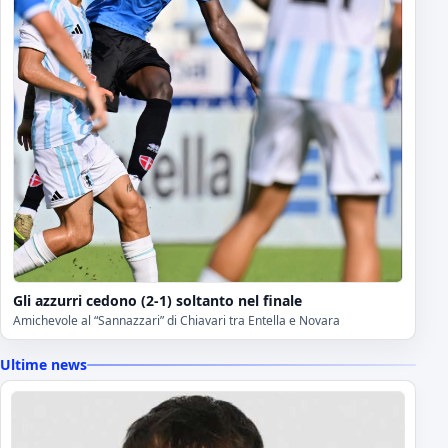
Gli azzurri cedono (2-1) soltanto nel finale
Amichevole al “Sannazzari” di Chiavari tra Entella e Novara
Ultime news