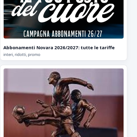
Abbonamenti Novara 2026/2027: tutte le tariffe
interi, ridotti, promo