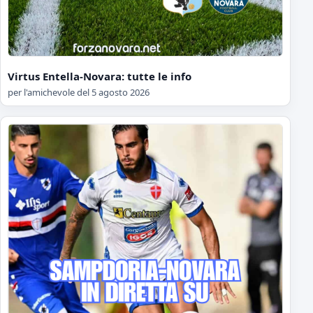
Virtus Entella-Novara: tutte le info
per l'amichevole del 5 agosto 2026