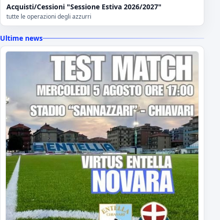
Acquisti/Cessioni "Sessione Estiva 2026/2027"
tutte le operazioni degli azzurri
Ultime news