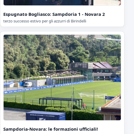
Espugnato Bogliasco: Sampdoria 1 - Novara 2
terzo successo estivo per gli azzurri di Birindelli
Sampdoria-Novara: le formazioni ufficiali!