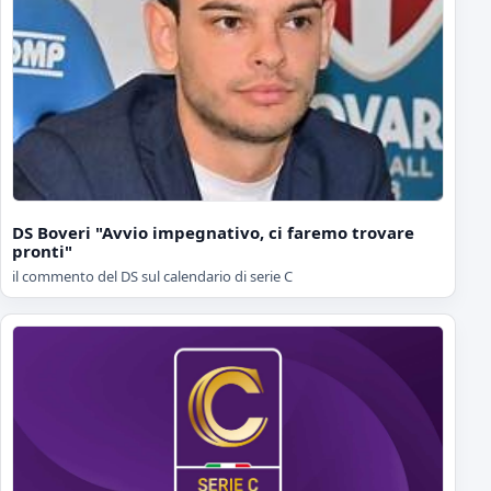
DS Boveri "Avvio impegnativo, ci faremo trovare
pronti"
il commento del DS sul calendario di serie C