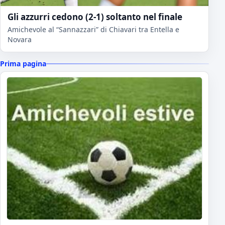
Gli azzurri cedono (2-1) soltanto nel finale
Amichevole al “Sannazzari” di Chiavari tra Entella e
Novara
Prima pagina