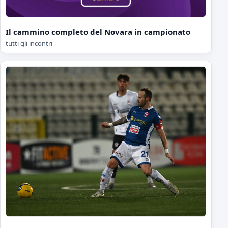
Il cammino completo del Novara in campionato
tutti gli incontri