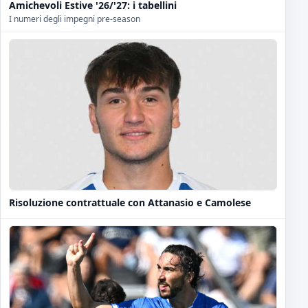
Amichevoli Estive '26/'27: i tabellini
I numeri degli impegni pre-season
Risoluzione contrattuale con Attanasio e Camolese