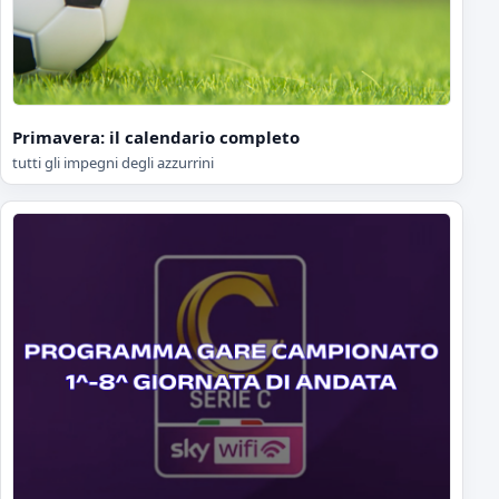
Primavera: il calendario completo
tutti gli impegni degli azzurrini