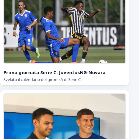
Prima giornata Serie C: JuventusNG-Novara
Svelato il calendario del girone A di Serie C