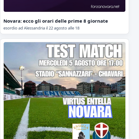
Novara: ecco gli orari delle prime 8 giornate
esordio ad Alessandria il 22 agosto alle 18