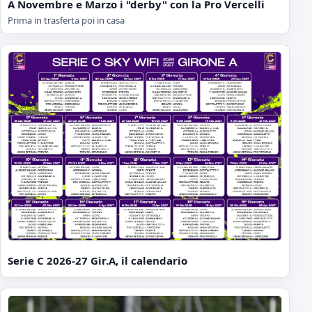
A Novembre e Marzo i "derby" con la Pro Vercelli
Prima in trasferta poi in casa
Serie C 2026-27 Gir.A, il calendario