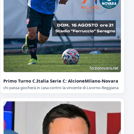
Primo Turno C.Italia Serie C: AlcioneMilano-Novara
chi passa giocherà in casa contro la vincente di Livorno-Reggiana