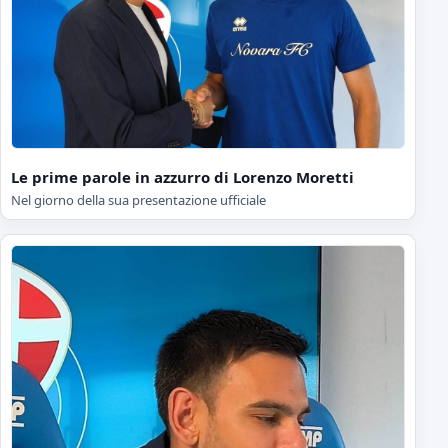
Le prime parole in azzurro di Lorenzo Moretti
Nel giorno della sua presentazione ufficiale