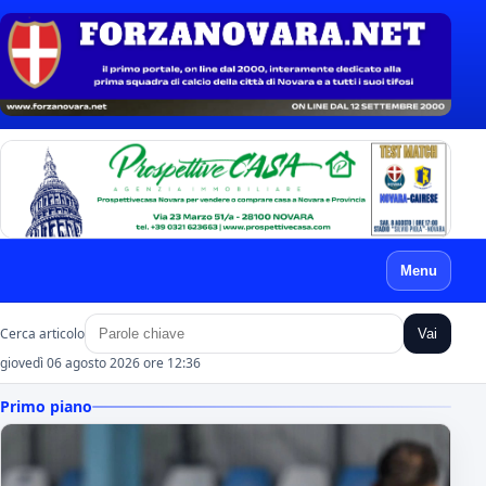
Menu
Cerca articolo
Vai
giovedì 06 agosto 2026 ore 12:36
Primo piano