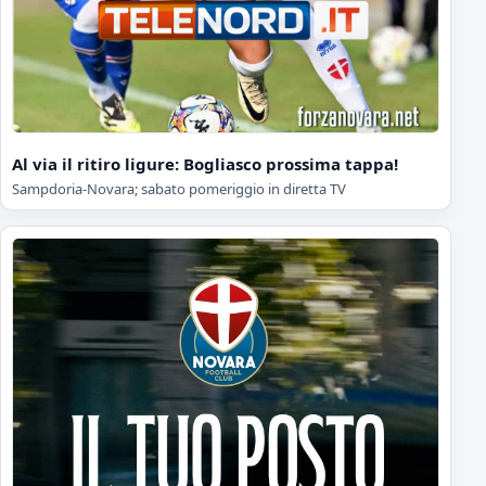
Al via il ritiro ligure: Bogliasco prossima tappa!
Sampdoria-Novara; sabato pomeriggio in diretta TV