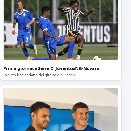
Prima giornata Serie C: JuventusNG-Novara
Svelato il calendario del girone A di Serie C