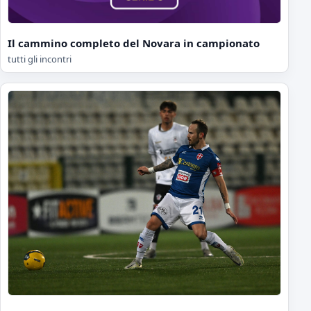
Il cammino completo del Novara in campionato
tutti gli incontri