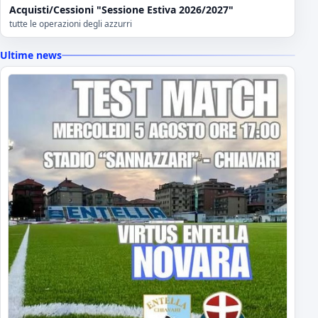
Acquisti/Cessioni "Sessione Estiva 2026/2027"
tutte le operazioni degli azzurri
Ultime news