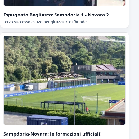
Espugnato Bogliasco: Sampdoria 1 - Novara 2
terzo successo estivo per gli azzurri di Birindelli
Sampdoria-Novara: le formazioni ufficiali!