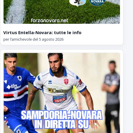
Virtus Entella-Novara: tutte le info
per l'amichevole del 5 agosto 2026