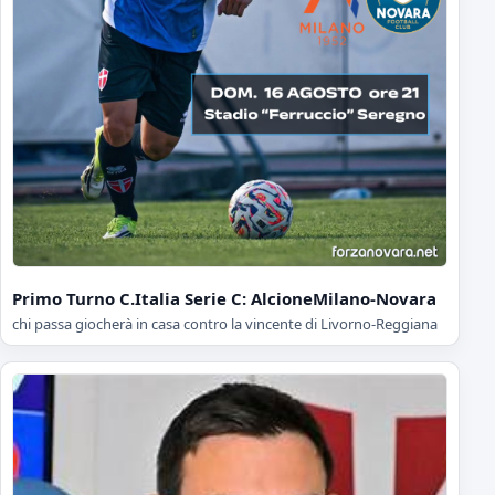
Primo Turno C.Italia Serie C: AlcioneMilano-Novara
chi passa giocherà in casa contro la vincente di Livorno-Reggiana