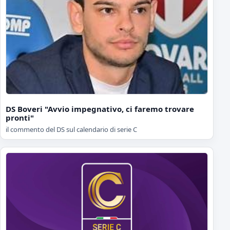
DS Boveri "Avvio impegnativo, ci faremo trovare
pronti"
il commento del DS sul calendario di serie C