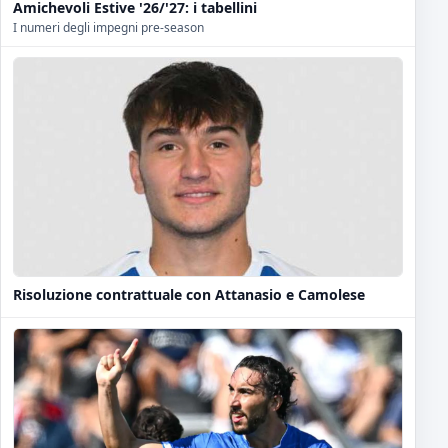
Amichevoli Estive '26/'27: i tabellini
I numeri degli impegni pre-season
Risoluzione contrattuale con Attanasio e Camolese