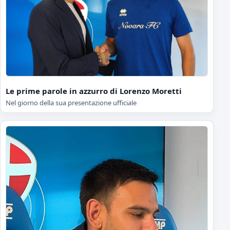
Le prime parole in azzurro di Lorenzo Moretti
Nel giorno della sua presentazione ufficiale