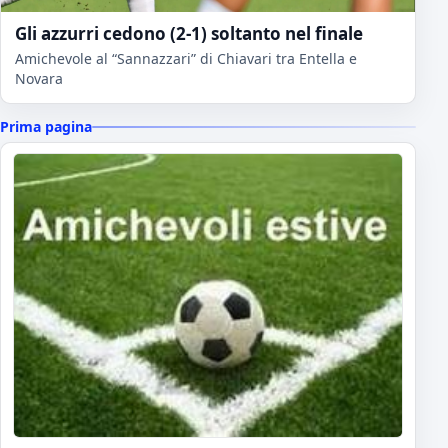
Gli azzurri cedono (2-1) soltanto nel finale
Amichevole al “Sannazzari” di Chiavari tra Entella e
Novara
Prima pagina