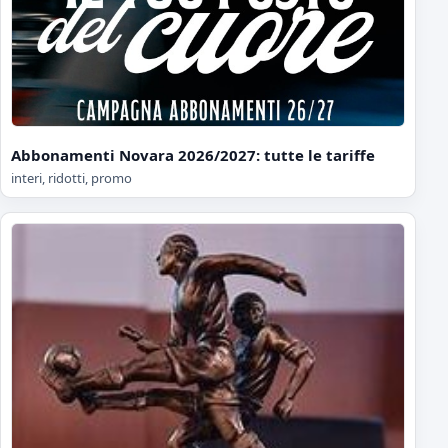
Abbonamenti Novara 2026/2027: tutte le tariffe
interi, ridotti, promo