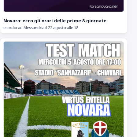
Novara: ecco gli orari delle prime 8 giornate
esordio ad Alessandria il 22 agosto alle 18