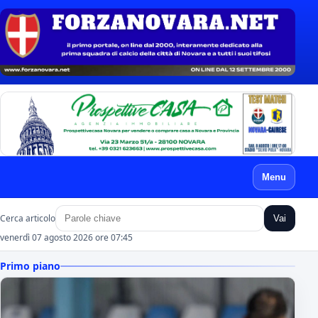
Menu
Cerca articolo
Vai
venerdì 07 agosto 2026 ore 07:46
Primo piano