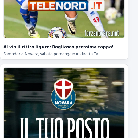
Al via il ritiro ligure: Bogliasco prossima tappa!
Sampdoria-Novara; sabato pomeriggio in diretta TV