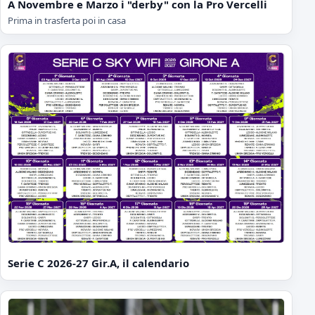
A Novembre e Marzo i "derby" con la Pro Vercelli
Prima in trasferta poi in casa
Serie C 2026-27 Gir.A, il calendario