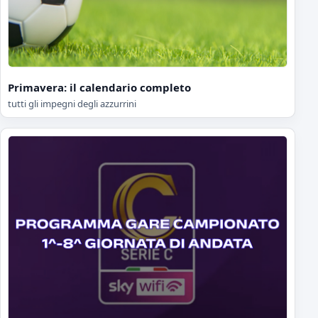
Primavera: il calendario completo
tutti gli impegni degli azzurrini