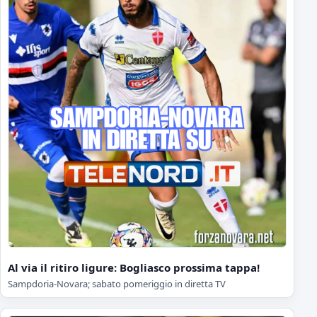
Al via il ritiro ligure: Bogliasco prossima tappa!
Sampdoria-Novara; sabato pomeriggio in diretta TV