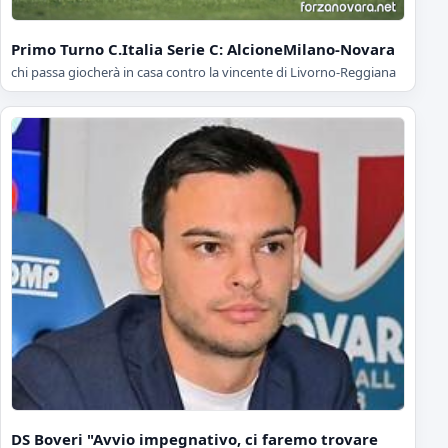
Primo Turno C.Italia Serie C: AlcioneMilano-Novara
chi passa giocherà in casa contro la vincente di Livorno-Reggiana
DS Boveri "Avvio impegnativo, ci faremo trovare