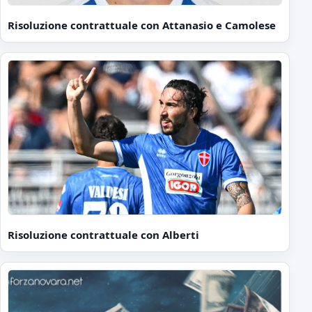
Risoluzione contrattuale con Attanasio e Camolese
Risoluzione contrattuale con Alberti