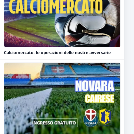
Calciomercato: le operazioni delle nostre avversarie