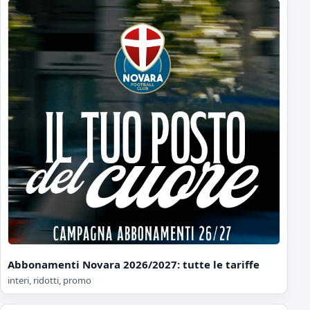
Abbonamenti Novara 2026/2027: tutte le tariffe
interi, ridotti, promo