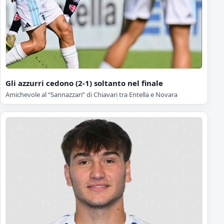
Gli azzurri cedono (2-1) soltanto nel finale
Amichevole al “Sannazzari” di Chiavari tra Entella e Novara