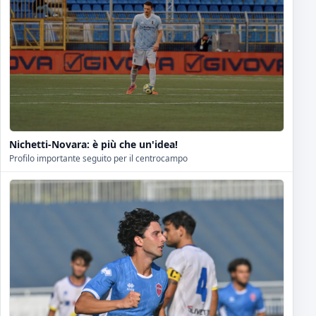
Nichetti-Novara: è più che un'idea!
Profilo importante seguito per il centrocampo