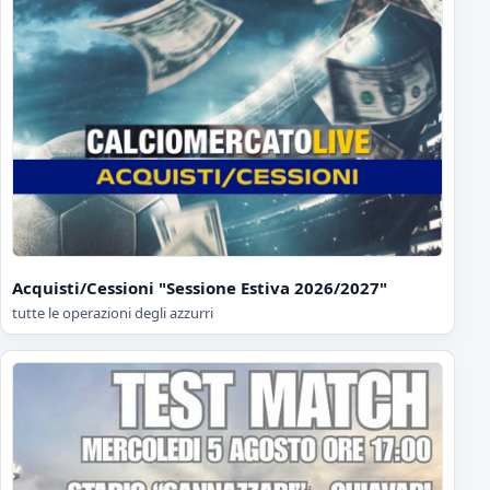
Acquisti/Cessioni "Sessione Estiva 2026/2027"
tutte le operazioni degli azzurri