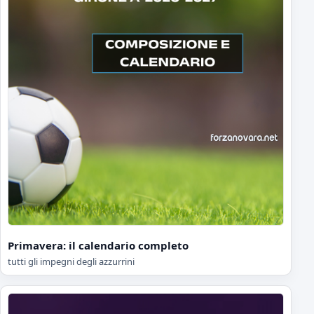
Primavera: il calendario completo
tutti gli impegni degli azzurrini