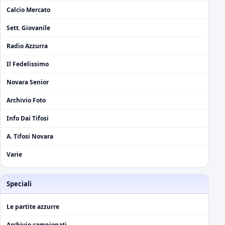
Calcio Mercato
Sett. Giovanile
Radio Azzurra
Il Fedelissimo
Novara Senior
Archivio Foto
Info Dai Tifosi
A. Tifosi Novara
Varie
Speciali
Le partite azzurre
Archivio campionati