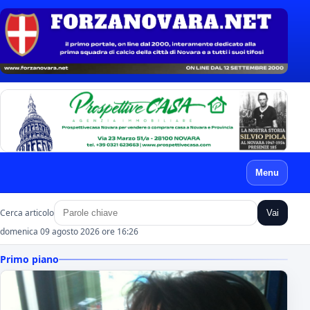
Menu
Cerca articolo
Vai
domenica 09 agosto 2026 ore 16:26
Primo piano