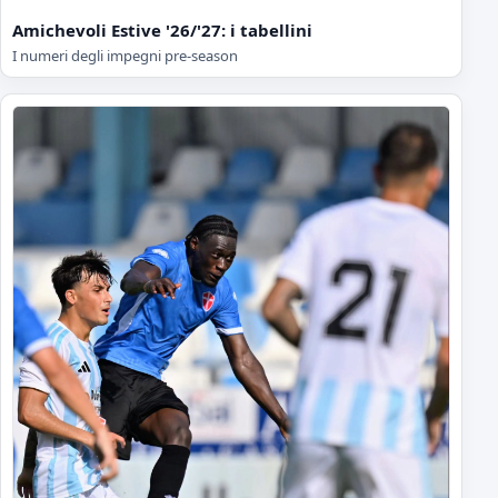
Amichevoli Estive '26/'27: i tabellini
I numeri degli impegni pre-season