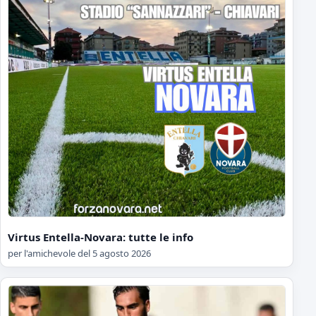
Virtus Entella-Novara: tutte le info
per l'amichevole del 5 agosto 2026