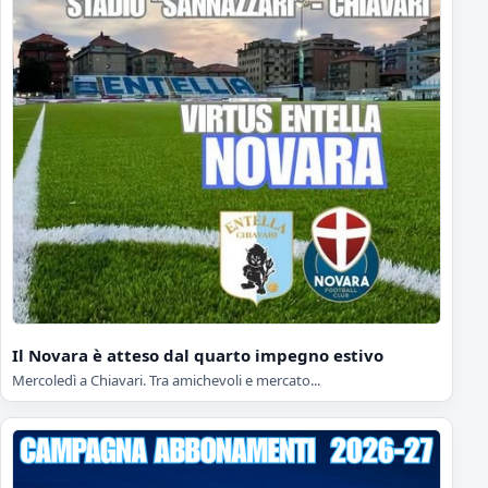
Il Novara è atteso dal quarto impegno estivo
Mercoledì a Chiavari. Tra amichevoli e mercato...