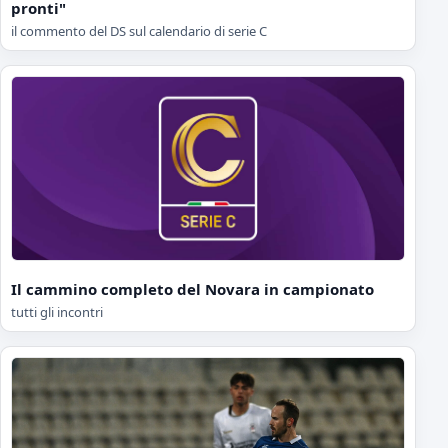
pronti"
il commento del DS sul calendario di serie C
Il cammino completo del Novara in campionato
tutti gli incontri