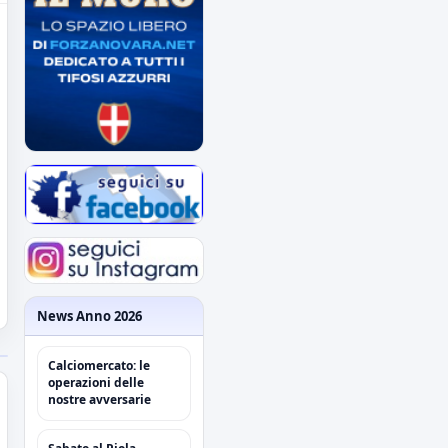
News Anno 2026
Calciomercato: le
operazioni delle
nostre avversarie