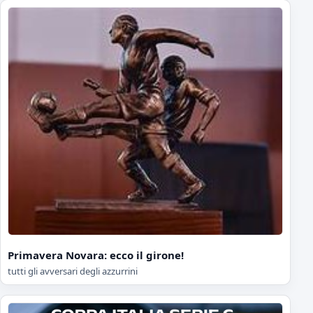
Primavera Novara: ecco il girone!
tutti gli avversari degli azzurrini