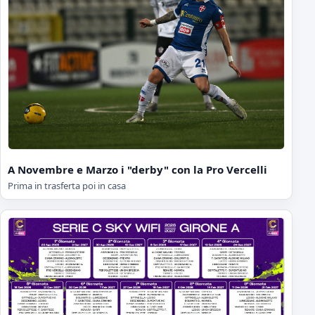
A Novembre e Marzo i "derby" con la Pro Vercelli
Prima in trasferta poi in casa