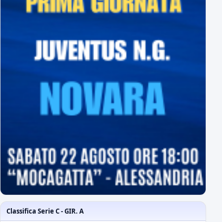
Classifica Serie C - GIR. A