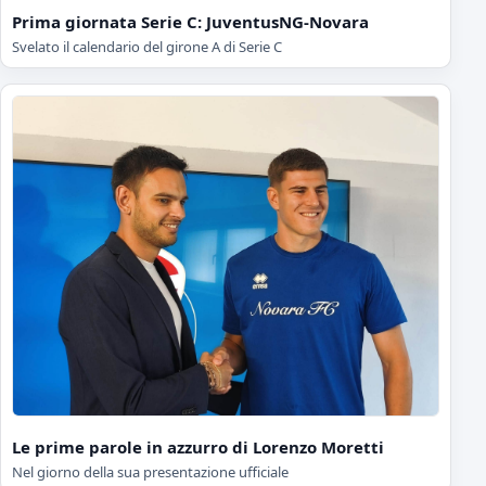
Prima giornata Serie C: JuventusNG-Novara
Svelato il calendario del girone A di Serie C
Le prime parole in azzurro di Lorenzo Moretti
Nel giorno della sua presentazione ufficiale