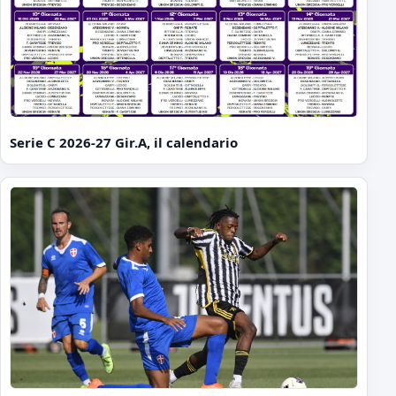
Serie C 2026-27 Gir.A, il calendario