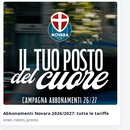
Abbonamenti Novara 2026/2027: tutte le tariffe
interi, ridotti, promo