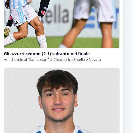
Gli azzurri cedono (2-1) soltanto nel finale
Amichevole al “Sannazzari” di Chiavari tra Entella e Novara