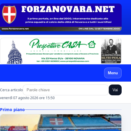
Menu
Cerca articolo
Vai
venerdì 07 agosto 2026 ore 15:50
Primo piano