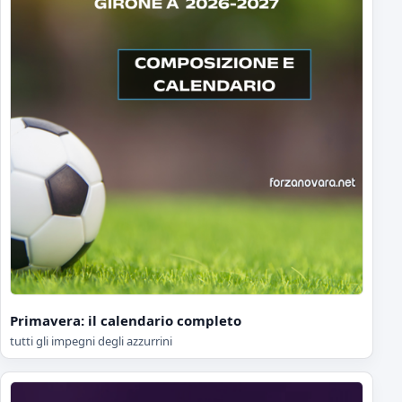
Primavera: il calendario completo
tutti gli impegni degli azzurrini