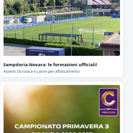
Sampdoria-Novara: le formazioni ufficiali!
Assenti Da Graca e Lanini per affaticamento