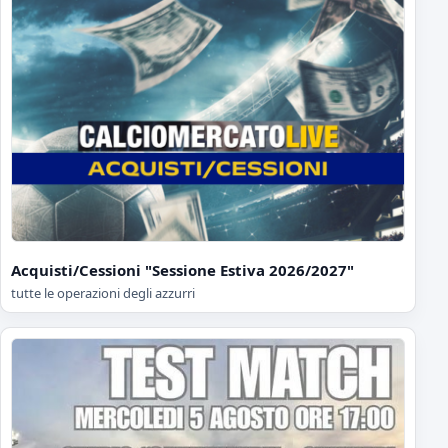
Acquisti/Cessioni "Sessione Estiva 2026/2027"
tutte le operazioni degli azzurri