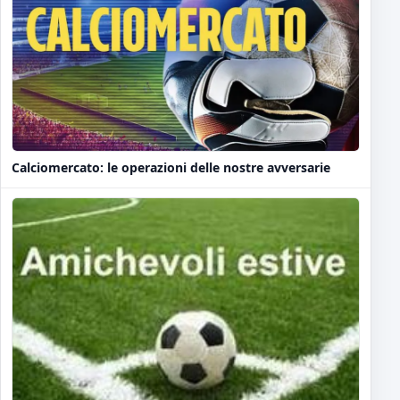
Calciomercato: le operazioni delle nostre avversarie