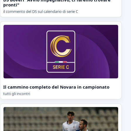
pronti"
il commento del DS sul calendario di serie C
Il cammino completo del Novara in campionato
tutti gli incontri