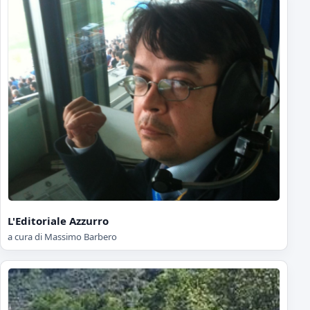
L'Editoriale Azzurro
a cura di Massimo Barbero