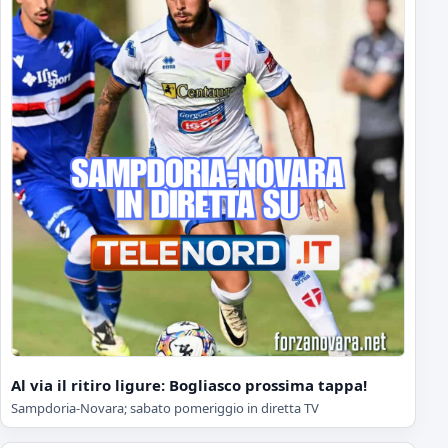
Al via il ritiro ligure: Bogliasco prossima tappa!
Sampdoria-Novara; sabato pomeriggio in diretta TV