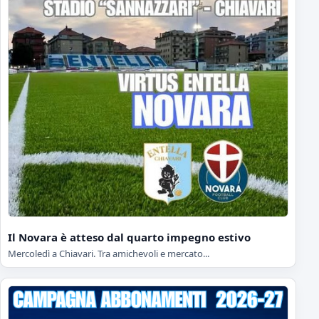
Il Novara è atteso dal quarto impegno estivo
Mercoledì a Chiavari. Tra amichevoli e mercato...