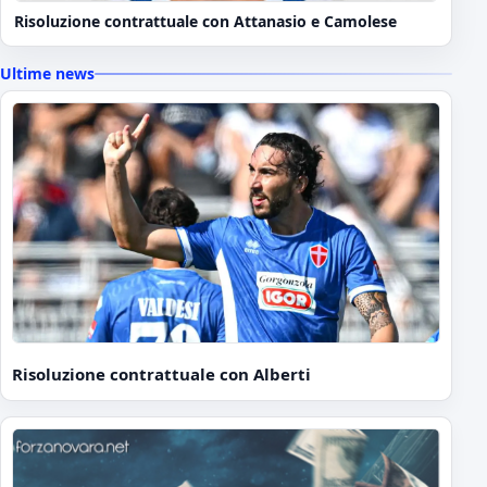
Risoluzione contrattuale con Attanasio e Camolese
Ultime news
Risoluzione contrattuale con Alberti