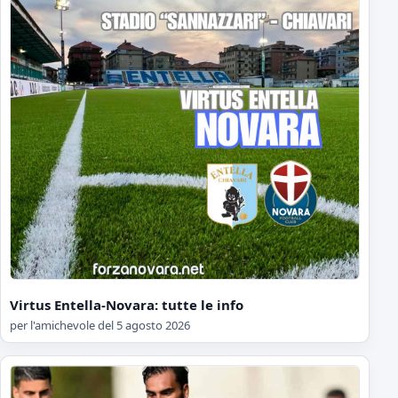
Virtus Entella-Novara: tutte le info
per l'amichevole del 5 agosto 2026