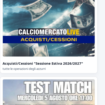
Acquisti/Cessioni "Sessione Estiva 2026/2027"
tutte le operazioni degli azzurri