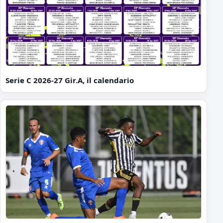
Serie C 2026-27 Gir.A, il calendario