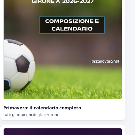
Primavera: il calendario completo
tutti gli impegni degli azzurrini