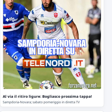
Al via il ritiro ligure: Bogliasco prossima tappa!
Sampdoria-Novara; sabato pomeriggio in diretta TV