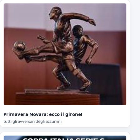
Primavera Novara: ecco il girone!
tutti gli avversari degli azzurrini