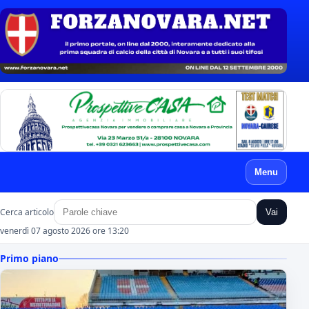
Menu
Cerca articolo
Vai
venerdì 07 agosto 2026 ore 13:20
Primo piano