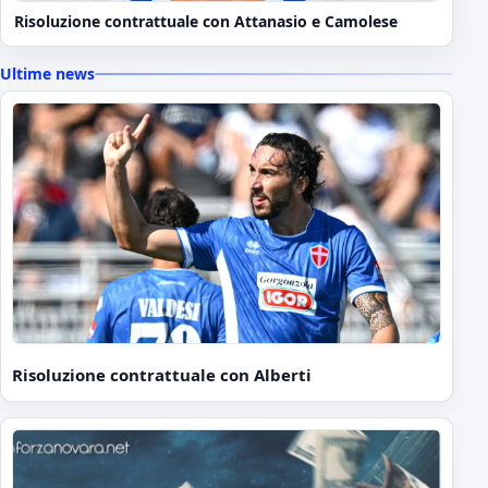
Risoluzione contrattuale con Attanasio e Camolese
Ultime news
Risoluzione contrattuale con Alberti