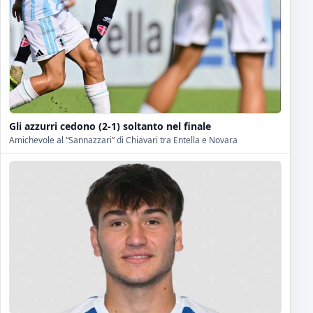
Gli azzurri cedono (2-1) soltanto nel finale
Amichevole al “Sannazzari” di Chiavari tra Entella e Novara