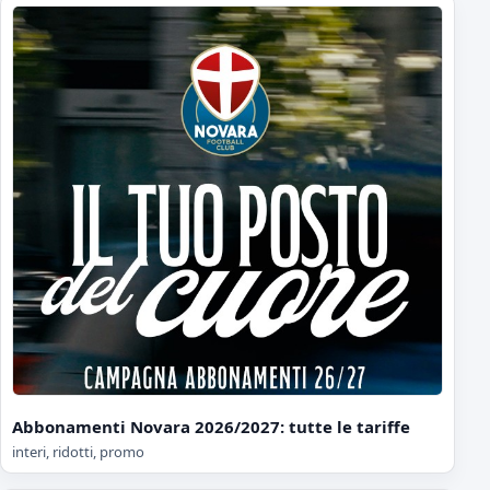
Abbonamenti Novara 2026/2027: tutte le tariffe
interi, ridotti, promo