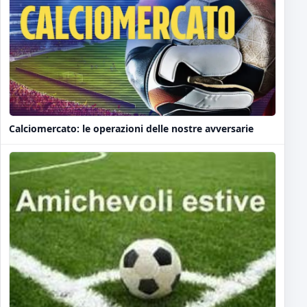
Calciomercato: le operazioni delle nostre avversarie