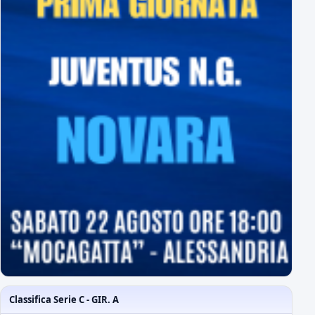
Classifica Serie C - GIR. A