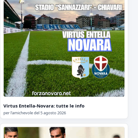
Virtus Entella-Novara: tutte le info
per l'amichevole del 5 agosto 2026