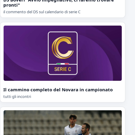
pronti"
il commento del DS sul calendario di serie C
Il cammino completo del Novara in campionato
tutti gli incontri