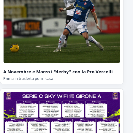
A Novembre e Marzo i "derby" con la Pro Vercelli
Prima in trasferta poi in casa