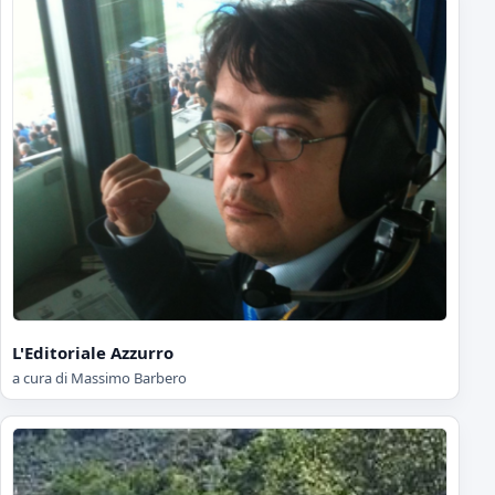
L'Editoriale Azzurro
a cura di Massimo Barbero