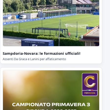
Sampdoria-Novara: le formazioni ufficiali!
Assenti Da Graca e Lanini per affaticamento