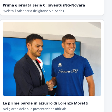
Prima giornata Serie C: JuventusNG-Novara
Svelato il calendario del girone A di Serie C
Le prime parole in azzurro di Lorenzo Moretti
Nel giorno della sua presentazione ufficiale