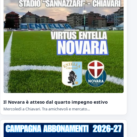
Il Novara è atteso dal quarto impegno estivo
Mercoledì a Chiavari. Tra amichevoli e mercato...