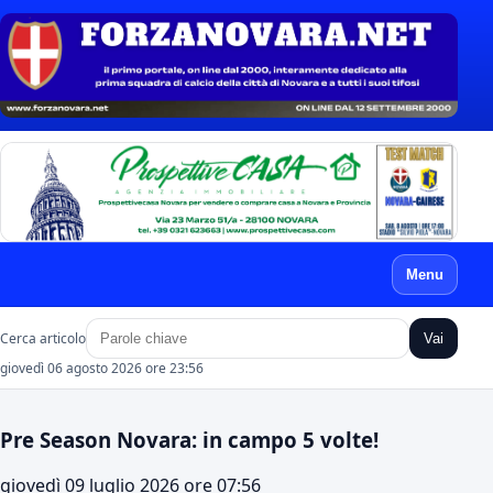
Menu
Cerca articolo
Vai
giovedì 06 agosto 2026 ore 23:56
Pre Season Novara: in campo 5 volte!
giovedì 09 luglio 2026 ore 07:56