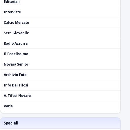
Editoriali
Interviste
Calcio Mercato
Sett. Giovanile
Radio Azzurra
Il Fedelissimo
Novara Senior
Archivio Foto
Info Dai Tifosi
A. Tifosi Novara
Varie
Speciali