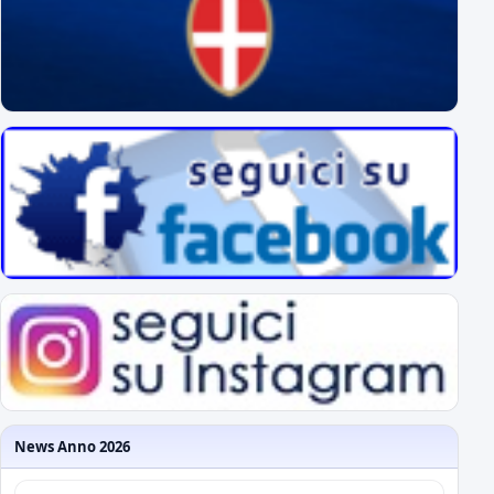
News Anno 2026