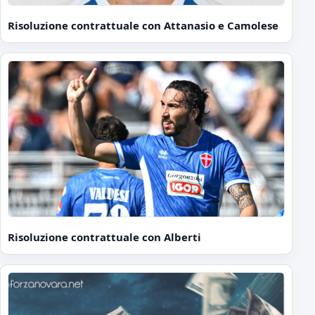
Risoluzione contrattuale con Attanasio e Camolese
Risoluzione contrattuale con Alberti