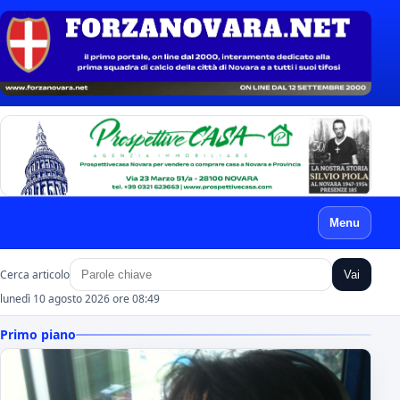
Menu
Cerca articolo
Vai
lunedì 10 agosto 2026 ore 08:49
Primo piano