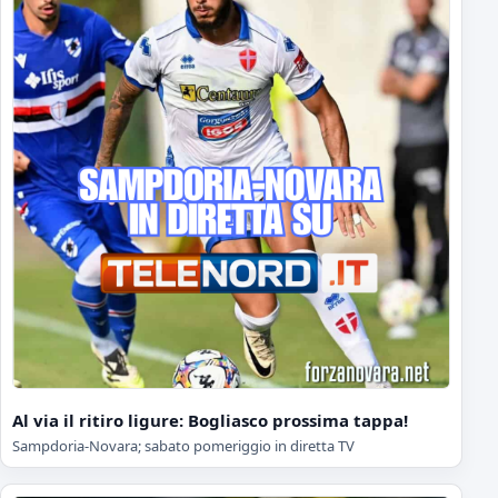
Al via il ritiro ligure: Bogliasco prossima tappa!
Sampdoria-Novara; sabato pomeriggio in diretta TV