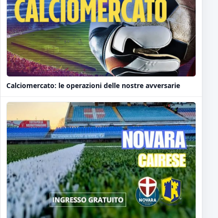
Calciomercato: le operazioni delle nostre avversarie