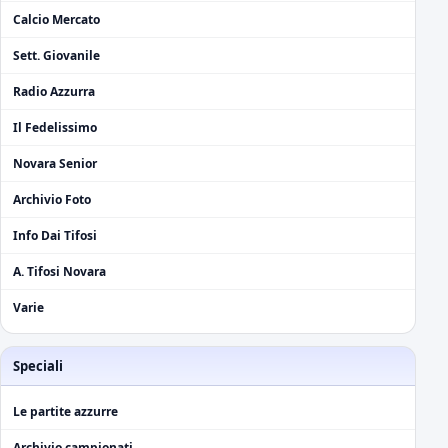
Calcio Mercato
Sett. Giovanile
Radio Azzurra
Il Fedelissimo
Novara Senior
Archivio Foto
Info Dai Tifosi
A. Tifosi Novara
Varie
Speciali
Le partite azzurre
Archivio campionati