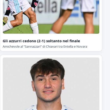
Gli azzurri cedono (2-1) soltanto nel finale
Amichevole al “Sannazzari” di Chiavari tra Entella e Novara