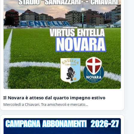
Il Novara è atteso dal quarto impegno estivo
Mercoledì a Chiavari. Tra amichevoli e mercato...