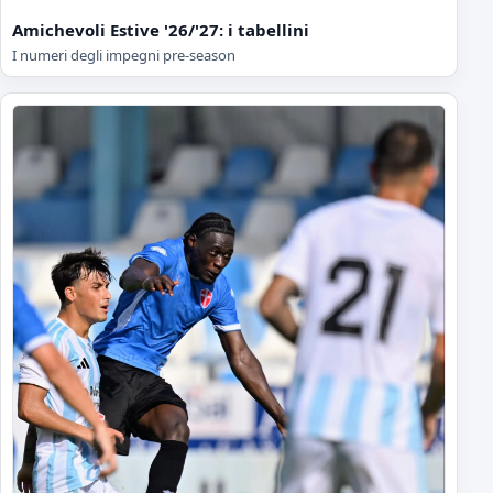
Amichevoli Estive '26/'27: i tabellini
I numeri degli impegni pre-season