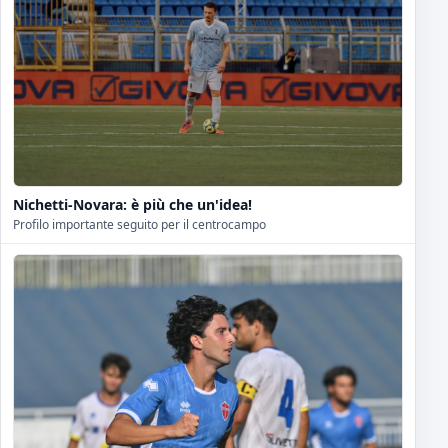
Nichetti-Novara: è più che un'idea!
Profilo importante seguito per il centrocampo