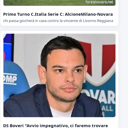
Primo Turno C.Italia Serie C: AlcioneMilano-Novara
chi passa giocherà in casa contro la vincente di Livorno-Reggiana
DS Boveri "Avvio impegnativo, ci faremo trovare