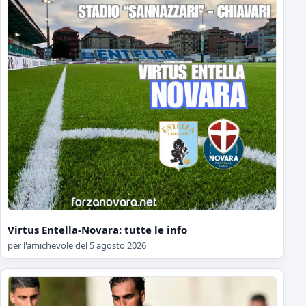
Virtus Entella-Novara: tutte le info
per l'amichevole del 5 agosto 2026