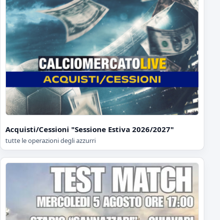
Acquisti/Cessioni "Sessione Estiva 2026/2027"
tutte le operazioni degli azzurri