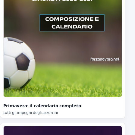
Primavera: il calendario completo
tutti gli impegni degli azzurrini