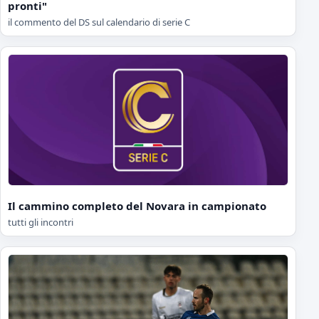
pronti"
il commento del DS sul calendario di serie C
Il cammino completo del Novara in campionato
tutti gli incontri