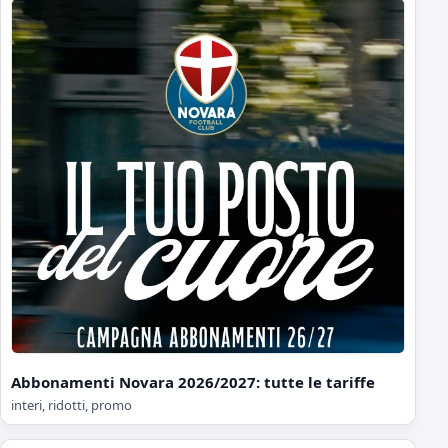
Abbonamenti Novara 2026/2027: tutte le tariffe
interi, ridotti, promo